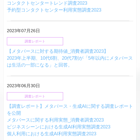
コンタクトセンタートレンド調査2023
予約型コンタクトセンター利用実態調査2023
2023年07月26日
調査レポート
【メタバースに対する期待値_消費者調査2023】
2023年上半期、10代6割、20代7割が「5年以内にメタバース
は生活の一部になる」と回答。
2023年06月30日
調査レポート
【調査レポート】メタバース・生成AIに関する調査レポート
を公開
メタバースに関する利用実態_消費者調査2023
ビジネスシーンにおける生成AI利用実態調査2023
個人利用における生成AI利用実態調査2023