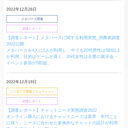
2022年12月26日
メタバース関連
調査レポート
【調査レポート】メタバースに関する利用実態_消費者調査
2022公開
メタバースを4人に1人が利用し、中でも20代男性は5割以上
が利用。目的はゲームが高く、20代女性は企業の展示会・
イベント参加が5割超。
2022年12月19日
ノンボイス関連
ソリューション
調査レポート
【調査レポート】チャットニーズ実態調査2022
オンライン購入におけるチャットニーズは業界・年代ごと
に様々。ニーズに合わせた多角的なチャットの設計が利用