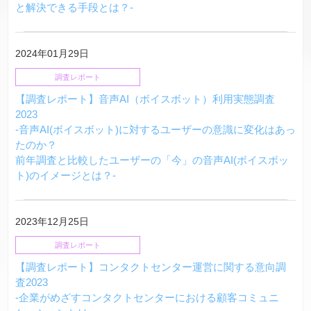
と解決できる手段とは？-
2024年01月29日
調査レポート
【調査レポート】音声AI（ボイスボット）利用実態調査
2023
-音声AI(ボイスボット)に対するユーザーの意識に変化はあっ
たのか？
前年調査と比較したユーザーの「今」の音声AI(ボイスボッ
ト)のイメージとは？-
2023年12月25日
調査レポート
【調査レポート】コンタクトセンター運営に関する意向調
査2023
-企業がめざすコンタクトセンターにおける顧客コミュニ