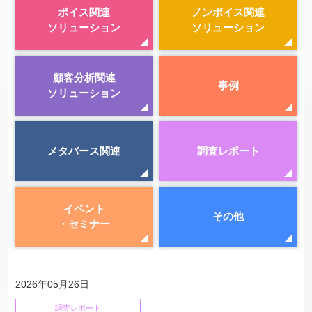
ボイス関連
ノンボイス関連
ソリューション
ソリューション
顧客分析関連
事例
ソリューション
メタバース関連
調査レポート
イベント
その他
・セミナー
2026年05月26日
調査レポート