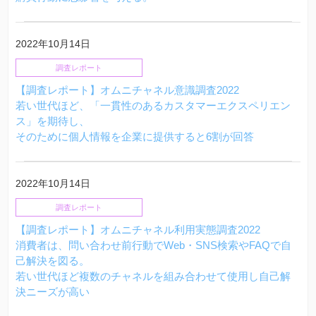
2022年10月14日
調査レポート
【調査レポート】オムニチャネル意識調査2022
若い世代ほど、「一貫性のあるカスタマーエクスペリエン
ス」を期待し、
そのために個人情報を企業に提供すると6割が回答
2022年10月14日
調査レポート
【調査レポート】オムニチャネル利用実態調査2022
消費者は、問い合わせ前行動でWeb・SNS検索やFAQで自
己解決を図る。
若い世代ほど複数のチャネルを組み合わせて使用し自己解
決ニーズが高い