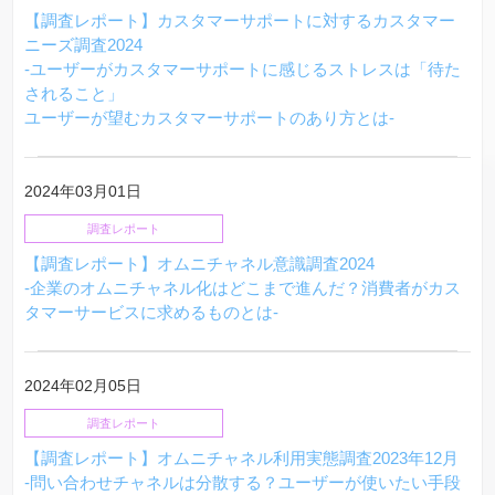
【調査レポート】カスタマーサポートに対するカスタマー
ニーズ調査2024
-ユーザーがカスタマーサポートに感じるストレスは「待た
されること」
ユーザーが望むカスタマーサポートのあり方とは-
2024年03月01日
調査レポート
【調査レポート】オムニチャネル意識調査2024
-企業のオムニチャネル化はどこまで進んだ？消費者がカス
タマーサービスに求めるものとは-
2024年02月05日
調査レポート
【調査レポート】オムニチャネル利用実態調査2023年12月
-問い合わせチャネルは分散する？ユーザーが使いたい手段