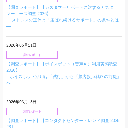
【調査レポート】【カスタマーサポートに対するカスタ
マーニーズ調査 2026】
— ストレスの正体と「選ばれ続けるサポート」の条件とは
—
2026年05月11日
調査レポート
【調査レポート】【ボイスボット（音声AI）利用実態調査
2026】
– ボイスボット活用は「試行」から「顧客接点戦略の前提」
へ –
2026年03月13日
調査レポート
【調査レポート】【コンタクトセンタートレンド調査 2025-
26】