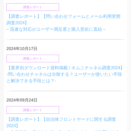
調査レポート
【調査レポート】【問い合わせフォームとメール利用実態
調査2024】
– 迅速な対応がユーザー満足度と購入意欲に直結 –
2024年10月17日
調査レポート
【業界別ダウンロード資料掲載 / オムニチャネル調査2024】
-問い合わせチャネルは分散する？ユーザーが使いたい手段
と解決できる手段とは？-
2024年09月24日
調査レポート
【調査レポート】【自治体フロントヤードに関する調査
2024】