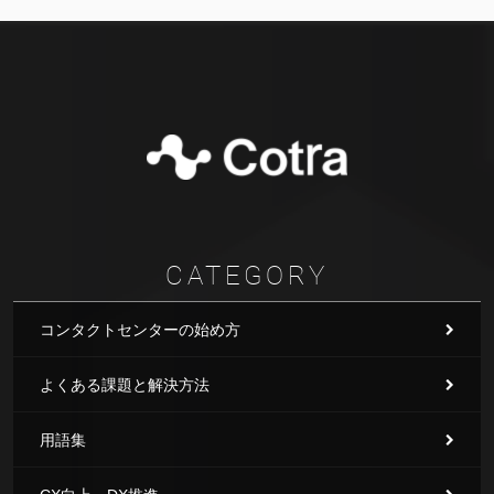
CATEGORY
コンタクトセンターの始め方
よくある課題と解決方法
用語集