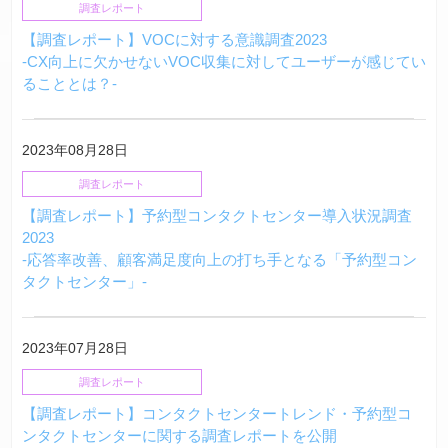
調査レポート
【調査レポート】VOCに対する意識調査2023
-CX向上に欠かせないVOC収集に対してユーザーが感じてい
ることとは？-
2023年08月28日
調査レポート
【調査レポート】予約型コンタクトセンター導入状況調査
2023
-応答率改善、顧客満足度向上の打ち手となる「予約型コン
タクトセンター」-
2023年07月28日
調査レポート
【調査レポート】コンタクトセンタートレンド・予約型コ
ンタクトセンターに関する調査レポートを公開