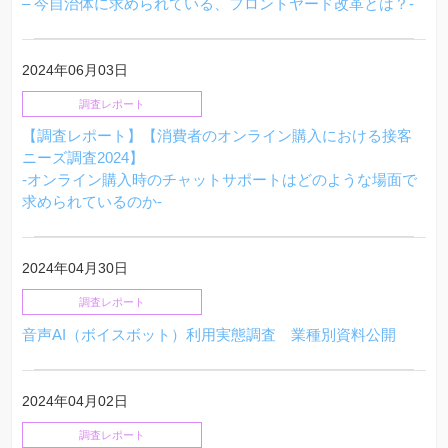
– 今自治体に求められている、フロントヤード改革とは？-
2024年06月03日
調査レポート
【調査レポート】【消費者のオンライン購入における接客
ニーズ調査2024】
-オンライン購入時のチャットサポートはどのような場面で
求められているのか-
2024年04月30日
調査レポート
音声AI（ボイスボット）利用実態調査 業種別資料公開
2024年04月02日
調査レポート