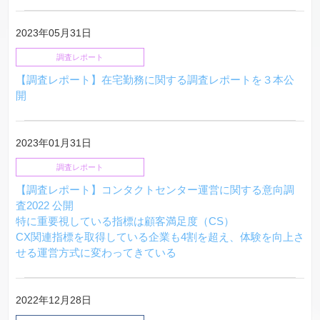
2023年05月31日
調査レポート
【調査レポート】在宅勤務に関する調査レポートを３本公
開
2023年01月31日
調査レポート
【調査レポート】コンタクトセンター運営に関する意向調
査2022 公開
特に重要視している指標は顧客満足度（CS）
CX関連指標を取得している企業も4割を超え、体験を向上さ
せる運営方式に変わってきている
2022年12月28日