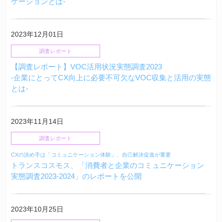
ケーションとは-
2023年12月01日
調査レポート
【調査レポート】VOC活用状況実態調査2023
-企業にとってCX向上に必要不可欠なVOC収集と活用の実態
とは-
2023年11月14日
調査レポート
CXの決め手は「コミュニケーション体験」、自己解決促進が重要
トランスコスモス、「消費者と企業のコミュニケーション
実態調査2023-2024」のレポートを公開
2023年10月25日