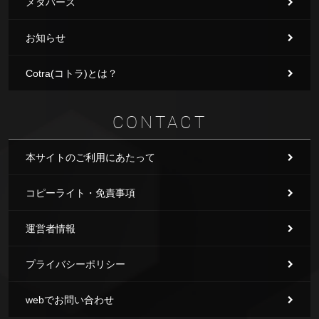
メタバース
お知らせ
Cotra(コトラ)とは？
CONTACT
本サイトのご利用にあたって
コピーライト・免責事項
運営者情報
プライバシーポリシー
webでお問い合わせ