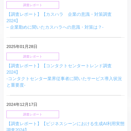
調査レポート
【調査レポート】【カスハラ 企業の意識・対策調査
2024】
– 企業勤めに聞いたカスハラへの意識・対策は？-
2025年01月28日
調査レポート
【調査レポート】【コンタクトセンタートレンド調査
2024】
-コンタクトセンター業界従事者に聞いたサービス導入状況
と重要度-
2024年12月17日
調査レポート
【調査レポート】【ビジネスシーンにおける生成AI利用実態
調査2024】