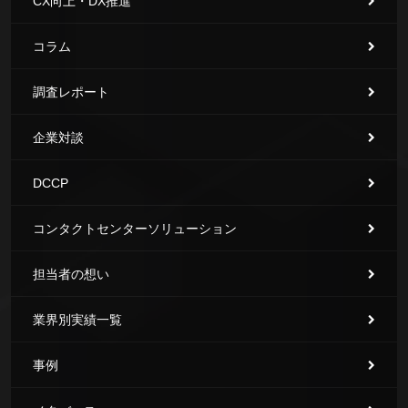
CX向上・DX推進
コラム
調査レポート
企業対談
DCCP
コンタクトセンターソリューション
担当者の想い
業界別実績一覧
事例