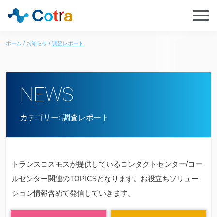
ホーム
お知らせ
調査レポート
NEWS
カテゴリー:
調査レポート
トランスコスモスが提供しているコンタクトセンター/コー
ルセンター関連のTOPICSとなります。お役立ちソリュー
ション情報含めて発信していきます。