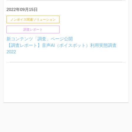
2022年09月15日
ノンボイス関連
ソリューション
調査レポート
新コンテンツ「調査」ページ公開
【調査レポート】音声AI（ボイスボット）利用実態調査
2022