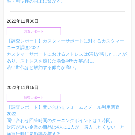
率・利便性の向上に繋がる。
2022年11月30日
調査レポート
【調査レポート】カスタマーサポートに対するカスタマー
ニーズ調査2022
カスタマーサポートにおけるストレスは6割が感じたことが
あり、ストレスを感じた場合44%が解約に。
若い世代ほど解約する傾向が高い。
2022年11月15日
調査レポート
【調査レポート】問い合わせフォームとメール利用調査
2022
問い合わせ回答時間のターニングポイントは１時間。
対応が遅い企業の商品は4人に1人が「購入したくない」と
購買行動に悪影響を与える。