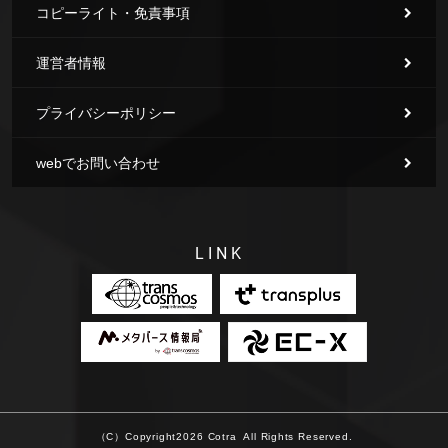
コピーライト・免責事項
運営者情報
プライバシーポリシー
webでお問い合わせ
LINK
（C）Copyright2026
Cotra
All Rights Reserved.