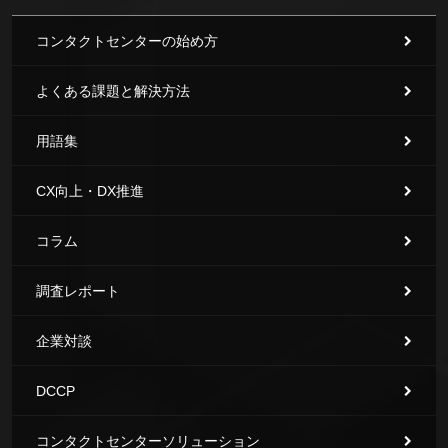
コンタクトセンターの始め方
よくある課題と解決方法
用語集
CX向上・DX推進
コラム
調査レポート
企業対談
DCCP
コンタクトセンターソリューション