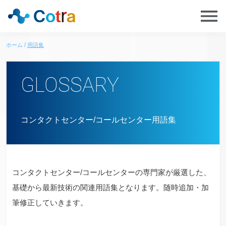
ホーム
用語集
GLOSSARY
コンタクトセンター/コールセンター用語集
コンタクトセンター/コールセンターの専門家が厳選した、
基礎から最新技術の関連用語集となります。随時追加・加
筆修正していきます。