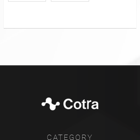
CATEGORY