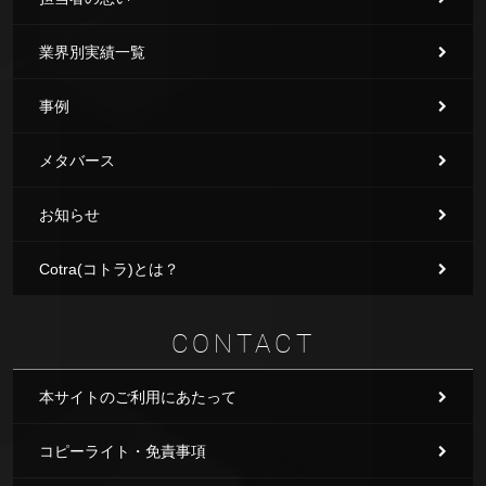
業界別実績一覧
事例
メタバース
お知らせ
Cotra(コトラ)とは？
CONTACT
本サイトのご利用にあたって
コピーライト・免責事項