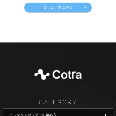
コラム一覧に戻る
CATEGORY
コンタクトセンターの始め方