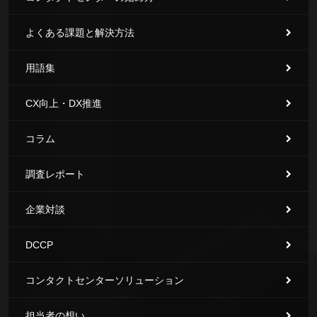
よくある課題と解決方法
用語集
CX向上・DX推進
コラム
調査レポート
企業対談
DCCP
コンタクトセンターソリューション
担当者の想い