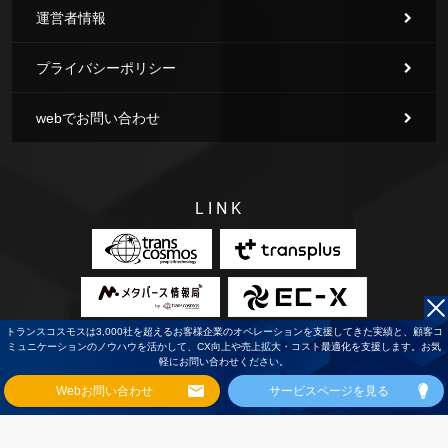
運営者情報
プライバシーポリシー
webでお問い合わせ
LINK
トランスコスモスは3,000社を超えるお客様企業のオペレーションを支援してきた実績と、顧客コ
ミュニケーションのノウハウを活かして、CX向上や売上拡大・コスト最適化を支援します。お気
軽にお問い合わせください。
Webお問い合わせ
サービスページを見る
（C）Copyright2026
Cotra
All Rights Reserved.