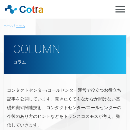
ホーム
コラム
COLUMN
コラム
コンタクトセンター/コールセンター運営で役立つお役立ち
記事を公開しています。聞きたくてもなかなか聞けない基
礎知識や関連技術、コンタクトセンター/コールセンターの
今後のあり方のヒントなどをトランスコスモスが考え、発
信していきます。