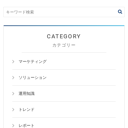
カテゴリー
マーケティング
ソリューション
運用知識
トレンド
レポート