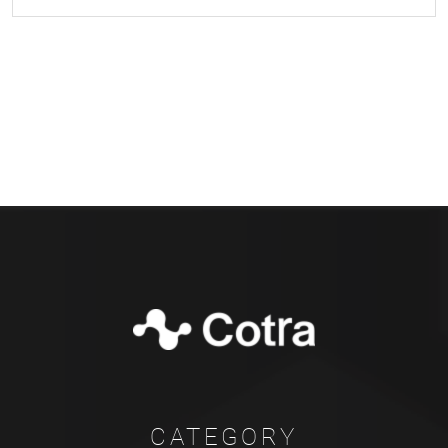
CATEGORY