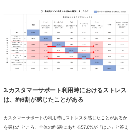
3.カスタマーサポート利用時におけるストレス
は、約6割が感じたことがある
カスタマーサポートの利用時にストレスを感じたことがあるか
を尋ねたところ、全体の約6割にあたる57.6%が「はい」と答え