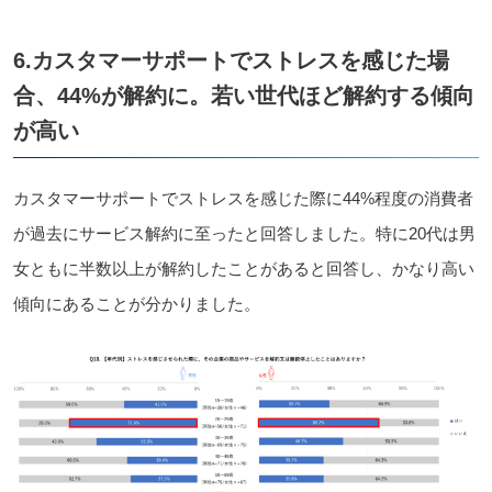
6.カスタマーサポートでストレスを感じた場
合、44%が解約に。若い世代ほど解約する傾向
が高い
カスタマーサポートでストレスを感じた際に44%程度の消費者
が過去にサービス解約に至ったと回答しました。特に20代は男
女ともに半数以上が解約したことがあると回答し、かなり高い
傾向にあることが分かりました。