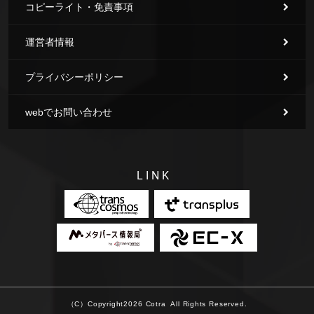
コピーライト・免責事項
運営者情報
プライバシーポリシー
webでお問い合わせ
LINK
（C）Copyright2026
Cotra
All Rights Reserved.