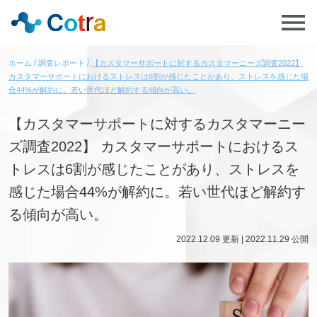
ホーム
調査レポート
【カスタマーサポートに対するカスタマーニーズ調査2022】
カスタマーサポートにおけるストレスは6割が感じたことがあり、ストレスを感じた場
合44%が解約に。若い世代ほど解約する傾向が高い。
【カスタマーサポートに対するカスタマーニー
ズ調査2022】 カスタマーサポートにおけるス
トレスは6割が感じたことがあり、ストレスを
感じた場合44%が解約に。若い世代ほど解約す
る傾向が高い。
2022.12.09
更新 |
2022.11.29
公開