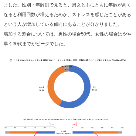
ました。性別・年齢別で見ると、男女ともにともに年齢が高く
なると利用回数が増えるためか、ストレスを感じたことがある
という人が増加している傾向にあることが分かりました。
増加する割合については、男性の場合50代、女性の場合はやや
早く30代までがピークでした。