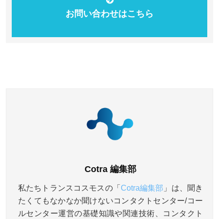
お問い合わせはこちら
Cotra 編集部
私たちトランスコスモスの「
Cotra編集部
」は、聞き
たくてもなかなか聞けないコンタクトセンター/コー
ルセンター運営の基礎知識や関連技術、コンタクト