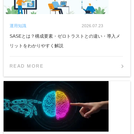
運用知識
2026.07.23
SASEとは？構成要素・ゼロトラストとの違い・導入メ
リットをわかりやすく解説
READ MORE