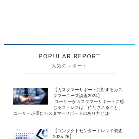
人気のレポート
【カスタマーサポートに対するカス
タマーニーズ調査2024】
-ユーザーがカスタマーサポートに感
じるストレスは「待たされること」
ユーザーが望むカスタマーサポートのあり方とは-
【コンタクトセンタートレンド調査
2025-26】