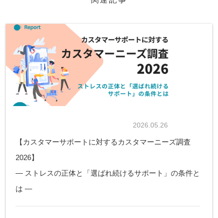
2026.05.26
【カスタマーサポートに対するカスタマーニーズ調査
2026】
— ストレスの正体と「選ばれ続けるサポート」の条件と
は —