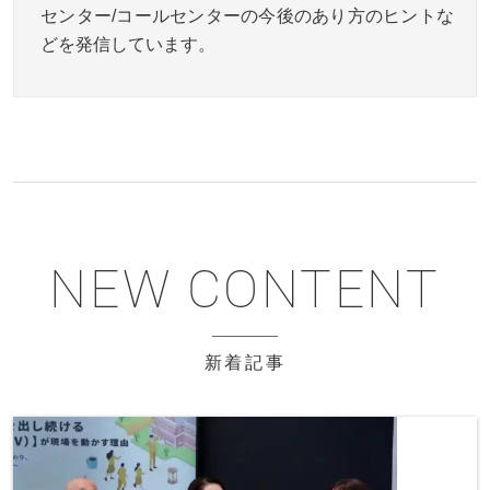
センター/コールセンターの今後のあり方のヒントな
どを発信しています。
新着記事