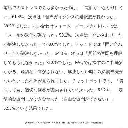
電話でのストレスで最も多かったのは、「電話がつながりにく
い」61.4%、次点は「音声ガイダンスの選択肢が長かった」
39.3%でした。問い合わせフォーム・メールでストレスでは、
「メールの返信が遅かった」53.1%、次点は「問い合わせした
が解決しなかった」で43.6%でした。チャットでは「問い合わ
せしたが解決しなかった」34.0%、次点は「質問の意図を理解
してもらえなかった」31.0%でした。FAQでは探すのに手間が
かかる、適切な回答がされない、解決しない時に次の誘導先が
ないといった不満が見られました。チャットボットでは、「質
問しても、適切な回答が案内されていなかった」53.2％、「定
型的な質問しかできなかった（自由な質問ができない）」
52.3％という結果でした。