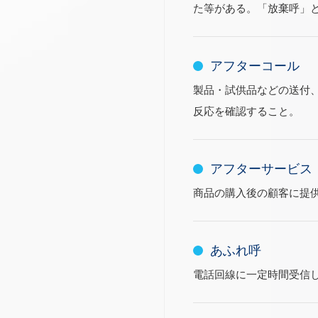
た等がある。「放棄呼」
アフターコール
製品・試供品などの送付
反応を確認すること。
アフターサービス
商品の購入後の顧客に提
あふれ呼
電話回線に一定時間受信