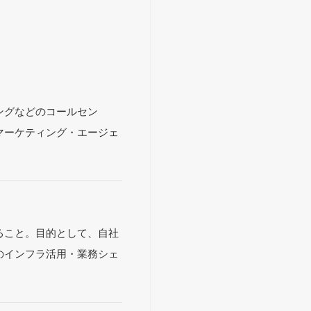
ングなどのコールセン
マーケティング・エージェ
ること。目的として、自社
のインフラ活用・業務シェ