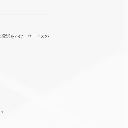
に電話をかけ、サービスの
ぶ。