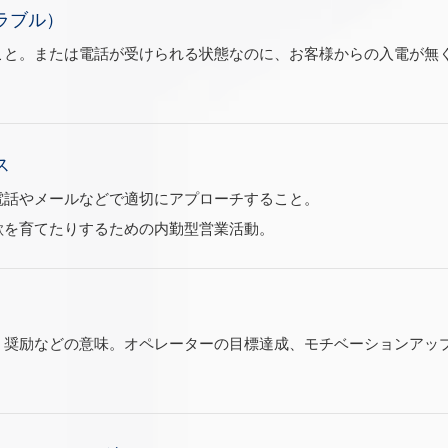
ラブル）
こと。または電話が受けられる状態なのに、お客様からの入電が無
ス
電話やメールなどで適切にアプローチすること。
欲を育てたりするための内勤型営業活動。
、奨励などの意味。オペレーターの目標達成、モチベーションアッ