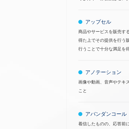
アップセル
商品やサービスを販売す
得た上でその提供を行う
行うことで十分な満足を
アノテーション
画像や動画、音声やテキ
こと
アバンダンコール
着信したものの、応答前