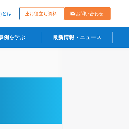
ラ)とは
お役立ち資料
お問い合わせ
事例を学ぶ
最新情報・ニュース