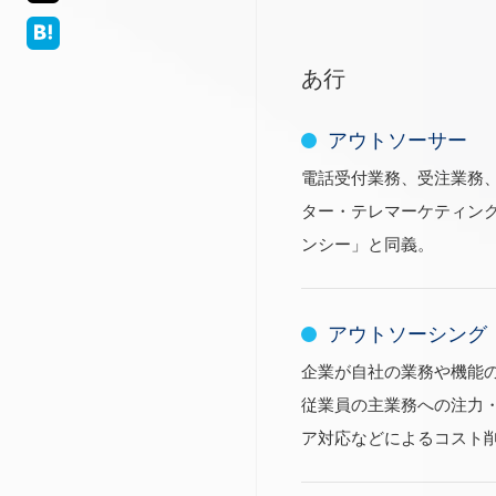
あ行
アウトソーサー
電話受付業務、受注業務
ター・テレマーケティン
ンシー」と同義。
アウトソーシング
企業が自社の業務や機能
従業員の主業務への注力
ア対応などによるコスト