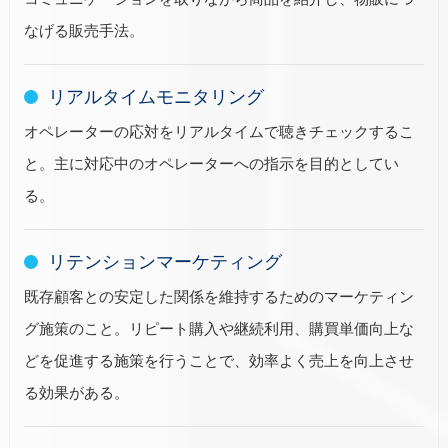
なげる販売手法。
リアルタイムモニタリング
オペレーターの応対をリアルタイムで聴きチェックするこ
と。主に対応中のオペレーターへの指示を目的としてい
る。
リテンションマーケティング
既存顧客との安定した関係を維持するためのマーケティン
グ施策のこと。リピート購入や継続利用、購買単価向上な
どを促進する施策を行うことで、効率よく売上を向上させ
る効果がある。