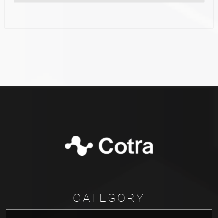
CATEGORY