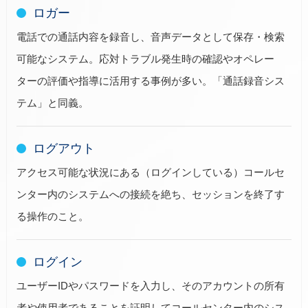
ロガー
電話での通話内容を録音し、音声データとして保存・検索
可能なシステム。応対トラブル発生時の確認やオペレー
ターの評価や指導に活用する事例が多い。「通話録音シス
テム」と同義。
ログアウト
アクセス可能な状況にある（ログインしている）コールセ
ンター内のシステムへの接続を絶ち、セッションを終了す
る操作のこと。
ログイン
ユーザーIDやパスワードを入力し、そのアカウントの所有
者や使用者であることを証明してコールセンター内のシス