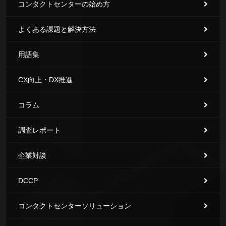
コンタクトセンターの始め方
よくある課題と解決方法
用語集
CX向上・DX推進
コラム
調査レポート
企業対談
DCCP
コンタクトセンターソリューション