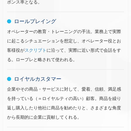
ポンス率となる。
ロールプレイング
オペレーターの教育・トレーニングの手法。業務上で実際
に起こるシチュエーションを想定し、オペレーター役とお
客様役が
スクリプト
に沿って、実際に近い形式で会話をす
る。ロープレと略されて使われる。
ロイヤルカスタマー
企業やその商品・サービスに対して、愛着、信頼、満足感
を持っている（＝ロイヤルティの高い）顧客。商品を繰り
返し購入したり他社に商品を勧めたりと、さまざまな角度
から長期的に企業に貢献してくれる。