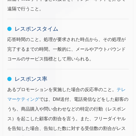
遠隔で行うこと。
レスポンスタイム
応答時間のこと。処理が要求された時点から、その処理が
完了するまでの時間。一般的に、メールやアウトバウンド
コールのサービス指標として用いられる。
レスポンス率
あるプロモーションを実施した場合の反応率のこと。
テレ
マーケティング
では、DM送付、電話発信などをした顧客の
うち、商品購入や問い合わせなどの特定の行動（レスポン
ス）を起こした顧客の割合を言う。また、フリーダイヤル
を告知した場合、告知した数に対する受信数の割合がレス