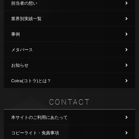
担当者の想い
業界別実績一覧
事例
メタバース
お知らせ
Cotra(コトラ)とは？
CONTACT
本サイトのご利用にあたって
コピーライト・免責事項