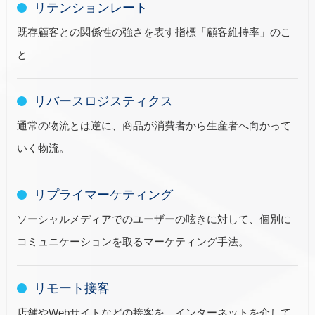
リテンションレート
既存顧客との関係性の強さを表す指標「顧客維持率」のこ
と
リバースロジスティクス
通常の物流とは逆に、商品が消費者から生産者へ向かって
いく物流。
リプライマーケティング
ソーシャルメディアでのユーザーの呟きに対して、個別に
コミュニケーションを取るマーケティング手法。
リモート接客
店舗やWebサイトなどの接客を、インターネットを介して