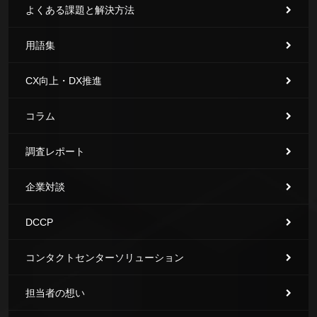
よくある課題と解決方法
用語集
CX向上・DX推進
コラム
調査レポート
企業対談
DCCP
コンタクトセンターソリューション
担当者の想い