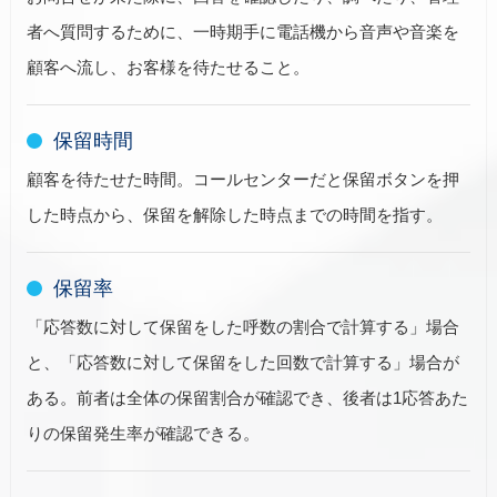
者へ質問するために、一時期手に電話機から音声や音楽を
顧客へ流し、お客様を待たせること。
保留時間
顧客を待たせた時間。コールセンターだと保留ボタンを押
した時点から、保留を解除した時点までの時間を指す。
保留率
「応答数に対して保留をした呼数の割合で計算する」場合
と、「応答数に対して保留をした回数で計算する」場合が
ある。前者は全体の保留割合が確認でき、後者は1応答あた
りの保留発生率が確認できる。