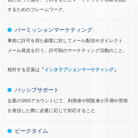
するためのフレームワーク。
パーミッションマーケティング
事前に許可を得た顧客に対してメール配信やダイレクト
メール発送を行う、許可制のマーケティング活動のこと。
相対する言葉は
「
インタラプションマーケティング
」
パッシブサポート
企業のSNSアカウントにて、利用者や閲覧者が不満や苦情
を発信した際に必要に応じて対応すること。
ピークタイム