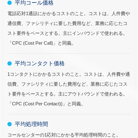
平均コール価格
電話応対1通話にかかるコストのこと。コストは、人件費や
通信費、ファシリティに要した費用など、業務に応じたコ
スト要件をベースとする。主にインバウンドで使われる。
「CPC (Cost Per Call)」と同義。
平均コンタクト価格
1コンタクトにかかるコストのこと。コストは、人件費や通
信費、ファシリティに要した費用など、業務に応じたコス
ト要件をベースとする。主にアウトバウンドで使われる。
「CPC (Cost Per Contact))」と同義。
平均処理時間
コールセンターの1応対にかかる平均処理時間のこと。