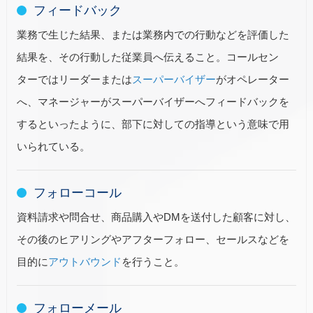
フィードバック
業務で生じた結果、または業務内での行動などを評価した
結果を、その行動した従業員へ伝えること。コールセン
ターではリーダーまたは
スーパーバイザー
がオペレーター
へ、マネージャーがスーパーバイザーへフィードバックを
するといったように、部下に対しての指導という意味で用
いられている。
フォローコール
資料請求や問合せ、商品購入やDMを送付した顧客に対し、
その後のヒアリングやアフターフォロー、セールスなどを
目的に
アウトバウンド
を行うこと。
フォローメール