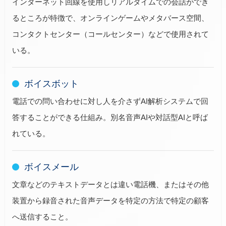
インターネット回線を使用しリアルタイムでの会話ができ
るところが特徴で、オンラインゲームやメタバース空間、
コンタクトセンター（コールセンター）などで使用されて
いる。
ボイスボット
電話での問い合わせに対し人を介さずAI解析システムで回
答することができる仕組み。別名音声AIや対話型AIと呼ば
れている。
ボイスメール
文章などのテキストデータとは違い電話機、またはその他
装置から録音された音声データを特定の方法で特定の顧客
へ送信すること。