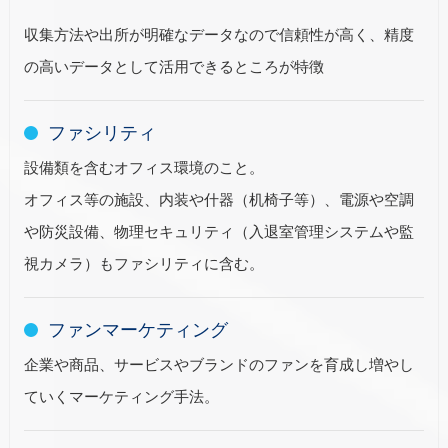
収集方法や出所が明確なデータなので信頼性が高く、精度
の高いデータとして活用できるところが特徴
ファシリティ
設備類を含むオフィス環境のこと。
オフィス等の施設、内装や什器（机椅子等）、電源や空調
や防災設備、物理セキュリティ（入退室管理システムや監
視カメラ）もファシリティに含む。
ファンマーケティング
企業や商品、サービスやブランドのファンを育成し増やし
ていくマーケティング手法。