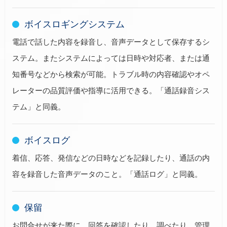
ボイスロギングシステム
電話で話した内容を録音し、音声データとして保存するシ
ステム。またシステムによっては日時や対応者、または通
知番号などから検索が可能。トラブル時の内容確認やオペ
レーターの品質評価や指導に活用できる。「通話録音シス
テム」と同義。
ボイスログ
着信、応答、発信などの日時などを記録したり、通話の内
容を録音した音声データのこと。「通話ログ」と同義。
保留
お問合せが来た際に、回答を確認したり、調べたり、管理