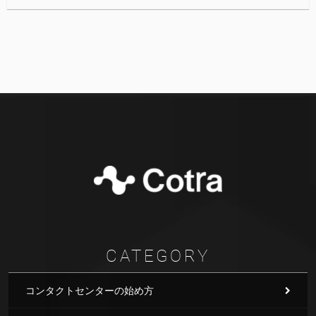
CATEGORY
コンタクトセンターの始め方