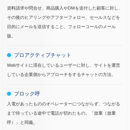
資料請求や問合せ、商品購入やDMを送付した顧客に対し、
その後のヒアリングやアフターフォロー、セールスなどを
目的にメールを送信すること。フォローコールのメール
版。
プロアクティブチャット
Webサイトに滞在しているユーザーに対し、サイトを運営
している企業側からアプローチをするチャットの方法。
ブロック呼
入電があったもののオペレーターにつながらず、つながる
まで待っている途中で電話が切れたもの。「放棄（放棄
呼）」と同義。