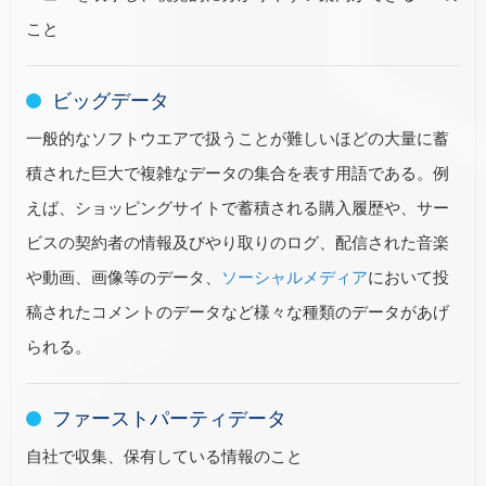
こと
ビッグデータ
一般的なソフトウエアで扱うことが難しいほどの大量に蓄
積された巨大で複雑なデータの集合を表す用語である。例
えば、ショッピングサイトで蓄積される購入履歴や、サー
ビスの契約者の情報及びやり取りのログ、配信された音楽
や動画、画像等のデータ、
ソーシャルメディア
において投
稿されたコメントのデータなど様々な種類のデータがあげ
られる。
ファーストパーティデータ
自社で収集、保有している情報のこと