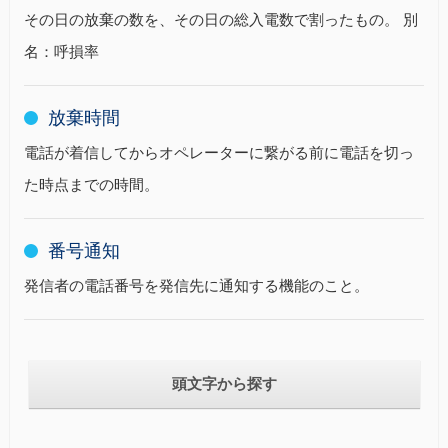
その日の放棄の数を、その日の総入電数で割ったもの。 別
名：呼損率
放棄時間
電話が着信してからオペレーターに繋がる前に電話を切っ
た時点までの時間。
番号通知
発信者の電話番号を発信先に通知する機能のこと。
頭文字から探す