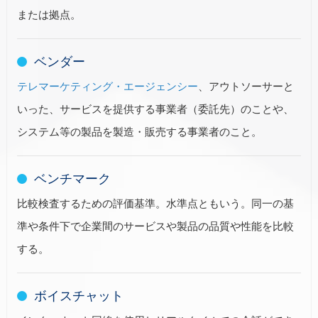
または拠点。
ベンダー
テレマーケティング・エージェンシー
、アウトソーサーと
いった、サービスを提供する事業者（委託先）のことや、
システム等の製品を製造・販売する事業者のこと。
ベンチマーク
比較検査するための評価基準。水準点ともいう。同一の基
準や条件下で企業間のサービスや製品の品質や性能を比較
する。
ボイスチャット