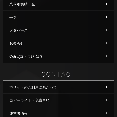
業界別実績一覧
事例
メタバース
お知らせ
Cotra(コトラ)とは？
CONTACT
本サイトのご利用にあたって
コピーライト・免責事項
運営者情報