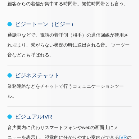
顧客からの着信が集中する時間帯。繁忙時間帯とも言う。
ビジートーン（ビジー）
通話中などで、電話の着呼側（相手）の通信回線が使用さ
れ埋まり、繋がらない状況の時に送出される音。 ツーツー
音などとも呼ばれる。
ビジネスチャット
業務連絡などをチャットで行うコミュニケーションツー
ル。
ビジュアルIVR
音声案内に代わりスマートフォンやwebの画面上にメ
ニューを表示し、視覚的に分かりやすい案内ができる
IVR
の