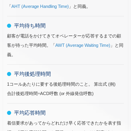
「
AHT (Average Handling Time)
」と同義。
平均待ち時間
顧客が電話をかけてきてオペレーターが応答するまでの顧
客が待った平均時間。「
AWT (Average Waiting Time)
」と同
義。
平均後処理時間
1コールあたりに要する後処理時間のこと。 算出式 (例)
合計後処理時間÷ACD呼数 (or 外線発信呼数)
平均応答時間
着信要求があってからどれだけ早く応答できたかを表す指