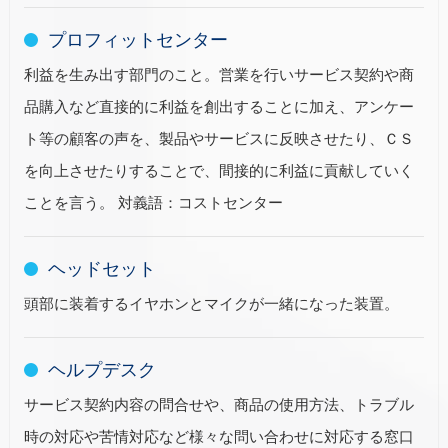
プロフィットセンター
利益を生み出す部門のこと。営業を行いサービス契約や商
品購入など直接的に利益を創出することに加え、アンケー
ト等の顧客の声を、製品やサービスに反映させたり、ＣＳ
を向上させたりすることで、間接的に利益に貢献していく
ことを言う。 対義語：コストセンター
ヘッドセット
頭部に装着するイヤホンとマイクが一緒になった装置。
ヘルプデスク
サービス契約内容の問合せや、商品の使用方法、トラブル
時の対応や苦情対応など様々な問い合わせに対応する窓口