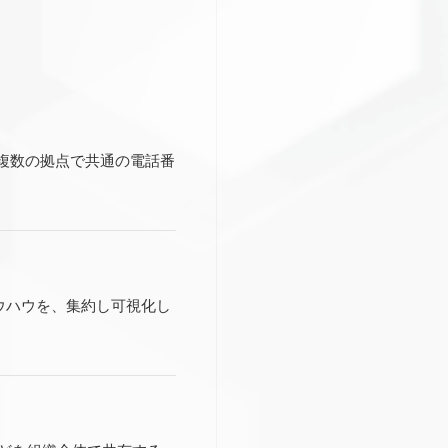
の複数の拠点で共通の電話番
ウハウを、集約し可視化し