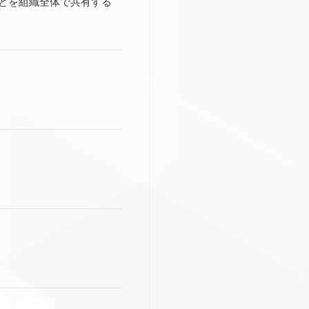
どを組織全体で共有する