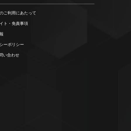
のご利用にあたって
イト・免責事項
報
シーポリシー
お問い合わせ