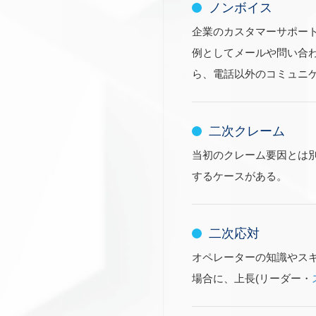
ノンボイス
企業のカスタマーサポー
例としてメールや問い合わ
ら、電話以外のコミュニ
二次クレーム
当初のクレーム要因とは
するケースがある。
二次応対
オペレーターの知識やス
場合に、上長(リーダー・