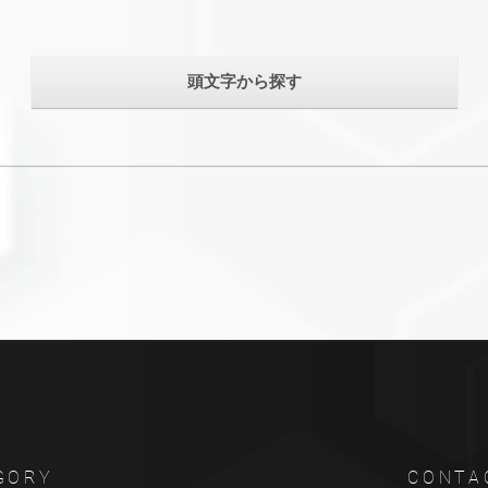
頭文字から探す
GORY
CONTA