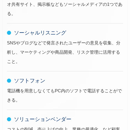
オ共有サイト、掲示板などもソーシャルメディアの1つであ
る。
ソーシャルリスニング
SNSやブログなどで発言されたユーザーの意見を収集、分
析し、マーケティングや商品開発、リスク管理に活用する
こと。
ソフトフォン
電話機を用意しなくてもPC内のソフトで電話することがで
きる。
ソリューションベンダー
コストの削減、売り上げの向上、業務の最適化、など顧客