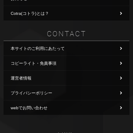
Cotra(コトラ)とは？
CONTACT
本サイトのご利用にあたって
コピーライト・免責事項
運営者情報
プライバシーポリシー
webでお問い合わせ