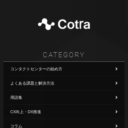
CATEGORY
コンタクトセンターの始め方
よくある課題と解決方法
用語集
CX向上・DX推進
コラム