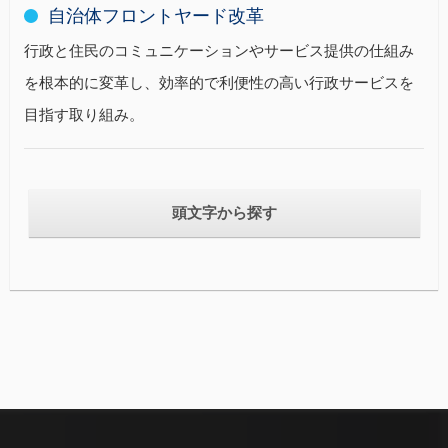
自治体フロントヤード改革
行政と住民のコミュニケーションやサービス提供の仕組み
を根本的に変革し、効率的で利便性の高い行政サービスを
目指す取り組み。
頭文字から探す