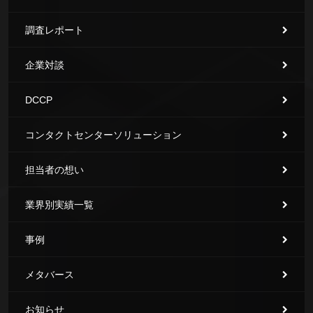
調査レポート
企業対談
DCCP
コンタクトセンターソリューション
担当者の想い
業界別実績一覧
事例
メタバース
お知らせ