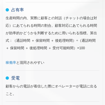
占有率
生産時間の内、実際に顧客との対話（チャットの場合は対
応）にあてられる時間の割合。顧客対応にあてられる時間
が効率的かどうかを判断するために用いられる指標。算出
式：（通話時間 ＋ 保留時間 ＋ 後処理時間）÷（通話時間
＋ 保留時間 ＋ 後処理時間 ＋ 受付可能時間）×100
稼働率
と混同されやすい
受電
顧客からの電話が着信した際にオペレーターが電話に出る
こと。