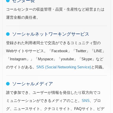
センター長
コールセンターの収益管理・品質・生産性など経営または
運営全般の責任者。
ソーシャルネットワーキングサービス
登録された利用者同士で交流ができるコミュニティ型の
Webサイトやサービス。「Facebook」「Twitter」「LINE」
「Instagram」」「Myspace」「youtube」「Skype」など
のサイトがある。
SNS (Social Networking Service)
と同義。
ソーシャルメディア
誰で参加でき、ユーザーが情報を発信したり双方向でコ
ミュニケーションができるメディアのこと。
SNS
、ブロ
グ、ニュースサイト、クチコミサイト、FAQサイト、ビデ