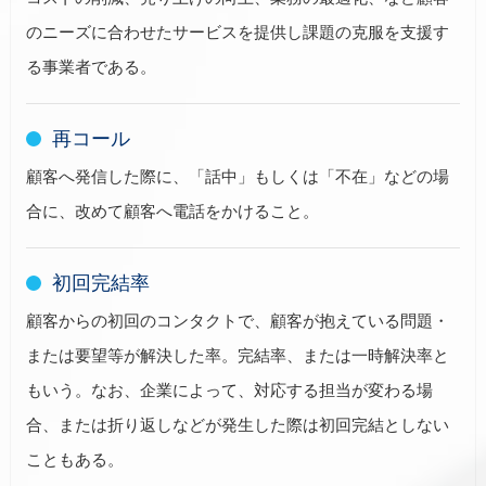
のニーズに合わせたサービスを提供し課題の克服を支援す
る事業者である。
再コール
顧客へ発信した際に、「話中」もしくは「不在」などの場
合に、改めて顧客へ電話をかけること。
初回完結率
顧客からの初回のコンタクトで、顧客が抱えている問題・
または要望等が解決した率。完結率、または一時解決率と
もいう。なお、企業によって、対応する担当が変わる場
合、または折り返しなどが発生した際は初回完結としない
こともある。