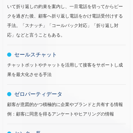
いて折り返しの約束を案内し、一旦電話を切ってからピー
クを過ぎた後、顧客へ折り返し電話をかけ電話受付けする
手法。「スナッチ」「コールバック対応」「折り返し対
応」などと言うこともある。
セールスチャット
チャットボットやチャットを活用して接客をサポートし成
果を最大化させる手法
ゼロパーティデータ
顧客が意図的かつ積極的に企業やブランドと共有する情報
例：顧客に同意を得るアンケートやヒアリングの情報