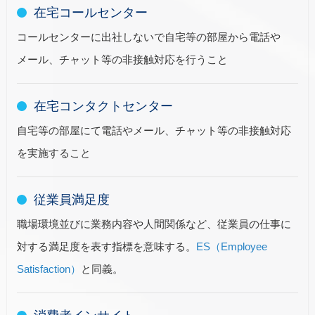
在宅コールセンター
コールセンターに出社しないで自宅等の部屋から電話や
メール、チャット等の非接触対応を行うこと
在宅コンタクトセンター
自宅等の部屋にて電話やメール、チャット等の非接触対応
を実施すること
従業員満足度
職場環境並びに業務内容や人間関係など、従業員の仕事に
対する満足度を表す指標を意味する。
ES（Employee
Satisfaction）
と同義。