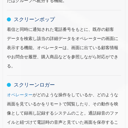
たはグループへ配分する機能。
スクリーンポップ
着信と同時に通知された電話番号をもとに、既存の顧客
データを検索し該当の詳細データをオペレーターの画面に
表示する機能。オペレーターは、画面に出ている顧客情報
やお問合せ履歴、購入商品などを参照しながら対応ができ
る。
スクリーンロガー
オペレーター
がどのような操作をしているか、どのような
画面を見ているかをリモートで閲覧したり、その動作を映
像として録画し記録するシステムのこと。通話録音のファ
イルと紐づけて電話時の音声と見ていた画面を保存するこ