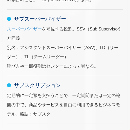
サブスーパーバイザー
スーパーバイザー
を補佐する役割。SSV（Sub Supervisor)
と同義
別名：アシスタントスーパーバイザー（ASV)、LD（リー
ダー）、TL（チームリーダー）
呼び方や一部役割はセンターによって異なる。
サブスクリプション
定期的に一定額を支払うことで、一定期間または一定の範
囲の中で、商品やサービスを自由に利用できるビジネスモ
デル。略語：サブスク