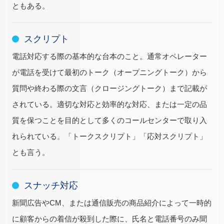
ともある。
スクリプト
電話対応する際の基本的な台本のこと。通常オペレーター
が電話を受けて最初のトーク（オープニングトーク）から
質問や終わる際の文言（クロージングトーク）まで記載が
されている。適切な対応と効率的な対応、または一定の品
質を保つことを目的として多くのコールセンターで取り入
れられている。「トークスクリプト」「応対スクリプト」
とも言う。
スナッチ対応
新聞広告やCM、または通信販売の商品紹介によって一時的
に顧客からの着信が殺到した際に、氏名と電話番号のみ聞