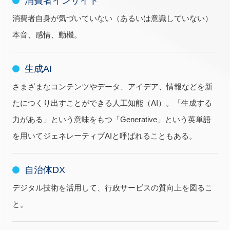
消費者インサイト
消費者自身が気づいていない（あるいは意識していない）
本音、感情、動機。
生成AI
さまざまなコンテンツやデータ、アイデア、情報などを新
たにつくり出すことができる人工知能（AI）。「生成する
力がある」という意味をもつ「Generative」という英単語
を用いてジェネレーティブAIと呼ばれることもある。
自治体DX
デジタル技術を活用して、行政サービスの質向上を図るこ
と。