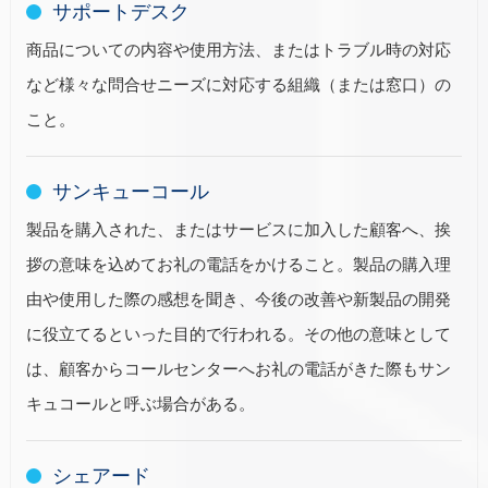
サポートデスク
商品についての内容や使用方法、またはトラブル時の対応
など様々な問合せニーズに対応する組織（または窓口）の
こと。
サンキューコール
製品を購入された、またはサービスに加入した顧客へ、挨
拶の意味を込めてお礼の電話をかけること。製品の購入理
由や使用した際の感想を聞き、今後の改善や新製品の開発
に役立てるといった目的で行われる。その他の意味として
は、顧客からコールセンターへお礼の電話がきた際もサン
キュコールと呼ぶ場合がある。
シェアード