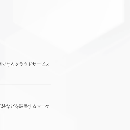
用できるクラウドサービス
記述などを調整するマーケ