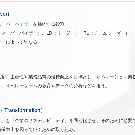
sor)
スーパーバイザー
を補佐する役割。
トスーパーバイザー）、LD（リーダー）、TL（チームリーダー）
ターによって異なる。
役割。生産性や業務品質の維持向上を目標とし、オペレーション業
応、オペレーターへの教育やデータの分析などを担う。
y・Transformation）
ィ」と「企業のサステナビリティ」を同期化させ、そのために必要
価値向上を図っていくための取り組み。