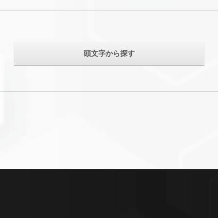
頭文字から探す