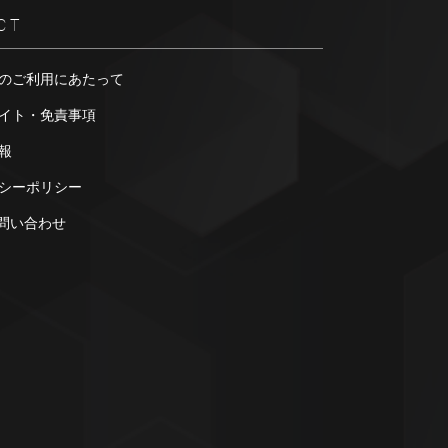
CT
のご利用にあたって
イト・免責事項
報
シーポリシー
お問い合わせ