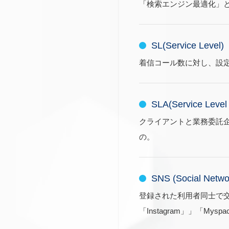
「検索エンジン最適化」
SL(Service Level)
着信コール数に対し、設
SLA(Service Level
クライアントと業務委託
の。
SNS (Social Netwo
登録された利用者同士で交流が
「Instagram」」「Mys