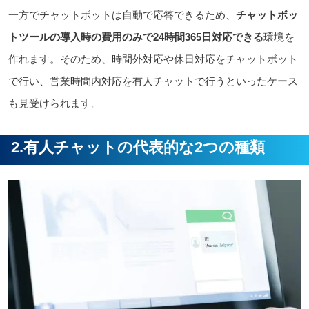
一方でチャットボットは自動で応答できるため、
チャットボッ
トツールの
導入時の費用のみで
24時間365日対応できる
環境を
作れます。そのため、時間外対応や休日対応をチャットボット
で行い、営業時間内対応を有人チャットで行うといったケース
も見受けられます。
2.有人チャットの代表的な2つの種類