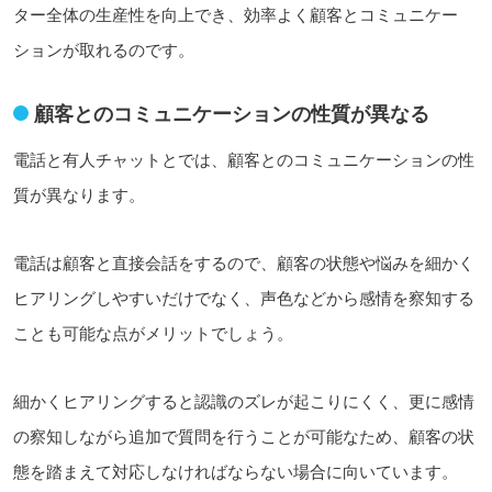
ター全体の生産性を向上でき、効率よく顧客とコミュニケー
ションが取れるのです。
顧客とのコミュニケーションの性質が異なる
電話と有人チャットとでは、顧客とのコミュニケーションの性
質が異なります。
電話は顧客と直接会話をするので、顧客の状態や悩みを細かく
ヒアリングしやすいだけでなく、
声色などから感情を察知する
ことも可能な点が
メリットでしょう。
細かくヒアリングすると認識のズレが起こりにくく、
更に感情
の察知しながら追加で
質問を行うことが
可能なため
、顧客の状
態を踏まえて対応しなければならない場合に向いています。