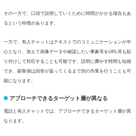
その一方で、口頭で説明していくために時間がかかる場合もあ
るという特徴があります。
一方で、有人チャットはテキストでのコミュニケーションが中
心となり、加えて画像データや確認したい事象等をURL等も貼
り付けして対応することも可能です。説明に費やす時間も短縮
でき、顧客側は回答が返ってくるまで別の作業を行うことも可
能になります。
アプローチできるターゲット層が異なる
電話と有人チャットでは、アプローチできるターゲット層が異
なります。