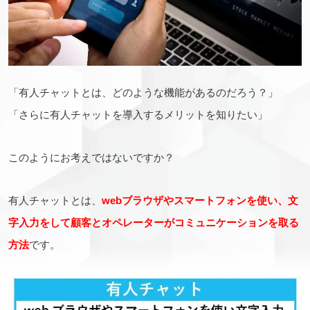
「有人チャットとは、どのような
機能がある
のだろう？」
「さらに有人チャットを導入するメリットを知りたい」
このようにお考えではないですか？
有人チャットとは、
webブラウザやスマートフォンを使い、文
字入力をして顧客とオペレーターがコミュニケーションを取る
方法
です。