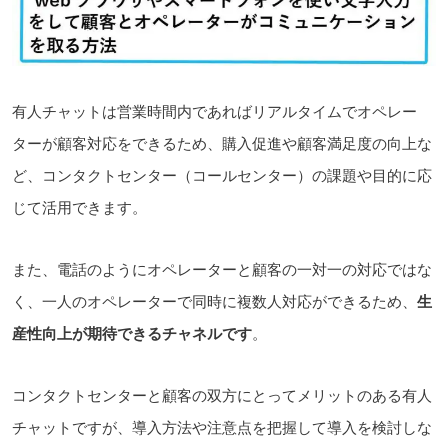
有人チャットは
営業時間内であれば
リアルタイムでオペレー
ターが顧客対応をできるため、購入促進や顧客満足度の向上な
ど、コンタクトセンター（コールセンタ
ー
）の課題や目的に応
じて活用できます。
また、電話のようにオペレーターと顧客の一対一の対応ではな
く、一人のオペレーターで同時に複数人対応ができるため、
生
産性向上が期待できるチャネルです
。
コンタクトセンターと顧客の双方にとってメリットのある有人
チャットですが、導入方法や注意点を把握して導入を検討しな