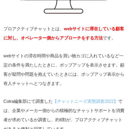
プロアクティブチャットとは、
webサイトに滞在している顧客
に対し、オペレーター側からアプローチをする方法
です。
webサイトの滞在時間や商品を買い物カゴに入れているなど一
定の条件を満たしたときに、ポップアップを表示させます。顧
客が疑問や問題を抱えていたときには、ポップアップ表示から
有人チャットへとつなぎます。
Cotra編集部にて調査した
【チャットニーズ実態調査2022】
で
は、企業やメーカー側からの積極的なチャットサポートを消費
者が求めているか調査し、約6割が、プロアクティブチャット
があると便利と回答しています。