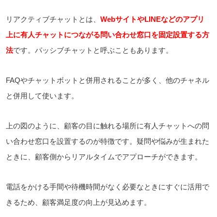
リアクティブチャットとは、
WebサイトやLINEなどのアプリ
上に有人チャットにつながる問い合わせ窓口を固定設置する方
法
です。パッシブチャットと呼ぶこともあります。
FAQやチャットボットと併用されることが多く、他のチャネル
と併用して使います。
上の図のように、顧客の目に触れる場所に有人チャットへの問
い合わせ窓口を設置するのが特徴です。疑問や悩みが生まれた
ときに、顧客側からリアルタイムでアプローチができます。
電話をかける手間や待機時間がなく必要なときにすぐに活用で
きるため、顧客満足度の向上が見込めます。