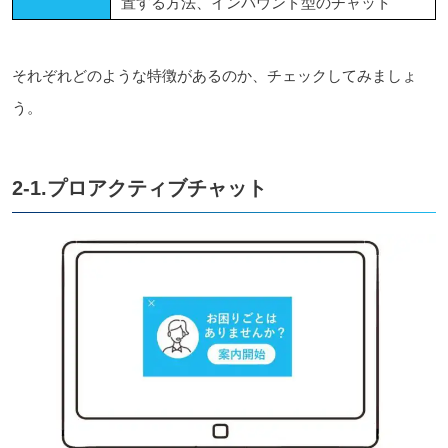
置する方法、インバウンド型のチャット
それぞれどのような特徴があるのか、チェックしてみましょ
う。
2-1.プロアクティブチャット