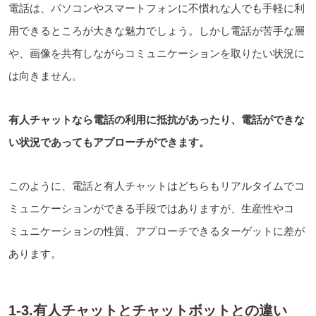
電話は、パソコンやスマートフォンに不慣れな人でも手軽に利
用できるところが大きな魅力でしょう。しかし電話が苦手な層
や、画像を
共有しながら
コミュニケーションを取りたい状況に
は向きません。
有人チャットなら電話の利用に抵抗があったり、
電話ができな
い状況であっても
アプローチができます。
このように、電話と有人チャットはどちらもリアルタイムでコ
ミュニケーションができる手段ではありますが、生産性やコ
ミュニケーションの性質、アプローチできるターゲットに差が
あります。
1-3.有人チャットとチャットボットとの違い