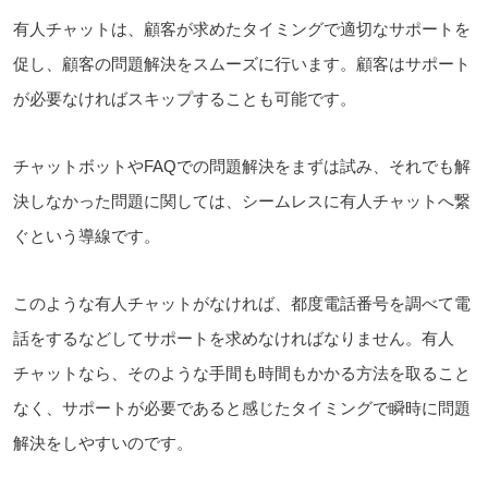
有人チャットは
、顧客が求めたタイミングで適切なサポートを
促し、顧客の問題解決をスムーズに行います。顧客はサポート
が必要なければスキップすることも可能です。
チャットボットやFAQでの問題解決をまずは試み、それでも解
決しなかった問題に関しては、シームレスに有人チャットへ繋
ぐという導線です。
このような有人チャットがなければ、
都度
電話番号を調べて電
話をするなどしてサポートを求めなければなりません。有人
チャットなら、そのような手間も時間もかかる方法を取ること
なく、サポートが
必要であると感じた
タイミングで瞬時に問題
解決をしやすいのです。