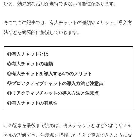
いと、効果的な活用が期待できない可能性があります。
そこでこの記事では、有人チャットの種類やメリット、導入方
法などを網羅的に解説していきます。
◎有人チャットとは
◎有人チャットの種類
◎有人チャットを導入する4つのメリット
◎プロアクティブチャットの導入方法と注意点
◎リアクティブチャットの導入方法と注意点
◎有人チャットの有意性
この記事を最後まで読めば、有人チャットとはどのようなチャ
ネルか理解でき、注意点を把握したうえで導入できるようにな