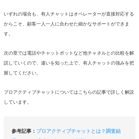
いずれの場合も、有人チャットはオペレーターが直接対応する
からこそ、顧客一人一人に合わせた細かなサポートができま
す。
次の章では電話やチャットボットなど他チャネルとの比較を解
説していくので、違いを知った上で、有人チャットの強みを把
握してください。
プロアクティブチャットについてはこちらの記事で詳しく解説
しています。
参考記事：
プロアクティブチャットとは？調査結