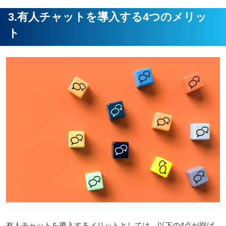
3.有人チャットを導入する4つのメリッ
ト
有人チャットを導入するメリットとしては、以下の4点が挙げ