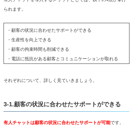
られます。
・顧客の状況に合わせたサポートができる
・生産性を向上できる
・顧客の拘束時間も削減できる
・電話に抵抗がある顧客とコミュニケーションが取れる
それぞれについて、詳しく見ていきましょう。
3-1.顧客の状況に合わせたサポートができる
有人チャットは顧客の状況に合わせたサポートが可能
です。