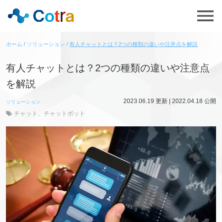
ホーム
ソリューション
有人チャットとは？2つの種類の違いや注意点を解説
有人チャットとは？2つの種類の違いや注意点
を解説
2023.06.19
更新 |
2022.04.18
公開
ソリューション
チャット
、
チャットボット