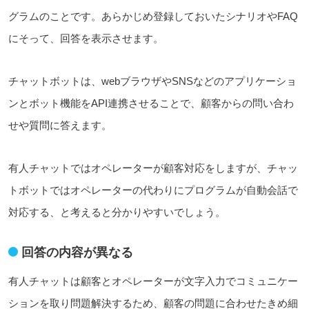
グラムのことです。あらかじめ登録しておいたシナリオやFAQ
にそって、回答を表示させます。
チャットボットは、webブラウザやSNSなどのアプリケーショ
ンとボット機能をAPI連携させることで、顧客からの問い合わ
せや質問に答えます。
有人チャットではオペレーターが顧客対応をしますが、チャッ
トボットではオペレーターの代わりにプログラムが自動会話で
対応する、と考えると分かりやすいでしょう。
回答の内容が異なる
有人チャットは顧客とオペレーターが文字入力でコミュニケー
ションを取り問題解決するため、顧客の問題に
合わせた
きめ細