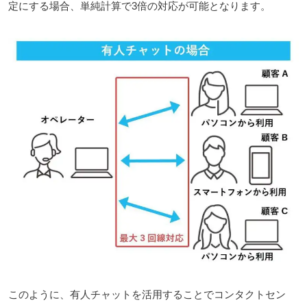
定にする場合、単純計算で3倍の対応が可能となります。
このように、有人チャットを活用することでコンタクトセン