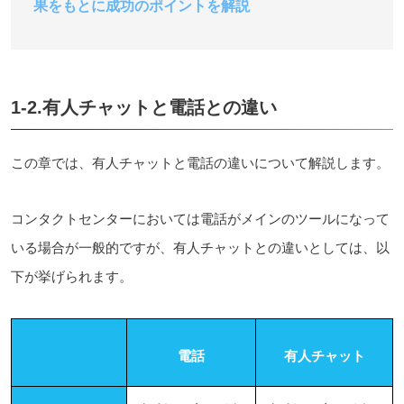
果をもとに成功のポイントを解説
1-2.有人チャットと電話との違い
この章では、有人チャットと電話の違いについて解説します。
コンタクトセンターにおいては電話がメインのツールになって
いる場合が一般的ですが、有人チャットとの違いとしては、以
下が挙げられます。
電話
有人チャット