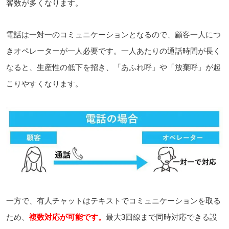
客数が多くなります。
電話は一対一のコミュニケーションとなるので、顧客一人につ
きオペレーターが一人必要です。一人あたりの通話時間が長く
なると、
生産性の低下を招き、
「あふれ呼」や「放棄呼」が起
こりやすくなります。
一方で、有人チャットはテキストでコミュニケーションを取る
ため、
複数対応が可能です。
最大3回線まで同時対応できる設