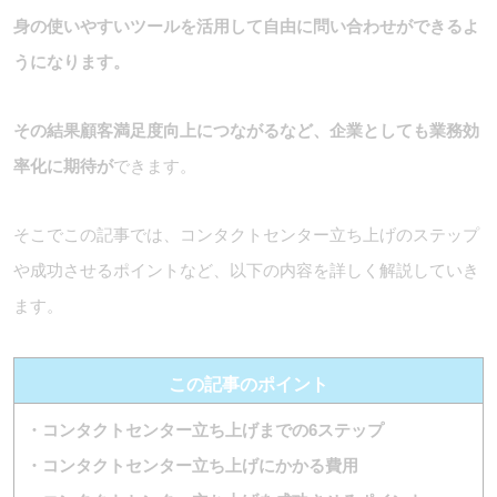
身の使いやすいツールを活用して自由に問い合わせができるよ
うになります。
その結果顧客満足度向上につながるなど、企業としても業務効
率化に期待が
できます。
そこでこの記事では、コンタクトセンター立ち上げのステップ
や成功させるポイントなど、以下の内容を詳しく解説していき
ます。
この記事のポイント
・コンタクトセンター立ち上げまでの6ステップ
・コンタクトセンター立ち上げにかかる費用