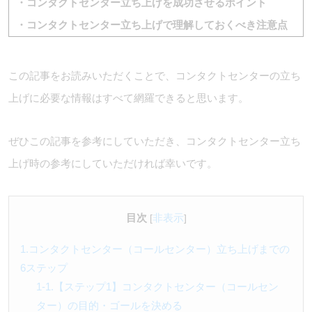
・コンタクトセンター立ち上げを成功させるポイント
・コンタクトセンター立ち上げで理解しておくべき注意点
この記事をお読みいただくことで、コンタクトセンターの立ち
上げに必要な情報はすべて網羅できると思います。
ぜひこの記事を参考にしていただき、コンタクトセンター立ち
上げ時の参考にしていただければ幸いです。
目次
非表示
[
]
1.コンタクトセンター（コールセンター）立ち上げまでの
6ステップ
1-1.【ステップ1】コンタクトセンター（コールセン
ター）の目的・ゴールを決める