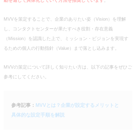
動を通して具体化していく方法を推奨しています
。
MVVを策定することで、企業のありたい姿（Vision）を理解
し、コンタクトセンターが果たすべき役割・存在意義
（Mission）を認識した上で、ミッション・ビジョンを実現す
るための個人の行動指針（Value）まで落とし込みます。
MVVの策定について詳しく知りたい方は、以下の記事をぜひご
参考にしてください。
参考記事：
MVVとは？企業が設定するメリットと
具体的な設定手順を解説