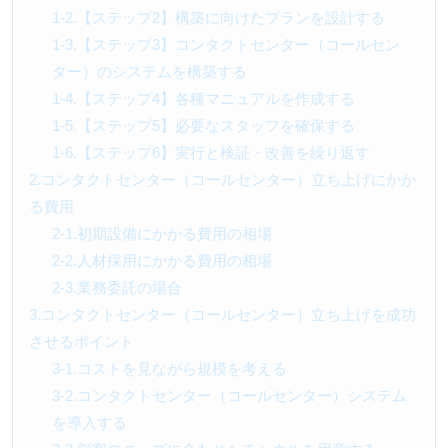
1-2.【ステップ2】構築に向けたプランを設計する
1-3.【ステップ3】コンタクトセンター（コールセン
ター）のシステムを構築する
1-4.【ステップ4】各種マニュアルを作成する
1-5.【ステップ5】必要なスタッフを確保する
1-6.【ステップ6】実行と検証・改善を繰り返す
2.コンタクトセンター（コールセンター）立ち上げにかか
る費用
2-1.初期設備にかかる費用の相場
2-2.人材採用にかかる費用の相場
2-3.業務委託の場合
3.コンタクトセンター（コールセンター）立ち上げを成功
させるポイント
3-1.コストを見ながら規模を考える
3-2.コンタクトセンター（コールセンター）システム
を導入する