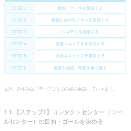
以降、具体的なステップごとの詳細を解説していきます。
1-1.【ステップ1】コンタクトセンター（コー
ルセンター）の目的・ゴールを決める