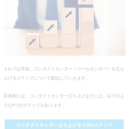
それでは早速、コンタクトセンター（コールセンター）を立ち
上げるステップについて解説していきます。
具体的には、コンタクトセンター立ち上げまでには、以下のよ
うな6つのステップがあります。