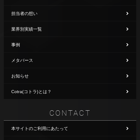
担当者の想い
業界別実績一覧
事例
メタバース
お知らせ
Cotra(コトラ)とは？
CONTACT
本サイトのご利用にあたって