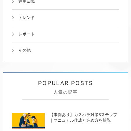
運用知識
トレンド
レポート
その他
人気の記事
【事例あり】カスハラ対策6ステップ
｜マニュアル作成と進め方を解説