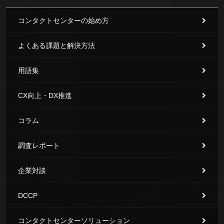
コンタクトセンターの始め方
よくある課題と解決方法
用語集
CX向上・DX推進
コラム
調査レポート
企業対談
DCCP
コンタクトセンターソリューション