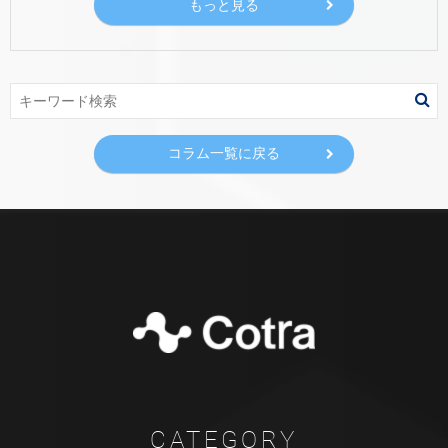
もっと見る
コラム一覧に戻る
CATEGORY