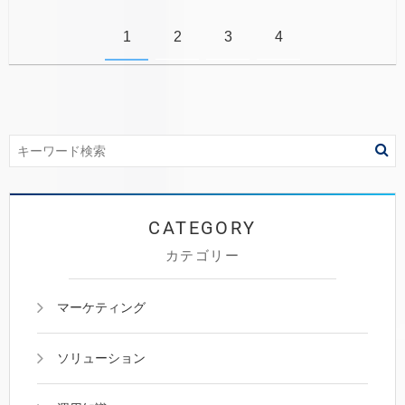
1
2
3
4
カテゴリー
マーケティング
ソリューション