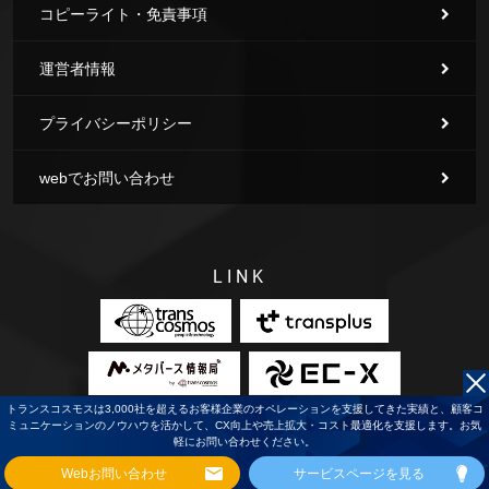
コピーライト・免責事項
運営者情報
プライバシーポリシー
webでお問い合わせ
LINK
トランスコスモスは3,000社を超えるお客様企業のオペレーションを支援してきた実績と、顧客コ
ミュニケーションのノウハウを活かして、CX向上や売上拡大・コスト最適化を支援します。お気
軽にお問い合わせください。
Webお問い合わせ
サービスページを見る
（C）Copyright2026
Cotra
All Rights Reserved.