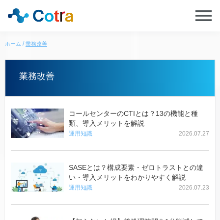
ホーム
業務改善
業務改善
コールセンターのCTIとは？13の機能と種
類、導入メリットを解説
運用知識
2026.07.27
SASEとは？構成要素・ゼロトラストとの違
い・導入メリットをわかりやすく解説
運用知識
2026.07.23