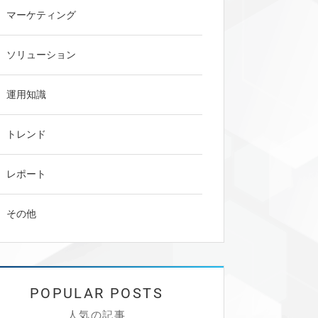
マーケティング
ソリューション
運用知識
トレンド
レポート
その他
人気の記事