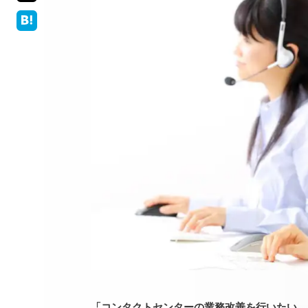
「コンタクトセンターの業務改善を行いたい。