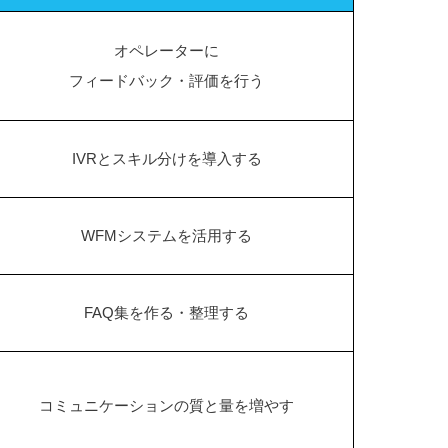
オペレーターに
フィードバック・評価を行う
IVRとスキル分けを導入する
WFMシステムを活用する
FAQ集を作る・整理する
コミュニケーションの質と量を増やす