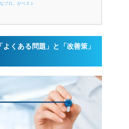
富なプロ」がベスト
の「よくある問題」と「改善策」