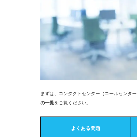
まずは、コンタクトセンター（コールセンター
の一覧
をご覧ください。
よくある問題