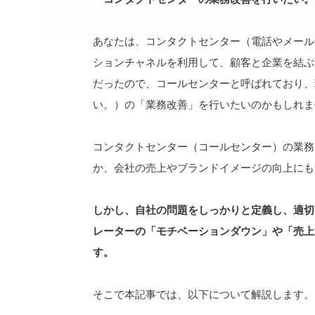
あなたは、コンタクトセンター（電話やメール
ションチャネルを利用して、顧客と企業を結ぶ
だったので、コールセンターと呼ばれており、
い。）の「業務改善」を行いたいのかもしれま
コンタクトセンター（コールセンター）の業務
か、会社の売上やブランドイメージの向上にも
しかし、自社の問題をしっかりと定義し、適切
レーターの「モチベーションダウン」や「売上
す。
そこで本記事では、以下について解説します。