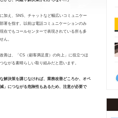
に加え、SNS、チャットなど幅広いコミュニケー
部署を指す。以前は電話コミュニケーションのみ
現在でもコールセンターで表現されている所も多
せん。
改善は、「CS（顧客満足度）の向上」に役立つほ
つながる素晴らしい取り組みだと思います。
な解決策を講じなければ、業務改善どころか、オペ
減」につながる危険性もあるため、注意が必要で