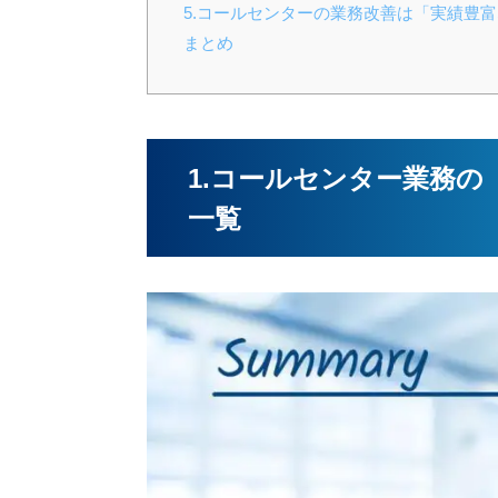
5.コールセンターの業務改善は「実績豊
まとめ
1.コールセンター業務
一覧