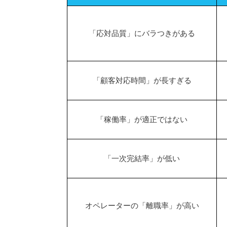
「応対品質」にバラつきがある
「顧客対応時間」が長すぎる
「稼働率」が適正ではない
「一次完結率」が低い
オペレーターの「離職率」が高い