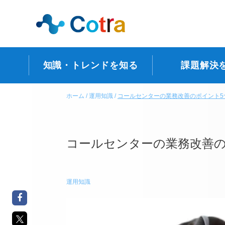
知識・トレンドを知る
課題解決
ホーム
運用知識
コールセンターの業務改善のポイント5
コールセンターの業務改善の
運用知識