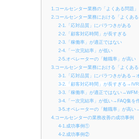
1.コールセンター業務の「よくある問題
2.コールセンター業務における「よくある
2-1.「応対品質」にバラつきがある
2-2.「顧客対応時間」が長すぎる
2-3.「稼働率」が適正ではない
2-4.「一次完結率」が低い
2-5.オペレーターの「離職率」が高い
3.コールセンター業務における「よくあ
3-1.「応対品質」にバラつきがある
3-2.「顧客対応時間」が長すぎる→I
3-3.「稼働率」が適正ではない→WF
3-4.「一次完結率」が低い→FAQ集
3-5.オペレーターの「離職率」が高
4.コールセンターの業務改善の成功事例
4-1.成功事例①
4-2.成功事例②