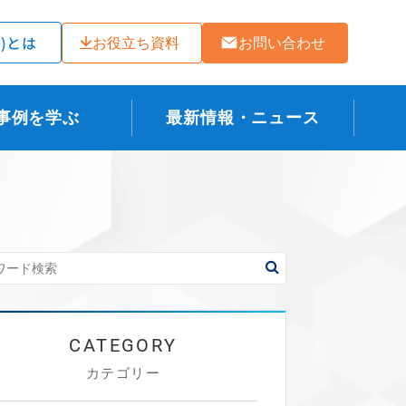
ラ)とは
お役立ち資料
お問い合わせ
事例を学ぶ
最新情報・ニュース
カテゴリー