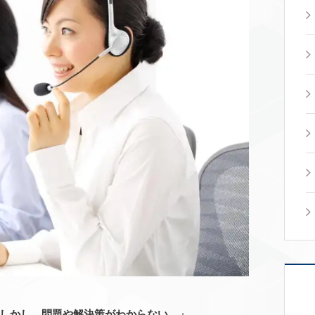
しかし、問題や解決策がわからない…」