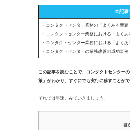
本記事
・コンタクトセンター業務の「よくある問題
・コンタクトセンター業務における「よくあ
・コンタクトセンター業務における「よくあ
・コンタクトセンターの業務改善の成功事例
この記事を読むことで、コンタクトセンターの
策」がわかり、すぐにでも実行に移すことがで
それでは早速、みていきましょう。
目