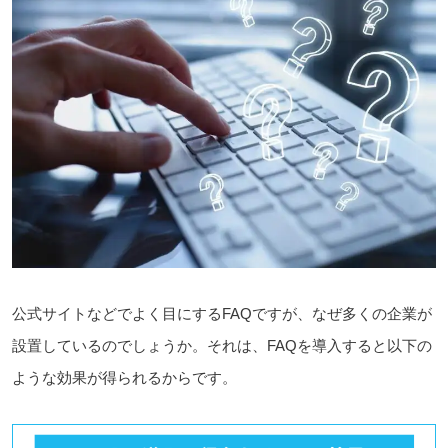
公式サイトなどでよく目にするFAQですが、なぜ多くの企業が
設置しているのでしょうか。それは、FAQを導入すると以下の
ような効果が得られるからです。