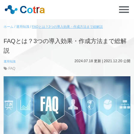
ホーム
運用知識
FAQとは？3つの導入効果・作成方法まで総解説
FAQとは？3つの導入効果・作成方法まで総解
説
2024.07.18
更新 |
2021.12.20
公開
運用知識
FAQ