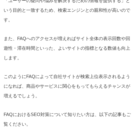
「ユーザーの疑問や悩みを解決するための情報を提供する」と
いう目的と一致するため、検索エンジンとの親和性が高いので
す。
また、FAQへのアクセスが増えればサイト全体の表示回数や回
遊性・滞在時間といった、よいサイトの指標となる数値も向上
します。
このようにFAQによって自社サイトが検索上位表示されるよう
になれば、商品やサービスに関心をもってもらえるチャンスが
増えるでしょう。
FAQにおけるSEO対策について知りたい方は、以下の記事もご
覧ください。