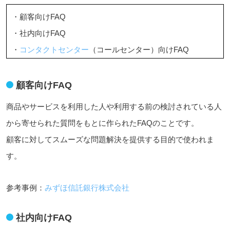
・顧客向けFAQ
・社内向けFAQ
・
コンタクトセンター
（コールセンター）向けFAQ
顧客向けFAQ
商品やサービスを利用した人や利用する前の検討されている人
から寄せられた質問をもとに作られたFAQのことです。
顧客に対してスムーズな問題解決を提供する目的で使われま
す。
参考事例：
みずほ信託銀行株式会社
社内向けFAQ