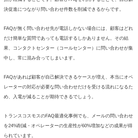
決促進につながり問い合わせ件数を削減できるからです。
FAQが無く問い合わせ先が電話しかない場合には、顧客はどれ
だけ簡単な質問であっても電話するしかありません。その結
果、コンタクトセンター（コールセンター）に問い合わせが集
中し、常に混み合ってしまいます。
FAQがあれば顧客が自己解決できるケースが増え、本当にオペ
レーターの対応が必要な問い合わせだけを受ける流れになるた
め、入電が減ることが期待できるでしょう。
トランスコスモスのFAQ最適化事例でも、メールの問い合わせ
を24%削減・オペレーターの生産性が60%増加などの成果が得
られています。