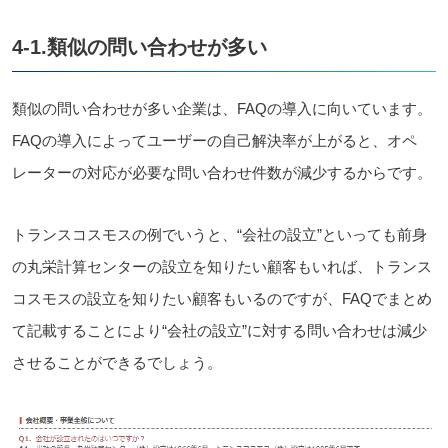
4-1.類似の問い合わせが多い
類似の問い合わせが多い企業は、FAQの導入に向いています。
FAQの導入によってユーザーの自己解決率が上がると、オペ
レーターの対応が必要な問い合わせ件数が減少するからです。
トランスコスモスの例でいうと、“会社の設立”といっても前身
の丸栄計算センターの設立を知りたい顧客もいれば、トランス
コスモスの設立を知りたい顧客もいるのですが、FAQでまとめ
て記載することにより“会社の設立”に対する問い合わせは減少
させることができるでしょう。