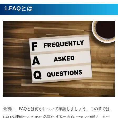
1.FAQとは
最初に、FAQとは何かについて確認しましょう。この章では、
FAQを理解するために必要な以下の内容について解説します。