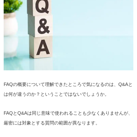
FAQの概要について理解できたところで気になるのは、Q&Aと
は何が違うのか？ということではないでしょうか。
FAQとQ&Aは同じ意味で使われることも少なくありませんが、
厳密には対象とする質問の範囲が異なります。