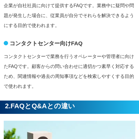
企業が自社社員に向けて提供するFAQです。業務中に疑問や問
題が発生した場合に、従業員が自分でそれらを解決できるよう
にする目的で使われます。
コンタクトセンター向けFAQ
コンタクトセンターで業務を行うオペレーターや管理者に向け
たFAQです。顧客からの問い合わせに適切かつ素早く対応する
ため、関連情報や過去の周知事項などを検索しやすくする目的
で使われます。
2.FAQとQ&Aとの違い