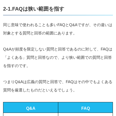
2-1.FAQは狭い範囲を指す
同じ意味で使われることも多いFAQとQ&Aですが、その違いは
対象とする質問と回答の範囲にあります。
Q&Aが頻度を限定しない質問と回答であるのに対して、FAQは
「よくある」質問と回答なので、より狭い範囲での質問と回答
を指すのです。
つまりQ&Aは広義の質問と回答で、FAQはその中でもよくある
質問を厳選したものだといえるでしょう。
Q&A
FAQ