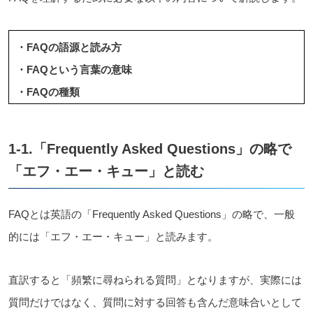
・FAQの語源と読み方
・FAQという言葉の意味
・FAQの種類
1-1.「Frequently Asked Questions」の略で
「エフ・エー・キュー」と読む
FAQとは英語の「Frequently Asked Questions」の略で、一般
的には「エフ・エー・キュー」と読みます。
直訳すると「頻繁に尋ねられる質問」となりますが、実際には
質問だけではなく、質問に対する回答も含んだ意味合いとして