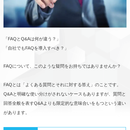
「FAQとQ&Aは何が違う？」
「自社でもFAQを導入すべき？」
FAQについて、このような疑問をお持ちではありませんか？
FAQとは「よくある質問とそれに対する答え」のことです。
Q&Aと明確な使い分けがされないケースもありますが、質問と
回答全般を表すQ&Aよりも限定的な意味合いをもつという違い
があります。