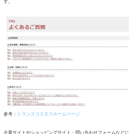
す。
参考：
トランスコスモスホームページ
企業サイトやショッピングサイト・問い合わせフォームなどに