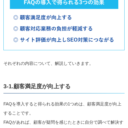
それぞれの内容について、解説していきます。
3-1.顧客満足度が向上する
FAQを導入すると得られる効果の1つめは、顧客満足度が向上
することです。
FAQがあれば、顧客が疑問を感じたときに自分で調べて解決す