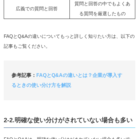
質問と回答の中でもよくあ
広義での質問と回答
る質問を厳選したもの
FAQとQ&Aの違いについてもっと詳しく知りたい方は、以下の
記事もご覧ください。
参考記事：
FAQとQ&Aの違いとは？企業が導入す
るときの使い分け方を解説
2-2.明確な使い分けがされていない場合も多い