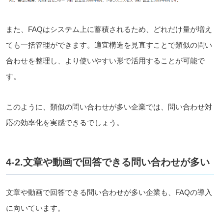
また、FAQはシステム上に蓄積されるため、どれだけ量が増え
ても一括管理ができます。適宜構造を見直すことで類似の問い
合わせを整理し、より使いやすい形で活用することが可能で
す。
このように、類似の問い合わせが多い企業では、問い合わせ対
応の効率化を実感できるでしょう。
4-2.文章や動画で回答できる問い合わせが多い
文章や動画で回答できる問い合わせが多い企業も、FAQの導入
に向いています。