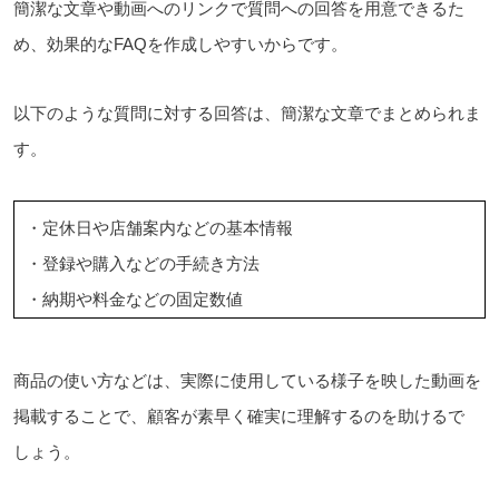
簡潔な文章や動画へのリンクで質問への回答を用意できるた
め、効果的なFAQを作成しやすいからです。
以下のような質問に対する回答は、簡潔な文章でまとめられま
す。
・定休日や店舗案内などの基本情報
・登録や購入などの手続き方法
・納期や料金などの固定数値
商品の使い方などは、実際に使用している様子を映した動画を
掲載することで、顧客が素早く確実に理解するのを助けるで
しょう。