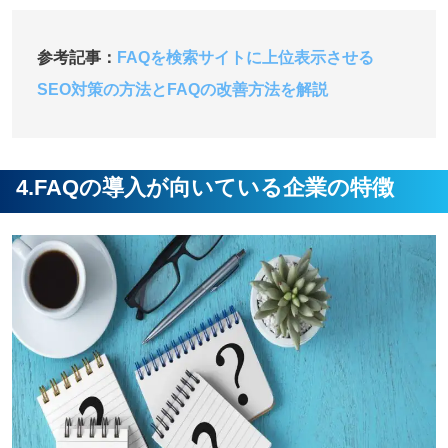
参考記事：
FAQを検索サイトに上位表示させる
SEO対策の方法とFAQの改善方法を解説
4.FAQの導入が向いている企業の特徴