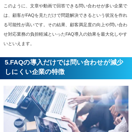
このように、文章や動画で回答できる問い合わせが多い企業で
は、顧客がFAQを見ただけで問題解決できるという状況を作れ
る可能性が高いです。その結果、顧客満足度の向上や問い合わ
せ対応業務の負担軽減といったFAQ導入の効果を最大化しやす
いといえます。
5.FAQの導入だけでは問い合わせが減少
しにくい企業の特徴