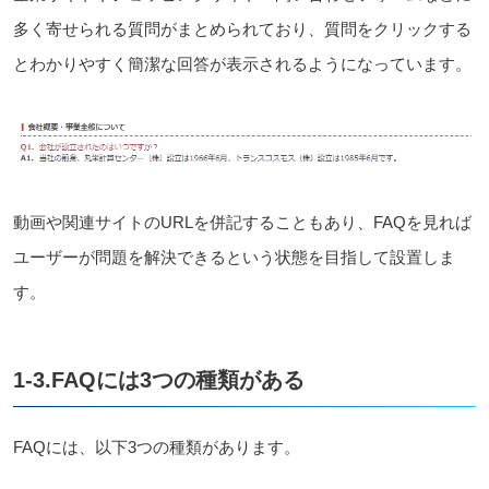
多く寄せられる質問がまとめられており、質問をクリックする
とわかりやすく簡潔な回答が表示されるようになっています。
動画や関連サイトのURLを併記することもあり、FAQを見れば
ユーザーが問題を解決できるという状態を目指して設置しま
す。
1-3.FAQには3つの種類がある
FAQには、以下3つの種類があります。