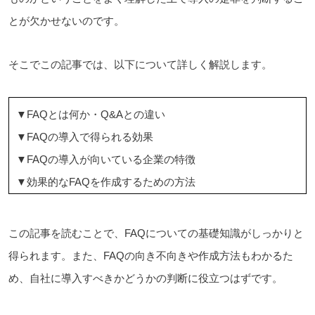
とが欠かせないのです。
そこでこの記事では、以下について詳しく解説します。
▼FAQとは何か・Q&Aとの違い
▼FAQの導入で得られる効果
▼FAQの導入が向いている企業の特徴
▼効果的なFAQを作成するための方法
この記事を読むことで、FAQについての基礎知識がしっかりと
得られます。また、FAQの向き不向きや作成方法もわかるた
め、自社に導入すべきかどうかの判断に役立つはずです。