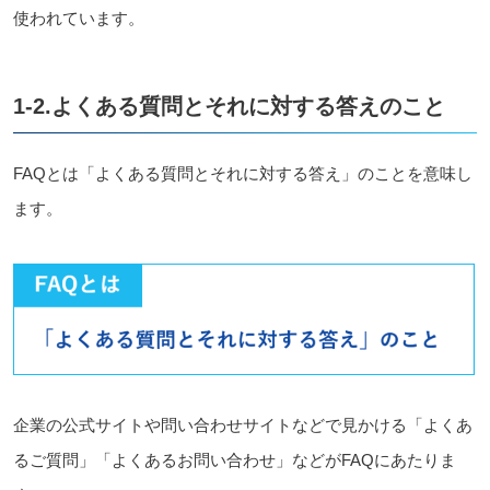
使われています。
1-2.よくある質問とそれに対する答えのこと
FAQとは「よくある質問とそれに対する答え」のことを意味し
ます。
企業の公式サイトや問い合わせサイトなどで見かける「よくあ
るご質問」「よくあるお問い合わせ」などがFAQにあたりま