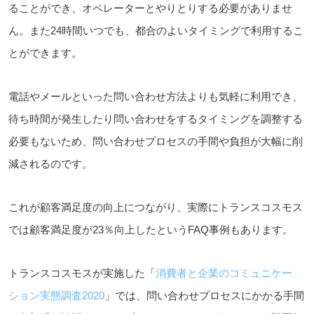
ることができ、オペレーターとやりとりする必要がありませ
ん。また24時間いつでも、都合のよいタイミングで利用するこ
とができます。
電話やメールといった問い合わせ方法よりも気軽に利用でき、
待ち時間が発生したり問い合わせをするタイミングを調整する
必要もないため、問い合わせプロセスの手間や負担が大幅に削
減されるのです。
これが顧客満足度の向上につながり、実際にトランスコスモス
では顧客満足度が23％向上したというFAQ事例もあります。
トランスコスモスが実施した「
消費者と企業のコミュニケー
ション実態調査2020
」では、問い合わせプロセスにかかる手間