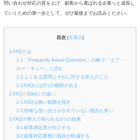
問い合わせ対応の質を上げ、顧客から選ばれる企業へと成長し
ていくための第一歩として、ぜひ最後までお読みください。
目次
非表示
[
]
1.FAQとは
1-1.「Frequently Asked Questions」の略で「エフ・
エー・キュー」と読む
1-2.よくある質問とそれに対する答えのこと
1-3.FAQには3つの種類がある
2.FAQとQ&Aとの違い
2-1.FAQは狭い範囲を指す
2-2.明確な使い分けがされていない場合も多い
3.FAQの導入で得られる3つの効果
3-1.顧客満足度が向上する
3-2.顧客対応業務の負担が軽減する