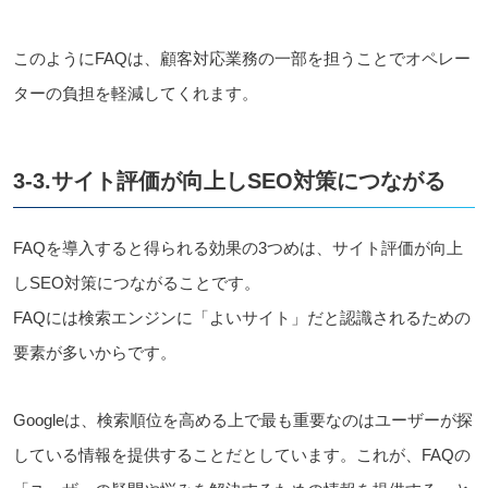
このようにFAQは、顧客対応業務の一部を担うことでオペレー
ターの負担を軽減してくれます。
3-3.サイト評価が向上しSEO対策につながる
FAQを導入すると得られる効果の3つめは、サイト評価が向上
しSEO対策につながることです。
FAQには検索エンジンに「よいサイト」だと認識されるための
要素が多いからです。
Googleは、検索順位を高める上で最も重要なのはユーザーが探
している情報を提供することだとしています。これが、FAQの