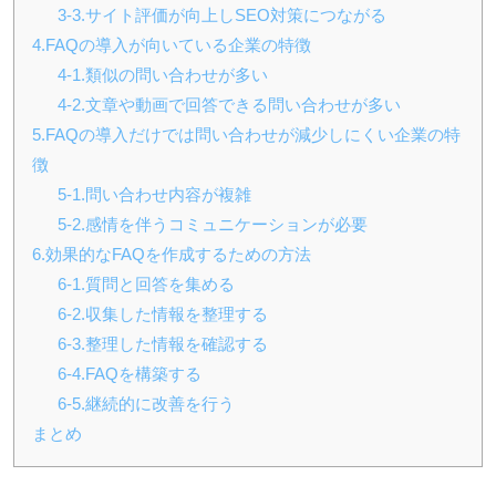
3-3.サイト評価が向上しSEO対策につながる
4.FAQの導入が向いている企業の特徴
4-1.類似の問い合わせが多い
4-2.文章や動画で回答できる問い合わせが多い
5.FAQの導入だけでは問い合わせが減少しにくい企業の特
徴
5-1.問い合わせ内容が複雑
5-2.感情を伴うコミュニケーションが必要
6.効果的なFAQを作成するための方法
6-1.質問と回答を集める
6-2.収集した情報を整理する
6-3.整理した情報を確認する
6-4.FAQを構築する
6-5.継続的に改善を行う
まとめ