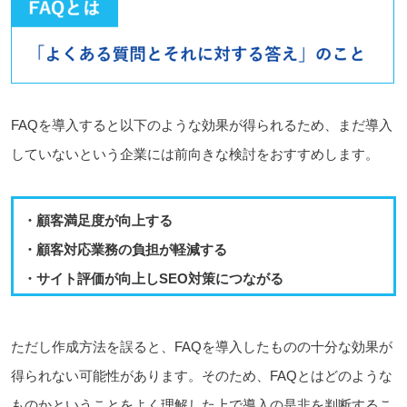
FAQを導入すると以下のような効果が得られるため、まだ導入
していないという企業には前向きな検討をおすすめします。
・顧客満足度が向上する
・顧客対応業務の負担が軽減する
・サイト評価が向上しSEO対策につながる
ただし作成方法を誤ると、FAQを導入したものの十分な効果が
得られない可能性があります。そのため、FAQとはどのような
ものかということをよく理解した上で導入の是非を判断するこ