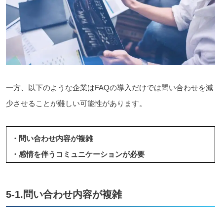
一方、以下のような企業はFAQの導入だけでは問い合わせを減
少させることが難しい可能性があります。
・問い合わせ内容が複雑
・感情を伴うコミュニケーションが必要
5-1.問い合わせ内容が複雑