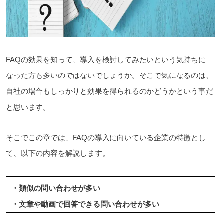
FAQの効果を知って、導入を検討してみたいという気持ちに
なった方も多いのではないでしょうか。そこで気になるのは、
自社の場合もしっかりと効果を得られるのかどうかという事だ
と思います。
そこでこの章では、FAQの導入に向いている企業の特徴とし
て、以下の内容を解説します。
・類似の問い合わせが多い
・文章や動画で回答できる問い合わせが多い