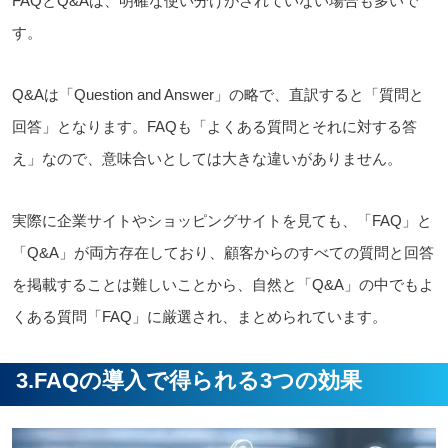
FAQとQ&Aは、明確な使い分けがされていない場合も多いで
す。
Q&Aは「Question and Answer」の略で、直訳すると「質問と
回答」となります。FAQも「よくある質問とそれに対する答
え」なので、意味合いとしては大きな違いがありません。
実際に企業サイトやショッピングサイトを見ても、「FAQ」と
「Q&A」が両方存在しており、顧客からのすべての質問と回答
を掲載することは難しいことから、自然と「Q&A」の中でもよ
くある質問「FAQ」に厳選され、まとめられています。
3.FAQの導入で得られる3つの効果