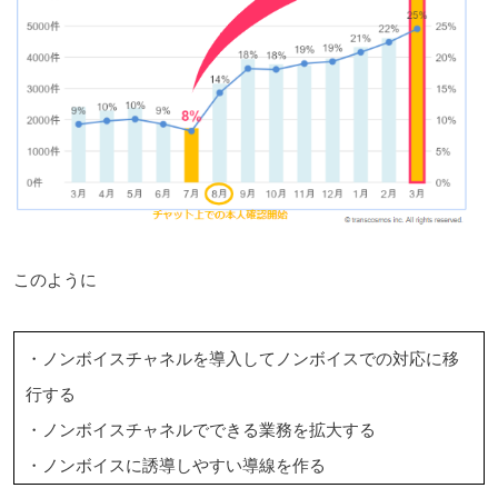
このように
・ノンボイスチャネルを導入してノンボイスでの対応に移
行する
・ノンボイスチャネルでできる業務を拡大する
・ノンボイスに誘導しやすい導線を作る