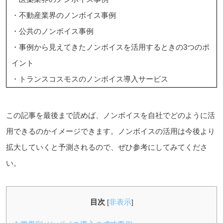
・不動産業界のノンボイス事例
・公共のノンボイス事例
・事例から見えてきたノンボイスを活用するときの3つのポ
イント
・トランスコスモスのノンボイス導入サービス
この記事を最後まで読めば、ノンボイスを自社でどのように活
用できるのかイメージできます。ノンボイスの活用は今後より
拡大していくと予測されるので、ぜひ参考にしてみてくださ
い。
目次
非表示
[
]