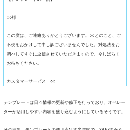
○○様
この度は、ご連絡ありがとうございます。○○とのこと、ご
不便をおかけして申し訳ございませんでした。対処法をお
調べしてすぐに返信させていただきますので、今しばらく
お待ちください。
カスタマーサービス ○○
テンプレートは日々情報の更新や修正を行っており、オペレー
ターが活用しやすい内容を盛り込むようにしているそうです。
その結果、テンプレートの使用率は約半年間で、39.58％から