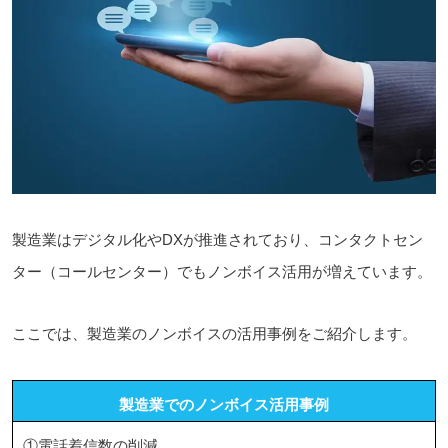
製造業はデジタル化やDXが推進されており、コンタクトセン
ター（コールセンター）でもノンボイス活用が増えています。
ここでは、製造業のノンボイスの活用事例をご紹介します。
製造業でのノンボイス活用事例
①電話着信数の削減