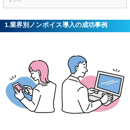
1.業界別ノンボイス導入の成功事例