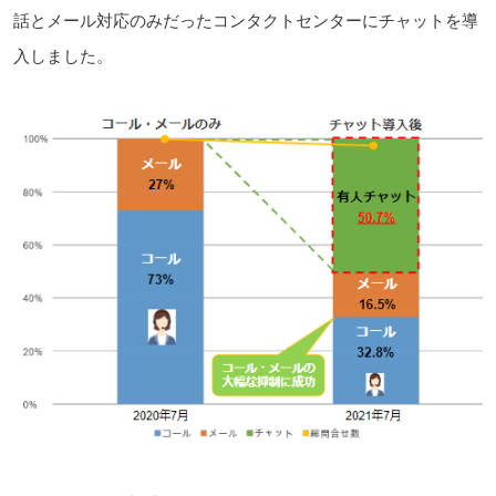
話とメール対応のみだったコンタクトセンターにチャットを導
入しました。