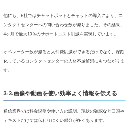
他にも、E社ではチャットボットとチャットの導入により、コ
ンタクトセンターへの問い合わせ数が減りました。その結果、
4ヶ月で最大10％のサポートコスト削減を実現しています。
オペレーター数が減ると人件費削減ができるだけでなく、深刻
化しているコンタクトセンターの人材不足解消にもつながりま
す。
3-3.画像や動画を使い効率よく情報を伝える
通信業界では料金説明や使い方の説明、現状の確認など口頭や
テキストだけでは伝わりにくい部分が多々あります。