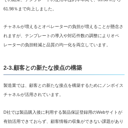
61.98％まで向上しました。
チャネルが増えるとオペレーターの負担が増えることが懸念さ
れますが、テンプレートの導入や対応件数の調整によりオペ
レーターの負担軽減と品質の均一化を両立しています。
2-3.顧客との新たな接点の構築
製造業では、顧客との新たな接点を構築するためにノンボイス
チャネルが活用されています。
D社では製品購入後に利用する製品保証登録用のWebサイトが
有効活用できておらず、顧客情報の収集ができない課題があり