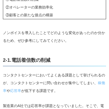
②オペレーターの業務効率化
③顧客との新たな接点の構築
ノンボイスを導入したことでどのような変化があったのか分か
るため、ぜひ参考にしてみてください。
2-1.電話着信数の削減
コンタクトセンターにおいてよくある課題として挙げられるの
が、コンタクトセンターに問い合わせが集中してしまい、
稼働
率
や
応答率
が低下する課題です。
製造業のA社では応答率が課題となっていました。そこで、電