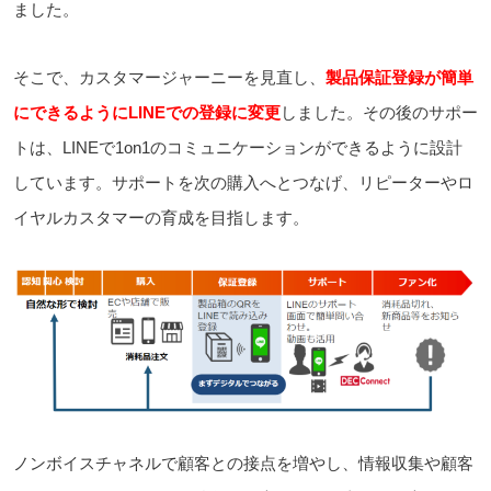
ました。
そこで、カスタマージャーニーを見直し、
製品保証登録が簡単
にできるようにLINEでの登録に変更
しました。その後のサポー
トは、LINEで1on1のコミュニケーションができるように設計
しています。サポートを次の購入へとつなげ、リピーターやロ
イヤルカスタマーの育成を目指します。
ノンボイスチャネルで顧客との接点を増やし、情報収集や顧客