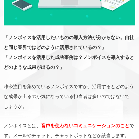
「ノンボイスを活用したいものの導入方法が分からない。自社
と同じ業界ではどのように活用されているの？」
「ノンボイスを活用した成功事例は？ノンボイスを導入すると
どのような成果が出るの？」
昨今注目を集めているノンボイスですが、活用するとどのよう
な成果が出るのか気になっている担当者は多いのではないで
しょうか。
ノンボイスとは、
音声を使わないコミュニケーションのこと
で
す。メールやチャット、チャットボットなどが該当します。