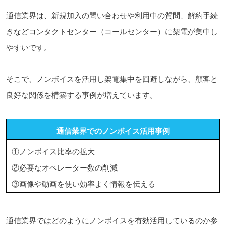
通信業界は、新規加入の問い合わせや利用中の質問、解約手続
きなどコンタクトセンター（コールセンター）に架電が集中し
やすいです。
そこで、ノンボイスを活用し架電集中を回避しながら、顧客と
良好な関係を構築する事例が増えています。
通信業界でのノンボイス活用事例
①ノンボイス比率の拡大
②必要なオペレーター数の削減
③画像や動画を使い効率よく情報を伝える
通信業界ではどのようにノンボイスを有効活用しているのか参