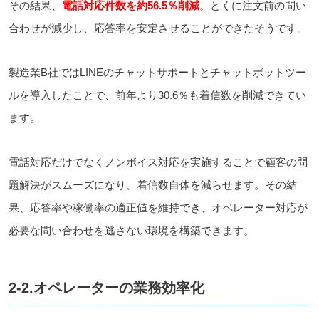
その結果、
電話対応件数を約56.5％削減
。とくに注文前の問い
合わせが減少し、応答率を安定させることができたそうです。
製造業B社ではLINEのチャットサポートとチャットボットツー
ルを導入したことで、前年より30.6％も着信数を削減できてい
ます。
電話対応だけでなくノンボイス対応を実施することで顧客の問
題解決がスムーズになり、着信数自体を減らせます。その結
果、応答率や稼働率の適正値を維持でき、オペレーター対応が
必要な問い合わせを逃さない環境を構築できます。
2-2.オペレーターの業務効率化