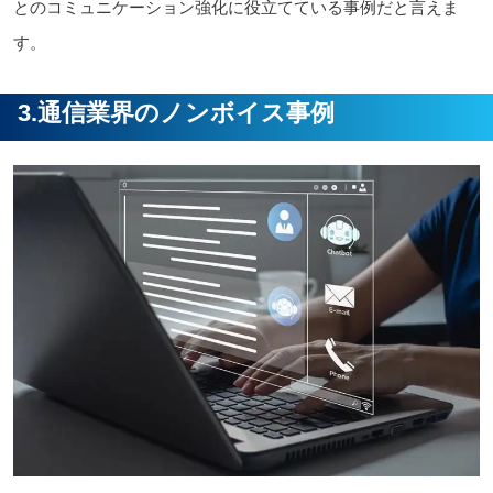
とのコミュニケーション強化に役立てている事例だと言えま
す。
3.通信業界のノンボイス事例