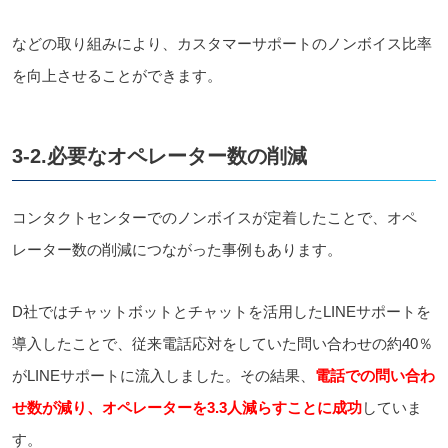
などの取り組みにより、カスタマーサポートのノンボイス比率
を向上させることができます。
3-2.必要なオペレーター数の削減
コンタクトセンターでのノンボイスが定着したことで、オペ
レーター数の削減につながった事例もあります。
D社ではチャットボットとチャットを活用したLINEサポートを
導入したことで、従来電話応対をしていた問い合わせの約40％
がLINEサポートに流入しました。その結果、
電話での問い合わ
せ数が減り、オペレーターを3.3人減らすことに成功
していま
す。