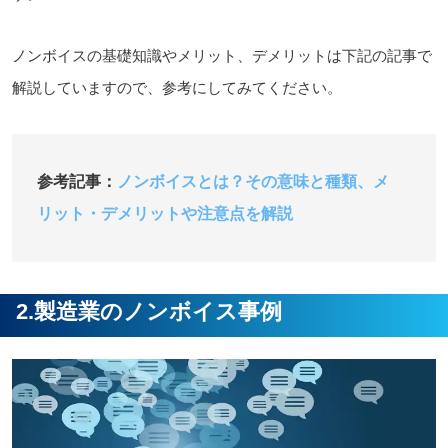
ノンボイスの基礎知識やメリット、デメリットは下記の記事で
解説していますので、参考にしてみてください。
参考記事：
ノンボイスとは？その意味と種類、メ
リット・デメリットや注意点を解説
2.製造業のノンボイス事例