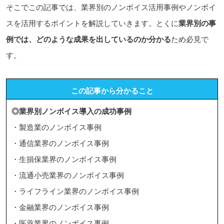
そこでこの記事では、業界別のノンボイス活用事例やノンボイ
スを活用するポイントを解説していきます。とくに
業界別の事
例では、どのような成果を出しているのか分かる
ため必見で
す。
この記事から分かること
◎業界別ノンボイス導入の成功事例
・製造業のノンボイス事例
・通信業界のノンボイス事例
・生損保業界のノンボイス事例
・流通小売業界のノンボイス事例
・ライフライン業界のノンボイス事例
・金融業界のノンボイス事例
・医薬業界のノンボイス事例