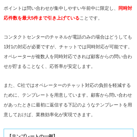
ポイントは問い合わせが集中しやすい午前中に限定し、
同時対
応件数を最大5件まで引き上げている
ことです。
コンタクトセンターのチャネルが電話のみの場合はどうしても
1対1の対応が必要ですが、チャットでは同時対応が可能です。
オペレーターが複数人を同時対応できれば顧客からの問い合わ
せが貯まることなく、応答率が安定します。
また、C社ではオペレーターのチャット対応の負担を軽減する
ために、テンプレートを用意しています。顧客から問い合わせ
があったときに最初に返信する下記のようなテンプレートを用
意しておけば、業務効率化が実現できます。
【テンプレートの一例】