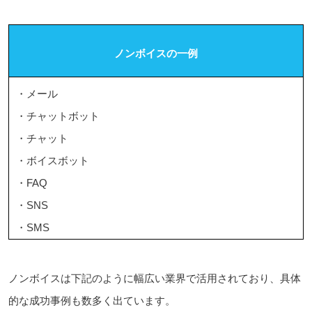
ノンボイスの一例
・メール
・チャットボット
・チャット
・ボイスボット
・FAQ
・SNS
・SMS
ノンボイスは下記のように幅広い業界で活用されており、具体
的な成功事例も数多く出ています。