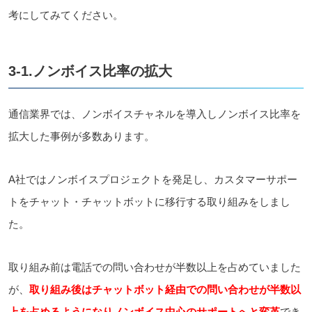
考にしてみてください。
3-1.ノンボイス比率の拡大
通信業界では、ノンボイスチャネルを導入しノンボイス比率を
拡大した事例が多数あります。
A社ではノンボイスプロジェクトを発足し、カスタマーサポー
トをチャット・チャットボットに移行する取り組みをしまし
た。
取り組み前は電話での問い合わせが半数以上を占めていました
が、
取り組み後はチャットボット経由での問い合わせが半数以
上を占めるようになりノンボイス中心のサポートへと変革
でき