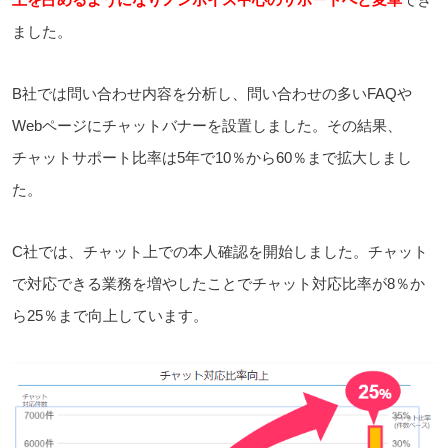
ました。
B社では問い合わせ内容を分析し、問い合わせの多いFAQや
Webページにチャットバナーを設置しました。その結果、
チャットサポート比率は5年で10％から60％まで拡大しまし
た。
C社では、チャット上での本人確認を開始しました。チャット
で対応できる業務を増やしたことでチャット対応比率が8％か
ら25％まで向上しています。