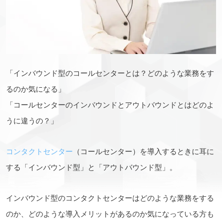
「インバウンド型のコールセンターとは？どのような業務をす
るのか気になる」
「コールセンターのインバウンドとアウトバウンドとはどのよ
うに違うの？」
コンタクトセンター
（コールセンター）を導入するときに耳に
する「インバウンド型」と「アウトバウンド型」。
インバウンド型のコンタクトセンターはどのような業務をする
のか、どのような導入メリットがあるのか気になっている方も