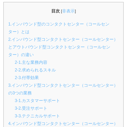
目次
非表示
[
]
1.インバウンド型のコンタクトセンター（コールセン
ター）とは
2.インバウンド型コンタクトセンター（コールセンター）
とアウトバウンド型コンタクトセンター（コールセン
ター）の違い
2-1.主な業務内容
2-2.求められるスキル
2-3.付帯効果
3.インバウンド型コンタクトセンター（コールセンター）
の3つの業務
3-1.カスタマーサポート
3-2.受注サポート
3-3.テクニカルサポート
4.インバウンド型コンタクトセンター（コールセンター）