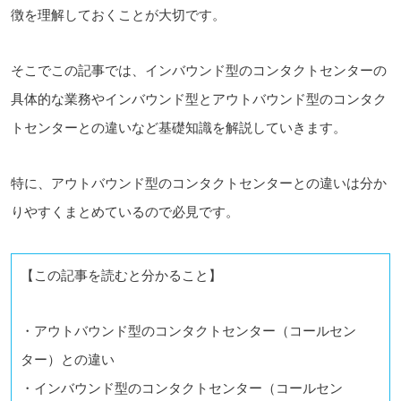
徴を理解しておくことが大切です。
そこでこの記事では、インバウンド型のコンタクトセンターの
具体的な業務やインバウンド型とアウトバウンド型のコンタク
トセンターとの違いなど基礎知識を解説していきます。
特に、アウトバウンド型のコンタクトセンターとの違いは分か
りやすくまとめているので必見です。
【この記事を読むと分かること】
・アウトバウンド型のコンタクトセンター（コールセン
ター）との違い
・インバウンド型のコンタクトセンター（コールセン