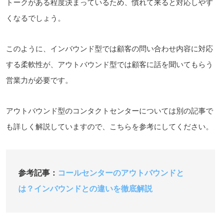
トークがある程度決まっているため、慣れて来ると対応しやす
くなるでしょう。
このように、インバウンド型では顧客の問い合わせ内容に対応
する柔軟性が、アウトバウンド型では顧客に話を聞いてもらう
営業力が必要です。
アウトバウンド型のコンタクトセンターについては別の記事で
も詳しく解説していますので、こちらを参考にしてください。
参考記事：
コールセンターのアウトバウンドと
は？インバウンドとの違いを徹底解説