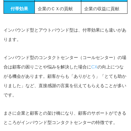
付帯効果
企業のＣＸの貢献
企業の収益に貢献
インバウンド型とアウトバウンド型は、付帯効果にも違いがあ
ります。
インバウンド型のコンタクトセンター（コールセンター）の場
合は顧客の困りごとや悩みを解決した場合に
CX
の向上につな
がる機会があります。顧客からも「ありがとう」「とても助か
りました」など、直接感謝の言葉を伝えてもらえることが多い
です。
まさに企業と顧客との架け橋になり、顧客のサポートができる
ところがインバウンド型コンタクトセンターの特徴です。