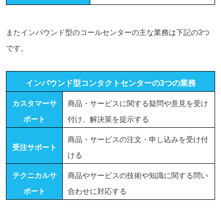
またインバウンド型のコールセンターの主な業務は下記の3つ
です。
インバウンド型コンタクトセンターの3つの業務
カスタマーサ
商品・サービスに関する疑問や意見を受け
ポート
付け、解決策を提示する
商品・サービスの注文・申し込みを受け付
受注サポート
ける
テクニカルサ
商品やサービスの技術や知識に関する問い
ポート
合わせに対応する