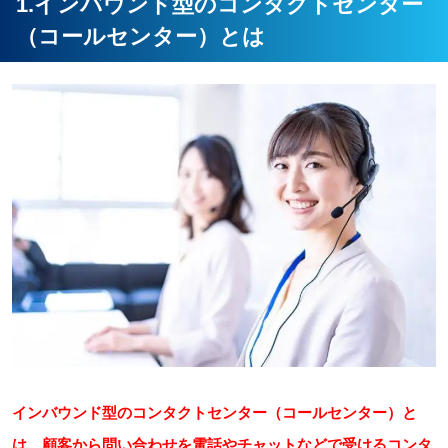
1.インバウンド型のコンタクトセンター
（コールセンター）とは
インバウンド型のコンタクトセンター（コールセンター）と
は、顧客から問い合わせを電話やチャットなどで受けるコンタ