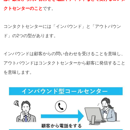
クトセンターのこと
です。
コンタクトセンターには「インバウンド」と「アウトバウン
ド」の2つの型があります。
インバウンドは顧客からの問い合わせを受けることを意味し、
アウトバウンドはコンタクトセンターから顧客に発信すること
を意味します。