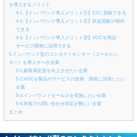
を導入するメリット
4-1.【インバウンド導入メリット①】CXに貢献できる
4-2.【インバウンド導入メリット②】収益貢献が期待
できる
4-3.【インバウンド導入メリット③】VOCを商品・
サービス開発に活用できる
5.インバウンド型のコンタクトセンター（コールセン
ター）を導入すべき企業
5-1.顧客満足度を向上させたい企業
5-2.VOCを製品やサービスの改善、開発に活用したい
企業
5-3.インバウンドセールスを実施したい企業
5-4.対面での問い合わせ対応が難しい企業
まとめ