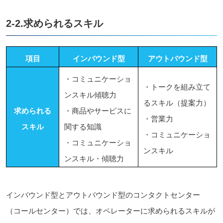
2-2.求められるスキル
項目
インバウンド型
アウトバウンド型
・コミュニケーショ
・トークを組み立て
ンスキル傾聴力
るスキル（提案力）
求められる
・商品やサービスに
・営業力
スキル
関する知識
・コミュニケーショ
・コミュニケーショ
ンスキル
ンスキル・傾聴力
インバウンド型とアウトバウンド型のコンタクトセンター
（コールセンター）では、オペレーターに求められるスキルが