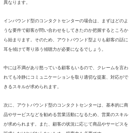
異なります。
インバウンド型のコンタクトセンターの場合は、まずはどのよ
うな要件で顧客が問い合わせをしてきたのか把握するところか
ら始まります。そのため、アウトバウンド型よりも顧客の話に
耳を傾けて寄り添う傾聴力が必要になるでしょう。
中には不満があり怒っている顧客もいるので、クレームを言わ
れても冷静にコミュニケーションを取り適切な提案、対応がで
きるスキルが求められます。
次に、アウトバウンド型のコンタクトセンターは、基本的に商
品やサービスなどを勧める営業活動になるため、営業のスキル
が求められます。また、顧客の状況に応じて商品やサービスを