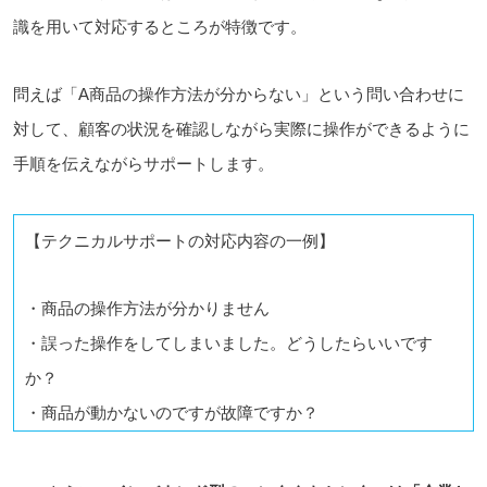
識を用いて対応するところが特徴です。
問えば「A商品の操作方法が分からない」という問い合わせに
対して、顧客の状況を確認しながら実際に操作ができるように
手順を伝えながらサポートします。
【テクニカルサポートの対応内容の一例】
・商品の操作方法が分かりません
・誤った操作をしてしまいました。どうしたらいいです
か？
・商品が動かないのですが故障ですか？