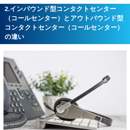
2.インバウンド型コンタクトセンター
（コールセンター）とアウトバウンド型
コンタクトセンター（コールセンター）
の違い