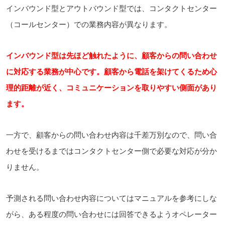
インバウンド型とアウトバウンド型では、コンタクトセンター
（コールセンター）での業務内容が異なります。
インバウンド型は先ほど触れたように、顧客からの問い合わせ
に対応する業務が中心です。顧客から電話を架けてくるため心
理的距離が近く、コミュニケーションを取りやすい側面があり
ます。
一方で、顧客からの問い合わせ内容は千差万別なので、問い合
わせを受けるまではコンタクトセンター側で必要な対応が分か
りません。
予測される問い合わせ内容についてはマニュアルを参考にしな
がら、ある程度の問い合わせには回答できるようオペレーター