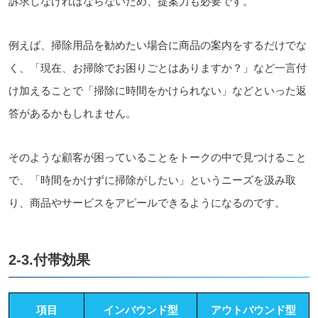
訴求しなければならないため、提案力も必要です。
例えば、掃除用品を勧めたい場合に商品の案内をするだけでな
く、「現在、お掃除でお困りごとはありますか？」など一言付
け加えることで「掃除に時間をかけられない」などといった返
答があるかもしれません。
そのような顧客が困っていることをトークの中で見つけること
で、「時間をかけずに掃除がしたい」というニーズを汲み取
り、商品やサービスをアピールできるようになるのです。
2-3.付帯効果
項目
インバウンド型
アウトバウンド型