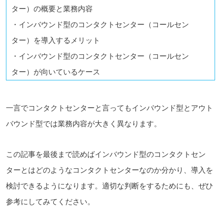
ター）の概要と業務内容
・インバウンド型のコンタクトセンター（コールセン
ター）を導入するメリット
・インバウンド型のコンタクトセンター（コールセン
ター）が向いているケース
一言でコンタクトセンターと言ってもインバウンド型とアウト
バウンド型では業務内容が大きく異なります。
この記事を最後まで読めばインバウンド型のコンタクトセン
ターとはどのようなコンタクトセンターなのか分かり、導入を
検討できるようになります。適切な判断をするためにも、ぜひ
参考にしてみてください。