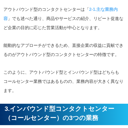
アウトバウンド型のコンタクトセンターは「
2-1.主な業務内
容
」でも述べた通り、商品やサービスの紹介、リピート促進な
ど企業の目的に応じた営業活動が中心となります。
能動的なアプローチができるため、直接企業の収益に貢献でき
るのがアウトバウンド型のコンタクトセンターの特徴です。
このように、アウトバウンド型とインバウンド型はどちらも
コールセンター業務ではあるものの、業務内容が大きく異なり
ます。
3.インバウンド型コンタクトセンター
（コールセンター）の3つの業務