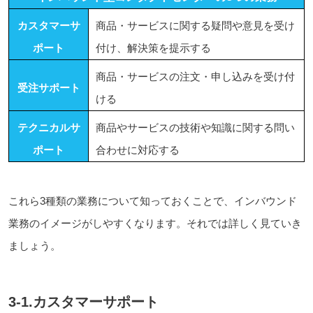
カスタマーサ
商品・サービスに関する疑問や意見を受け
ポート
付け、解決策を提示する
商品・サービスの注文・申し込みを受け付
受注サポート
ける
テクニカルサ
商品やサービスの技術や知識に関する問い
ポート
合わせに対応する
これら3種類の業務について知っておくことで、インバウンド
業務のイメージがしやすくなります。それでは詳しく見ていき
ましょう。
3-1.カスタマーサポート