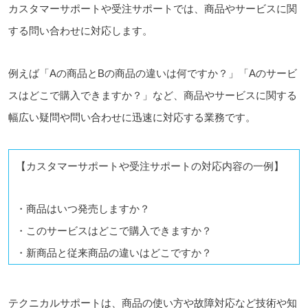
カスタマーサポートや受注サポートでは、商品やサービスに関
する問い合わせに対応します。
例えば「Aの商品とBの商品の違いは何ですか？」「Aのサービ
スはどこで購入できますか？」など、商品やサービスに関する
幅広い疑問や問い合わせに迅速に対応する業務です。
【カスタマーサポートや受注サポートの対応内容の一例】
・商品はいつ発売しますか？
・このサービスはどこで購入できますか？
・新商品と従来商品の違いはどこですか？
テクニカルサポートは、商品の使い方や故障対応など技術や知