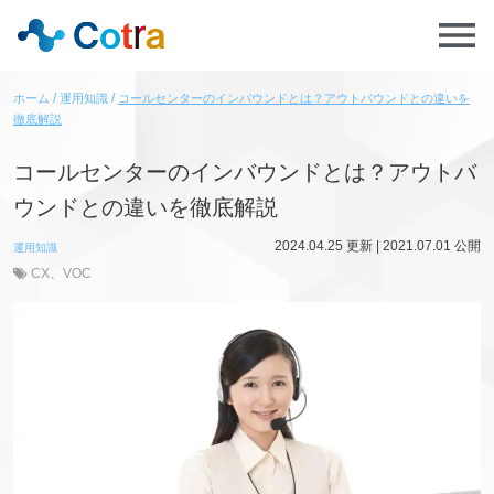
ホーム
運用知識
コールセンターのインバウンドとは？アウトバウンドとの違いを
徹底解説
コールセンターのインバウンドとは？アウトバ
ウンドとの違いを徹底解説
2024.04.25
更新 |
2021.07.01
公開
運用知識
CX
、
VOC