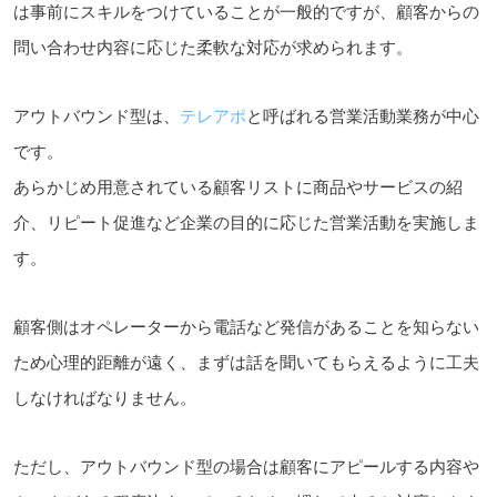
は事前にスキルをつけていることが一般的ですが、顧客からの
問い合わせ内容に応じた柔軟な対応が求められます。
アウトバウンド型は、
テレアポ
と呼ばれる営業活動業務が中心
です。
あらかじめ用意されている顧客リストに商品やサービスの紹
介、リピート促進など企業の目的に応じた営業活動を実施しま
す。
顧客側はオペレーターから電話など発信があることを知らない
ため心理的距離が遠く、まずは話を聞いてもらえるように工夫
しなければなりません。
ただし、アウトバウンド型の場合は顧客にアピールする内容や