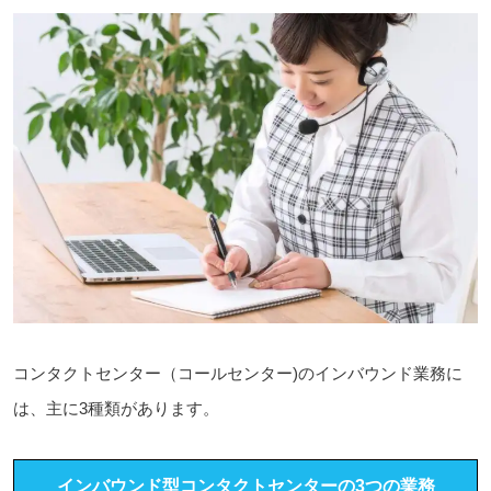
コンタクトセンター（コールセンター)のインバウンド業務に
は、主に3種類があります。
インバウンド型コンタクトセンターの3つの業務