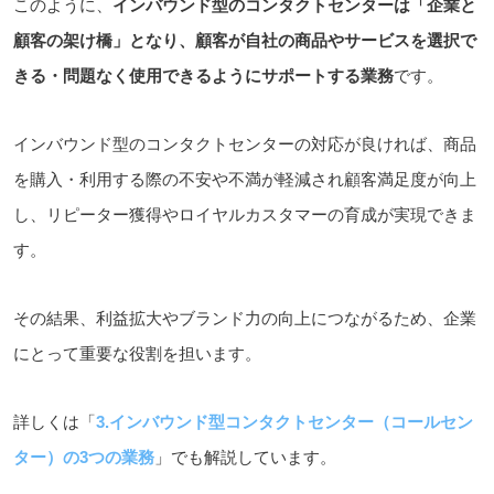
このように、
インバウンド型のコンタクトセンターは「企業と
顧客の架け橋」となり、顧客が自社の商品やサービスを選択で
きる・問題なく使用できるようにサポートする業務
です。
インバウンド型のコンタクトセンターの対応が良ければ、商品
を購入・利用する際の不安や不満が軽減され顧客満足度が向上
し、リピーター獲得やロイヤルカスタマーの育成が実現できま
す。
その結果、利益拡大やブランド力の向上につながるため、企業
にとって重要な役割を担います。
詳しくは「
3.インバウンド型コンタクトセンター（コールセン
ター）の3つの業務
」でも解説しています。