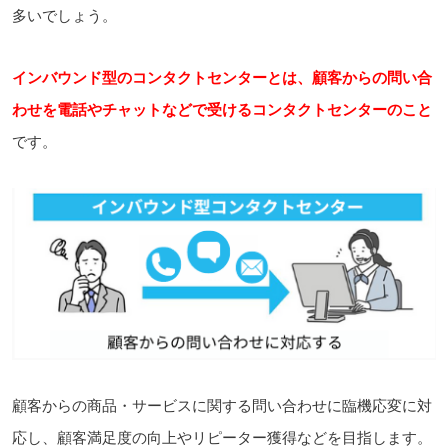
多いでしょう。
インバウンド型のコンタクトセンターとは、顧客からの問い合
わせを電話やチャットなどで
受けるコンタクトセンターのこと
です。
顧客からの商品・サービスに関する問い合わせに臨機応変に対
応し、顧客満足度の向上やリピーター獲得などを目指します。