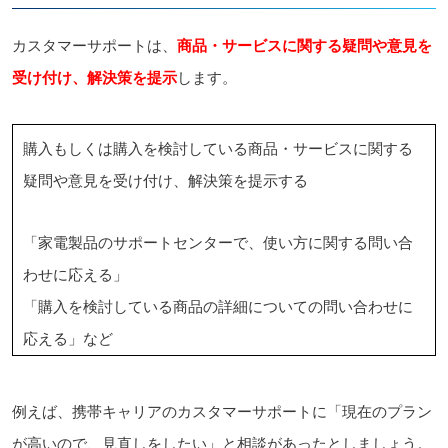
カスタマーサポートは、
商品・サービスに関する疑問や意見を
受け付け、解決策を提示
します。
購入もしくは購入を検討している商品・サービスに関する
疑問や意見を受け付け、解決策を提示する
「家電製品のサポートセンターで、使い方に関する問い合
わせに応える」
「購入を検討している商品の詳細についての問い合わせに
応える」など
例えば、携帯キャリアのカスタマーサポートに「現在のプラン
が高いので、見直しをしたい」と相談があったとしましょう。