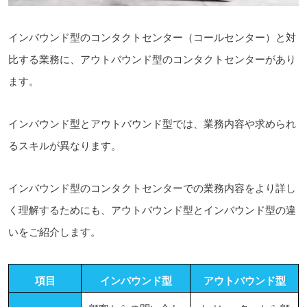
インバウンド型のコンタクトセンター（コールセンター）と対
比する業務に、アウトバウンド型のコンタクトセンターがあり
ます。
インバウンド型とアウトバウンド型では、業務内容や求められ
るスキルが異なります。
インバウンド型のコンタクトセンターでの業務内容をより詳し
く理解するためにも、アウトバウンド型とインバウンド型の違
いをご紹介します。
項目
インバウンド型
アウトバウンド型