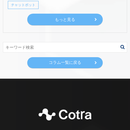
チャットボット
もっと見る
コラム一覧に戻る