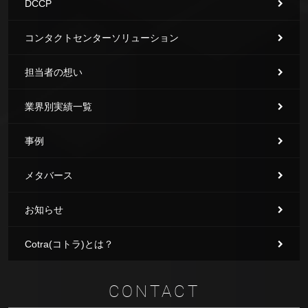
DCCP
コンタクトセンターソリューション
担当者の想い
業界別実績一覧
事例
メタバース
お知らせ
Cotra(コトラ)とは？
CONTACT