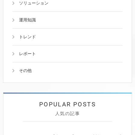
ソリューション
運用知識
トレンド
レポート
その他
人気の記事