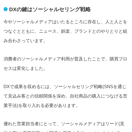
DXの鍵はソーシャルセリング戦略
今やソーシャルメディアはいたるところに存在し、人と人とを
つなぐとともに、ニュース、娯楽、ブランドとのやりとりと組
み合わさっています。
消費者のソーシャルメディア利用が普及したことで、購買プロ
セスは変化しました。
DXで成果を収めるには、ソーシャルセリング戦略(SNSを通じ
て見込み客との信頼関係を深め、自社商品の購入につなげる営
業手法)を取り入れる必要があります。
優れた営業担当者にとって、ソーシャルメディアはリード(見