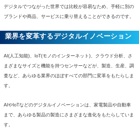
デジタルでつながった世界では比較が容易なため、手軽に別の
ブランドや商品、サービスに乗り替えることができるのです。
業界を変革するデジタルイノベーション
AI(人工知能)、IoT(モノのインターネット)、クラウド分析、さ
まざまなサイズと機能を持つセンサーなどが、製造、生産、調
査など、あらゆる業界のほぼすべての部門に変革をもたらしま
す。
AIやIoTなどのデジタルイノベーションは、家電製品や自動車
まで、あらゆる製品の製造にさまざまな進化をもたらしていま
す。