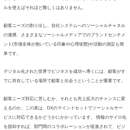
ルを使えばそれほど難しくはありません。
顧客ニーズの割り出し、自社システムへのソーシャルチャネル
の連携、さまざまなソーシャルメディアでのブランドセンチメ
ント(市場全体が抱いている印象や心理状態)や活動の測定も簡
単です。
デジタル化された世界でビジネスを成功へ導くには、顧客がす
でに存在している場所で顧客と出会うということが重要です。
顧客ニーズ対応に苦しむか、それとも売上拡大のチャンスに変
えるのか。この差は、DXのマインドセットでソーシャルサー
ビスに対応できるかどうかにかかっています。 情報のサイロ化
を脱却すれば、部門間のコラボレーションが促進されて、ビジ