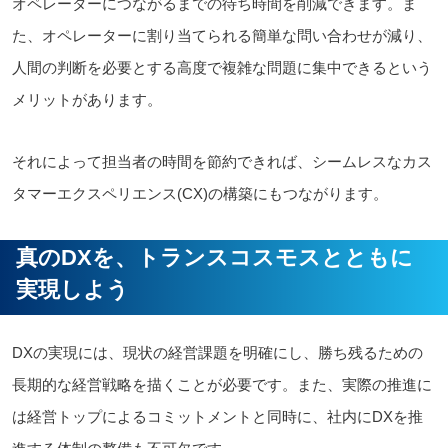
オペレーターにつながるまでの待ち時間を削減できます。ま
た、オペレーターに割り当てられる簡単な問い合わせが減り、
人間の判断を必要とする高度で複雑な問題に集中できるという
メリットがあります。
それによって担当者の時間を節約できれば、シームレスなカス
タマーエクスペリエンス(CX)の構築にもつながります。
真のDXを、トランスコスモスとともに
実現しよう
DXの実現には、現状の経営課題を明確にし、勝ち残るための
長期的な経営戦略を描くことが必要です。また、実際の推進に
は経営トップによるコミットメントと同時に、社内にDXを推