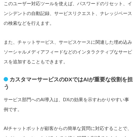
このユーザー対応ツールを使えば、パスワードのリセット、イ
ンシデントの自動記録、サービスリクエスト、ナレッジベース
の検索などを行えます。
また、チャットサービス、サービスケースに関連した埋め込み
ソーシャルメディアフィードなどのインタラクティブなサービ
スを追加することもできます。
カスタマーサービスのDXではAIが重要な役割を担
う
サービス部門へのAI導入は、DXの効果を示すわかりやすい事
例です。
AIチャットボットが顧客からの簡単な質問に対応することで、