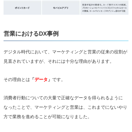
営業におけるDX事例
デジタル時代において、マーケティングと営業の従来の役割が
見直されていますが、それには十分な理由があります。
その理由とは
「
データ
」
です。
消費者行動についての大量で正確なデータを得られるように
なったことで、マーケティングと営業は、これまでにないやり
方で業務を進めることが可能になりました。