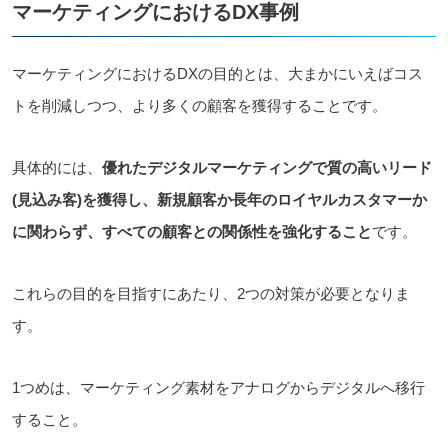
マーケティングにおけるDX事例
マーケティングにおけるDXの目的とは、大まかにいえばコス
トを削減しつつ、より多くの顧客を獲得することです。
具体的には、
優れたデジタルマーケティングで質の高いリード
(見込み客)を獲得し、新規顧客か長年のロイヤルカスタマーか
に関わらず、すべての顧客との関係性を強化すること
です。
これらの目的を目指すにあたり、2つの対策が必要となりま
す。
1つめは、マーケティング素材をアナログからデジタルへ移行
すること。