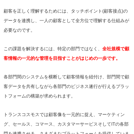
顧客を正しく理解するためには、タッチポイント(顧客接点)の
データを連携し、一人の顧客として全方位で理解する仕組みが
必要なのです。
この課題を解決するには、特定の部門ではなく、
全社規模で顧
客情報の一元的な管理を目指すことがはじめの一歩です。
各部門間のシステムを横断して顧客情報を紐付け、部門間で顧
客データを共有しながら各部門のビジネス遂行が行えるプラッ
トフォームの構築が求められます。
トランスコスモスでは顧客像を一元的に捉え、マーケティン
グ、セールス、コマース、カスタマーサービスそしてITの各部
門を連携させる、さまざまなプラットフォームを提供していま