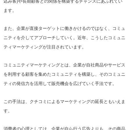
込み客)や長期顧客との関係を構築するチャンスにあふれてい
ます。
また、企業が直接ターゲットに働きかけるのではなく、コミュ
ニティを介してアプローチしていく。近年、こうしたコミュニ
ティマーケティングが注目されています。
コミュニティマーケティングとは、企業が自社商品やサービス
を利用する顧客を集めたコミュニティを構築し、そのコミュニ
ティの発信力を活用して販売機会を広げていく手法です。
この手法は、クチコミによるマーケティングの延長ともいえま
す。
消費者の心理としては、企業が自ら行う広告よりも、その商品