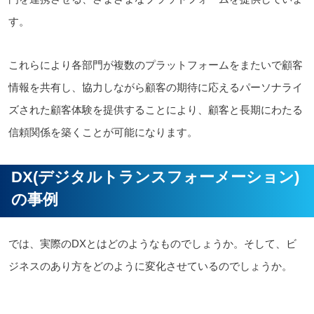
す。
これらにより各部門が複数のプラットフォームをまたいで顧客
情報を共有し、協力しながら顧客の期待に応えるパーソナライ
ズされた顧客体験を提供することにより、顧客と長期にわたる
信頼関係を築くことが可能になります。
DX(デジタルトランスフォーメーション)
の事例
では、実際のDXとはどのようなものでしょうか。そして、ビ
ジネスのあり方をどのように変化させているのでしょうか。