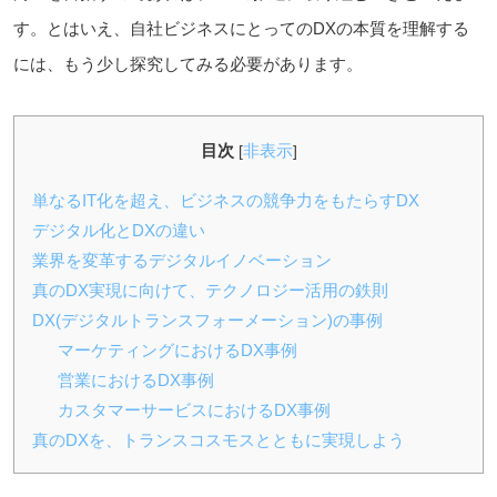
す。とはいえ、自社ビジネスにとってのDXの本質を理解する
には、もう少し探究してみる必要があります。
目次
非表示
[
]
単なるIT化を超え、ビジネスの競争力をもたらすDX
デジタル化とDXの違い
業界を変革するデジタルイノベーション
真のDX実現に向けて、テクノロジー活用の鉄則
DX(デジタルトランスフォーメーション)の事例
マーケティングにおけるDX事例
営業におけるDX事例
カスタマーサービスにおけるDX事例
真のDXを、トランスコスモスとともに実現しよう