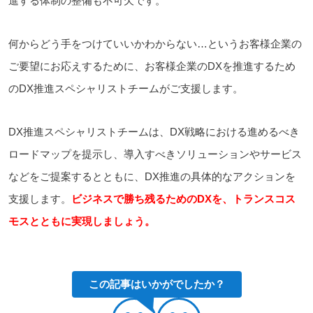
進する体制の整備も不可欠です。
何からどう手をつけていいかわからない…というお客様企業の
ご要望にお応えするために、お客様企業のDXを推進するため
のDX推進スペシャリストチームがご支援します。
DX推進スペシャリストチームは、DX戦略における進めるべき
ロードマップを提示し、導入すべきソリューションやサービス
などをご提案するとともに、DX推進の具体的なアクションを
支援します。
ビジネスで勝ち残るためのDXを、トランスコス
モスとともに実現しましょう。
この記事はいかがでしたか？