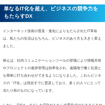
単なるIT化を超え、ビジネスの競争力を
もたらすDX
インターネット技術の普及・進化によりもたらされたIT革命
は、私たちの生活はもちろん、ビジネスのあり方も大きく変え
ました。
例えば、社内コミュニケーションツールの登場により情報共有
やプロジェクトの進捗管理は効率化され、遠隔地で働く社員と
も簡単に打ち合わせができるようになりました。これらビジネ
スの「IT化」は現在すでに普及しており、多くの人々にとって
当たり前のものになっています。
しかし、DXは、そうしたIT化がもたらす変化ではおさまりませ