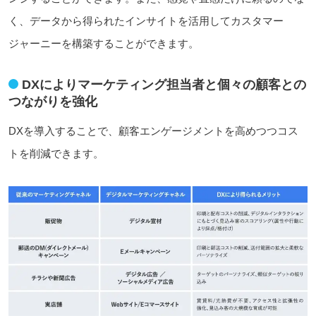
く、データから得られたインサイトを活用してカスタマー
ジャーニーを構築することができます。
DXによりマーケティング担当者と個々の顧客との
つながりを強化
DXを導入することで、顧客エンゲージメントを高めつつコス
トを削減できます。