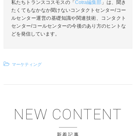
私たちトランスコスモスの「
Cotra編集部
」は、聞き
たくてもなかなか聞けないコンタクトセンター/コー
ルセンター運営の基礎知識や関連技術、コンタクト
センター/コールセンターの今後のあり方のヒントな
どを発信しています。
マーケティング
新着記事