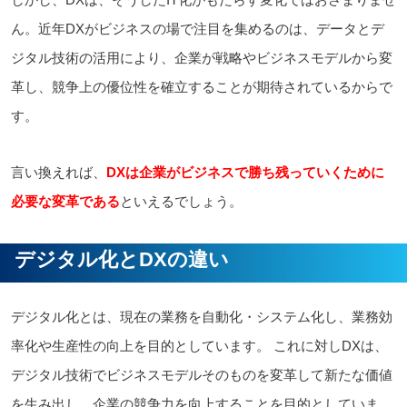
ん。近年DXがビジネスの場で注目を集めるのは、データとデ
ジタル技術の活用により、企業が戦略やビジネスモデルから変
革し、競争上の優位性を確立することが期待されているからで
す。
言い換えれば、
DXは企業がビジネスで勝ち残っていくために
必要な変革である
といえるでしょう。
デジタル化とDXの違い
デジタル化とは、現在の業務を自動化・システム化し、業務効
率化や生産性の向上を目的としています。 これに対しDXは、
デジタル技術でビジネスモデルそのものを変革して新たな価値
を生み出し、企業の競争力を向上することを目的としていま