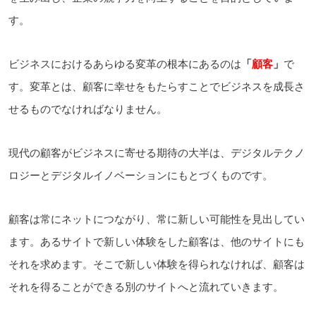
す。
ビジネスにおけるあらゆる変革の根本にあるのは
「
顧客
」
で
す。変革とは、顧客に幸せをもたらすことでビジネスを成長さ
せるものでなければなりません。
現代の顧客がビジネスに寄せる期待の大半は、デジタルテクノ
ロジーとデジタルイノベーションにもとづくものです。
顧客は常にネットにつながり、常に新しい可能性を見出してい
ます。あるサイトで新しい体験をした顧客は、他のサイトにも
それを求めます。そこで新しい体験を得られなければ、顧客は
それを得ることができる別のサイトへと流れていきます。