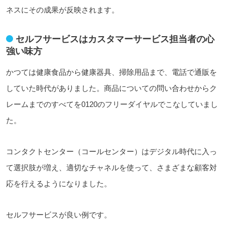
ネスにその成果が反映されます。
セルフサービスはカスタマーサービス担当者の心
強い味方
かつては健康食品から健康器具、掃除用品まで、電話で通販を
していた時代がありました。商品についての問い合わせからク
レームまでのすべてを0120のフリーダイヤルでこなしていまし
た。
コンタクトセンター（コールセンター）はデジタル時代に入っ
て選択肢が増え、適切なチャネルを使って、さまざまな顧客対
応を行えるようになりました。
セルフサービスが良い例です。