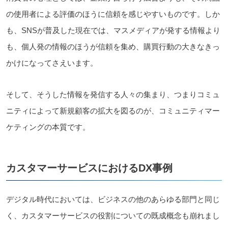
の使用者による評価のほうに信頼を感じやすいものです。しか
も、SNSが普及した現在では、マスメディアが発する情報より
も、個人発の情報のほうが信頼を集め、購買行動の大きなきっ
かけになってさえいます。
そして、そうした情報を発信する人々の集まり、つまりコミュ
ニティによって新規顧客の拡大を図るのが、コミュニティマー
ケティングの本質です。
カスタマーサービスにおけるDX事例
デジタル時代においては、ビジネスの他のあらゆる部門と同じ
く、カスタマーサービスの役割についての既成概念も崩れまし