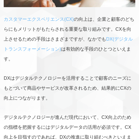
カスタマーエクスペリエンス(CX)
の向上は、企業と顧客のどち
らにもメリットがもたらされる重要な取り組みです。CXを向
上させるための手段はさまざまですが、なかでも
DX(デジタル
トランスフォーメーション)
は有効的な手段のひとつといえま
す。
DXはデジタルテクノロジーを活用することで顧客のニーズに
もとづいて商品やサービスが改革されるため、結果的にCXの
向上につながります。
デジタルテクノロジーが進んだ現代において、CX向上のため
の指標を把握するにはデジタルデータの活用が必須です。CX
向上を目指すのであれば、DXの推進に取り組むべきといえま