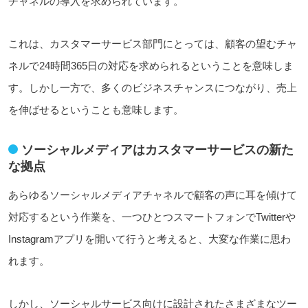
チャネルの導入を求められています。
これは、カスタマーサービス部門にとっては、顧客の望むチャ
ネルで24時間365日の対応を求められるということを意味しま
す。しかし一方で、多くのビジネスチャンスにつながり、売上
を伸ばせるということも意味します。
ソーシャルメディアはカスタマーサービスの新た
な拠点
あらゆるソーシャルメディアチャネルで顧客の声に耳を傾けて
対応するという作業を、一つひとつスマートフォンでTwitterや
Instagramアプリを開いて行うと考えると、大変な作業に思わ
れます。
しかし、ソーシャルサービス向けに設計されたさまざまなツー