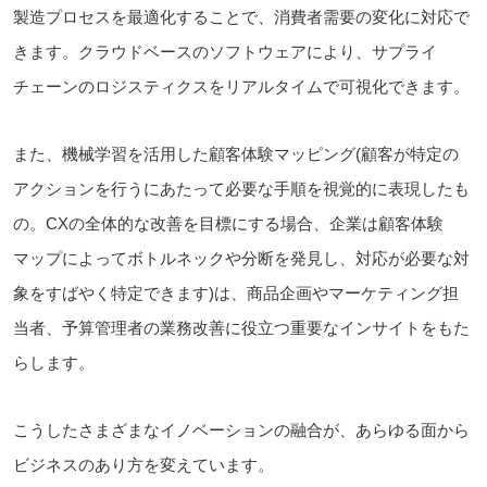
製造プロセスを最適化することで、消費者需要の変化に対応で
きます。クラウドベースのソフトウェアにより、サプライ
チェーンのロジスティクスをリアルタイムで可視化できます。
また、機械学習を活用した顧客体験マッピング(顧客が特定の
アクションを行うにあたって必要な手順を視覚的に表現したも
の。CXの全体的な改善を目標にする場合、企業は顧客体験
マップによってボトルネックや分断を発見し、対応が必要な対
象をすばやく特定できます)は、商品企画やマーケティング担
当者、予算管理者の業務改善に役立つ重要なインサイトをもた
らします。
こうしたさまざまなイノベーションの融合が、あらゆる面から
ビジネスのあり方を変えています。