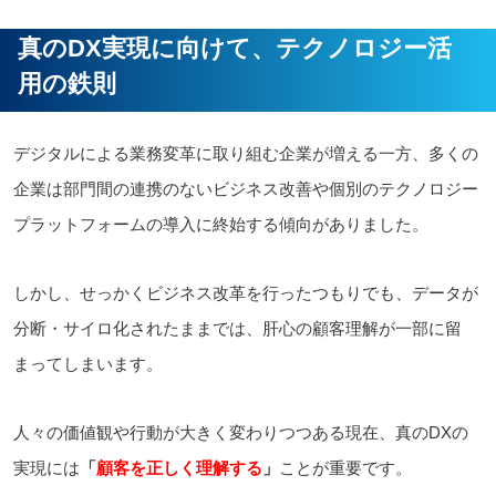
真のDX実現に向けて、テクノロジー活
用の鉄則
デジタルによる業務変革に取り組む企業が増える一方、多くの
企業は部門間の連携のないビジネス改善や個別のテクノロジー
プラットフォームの導入に終始する傾向がありました。
しかし、せっかくビジネス改革を行ったつもりでも、データが
分断・サイロ化されたままでは、肝心の顧客理解が一部に留
まってしまいます。
人々の価値観や行動が大きく変わりつつある現在、真のDXの
実現には
「
顧客を正しく理解する
」
ことが重要です。