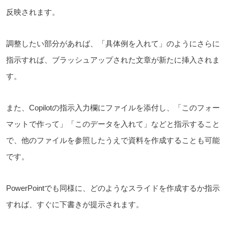
反映されます。
調整したい部分があれば、「具体例を入れて」のようにさらに
指示すれば、ブラッシュアップされた文章が新たに挿入されま
す。
また、Copilotの指示入力欄にファイルを添付し、「このフォー
マットで作って」「このデータを入れて」などと指示すること
で、他のファイルを参照したうえで資料を作成することも可能
です。
PowerPointでも同様に、どのようなスライドを作成するか指示
すれば、すぐに下書きが提示されます。