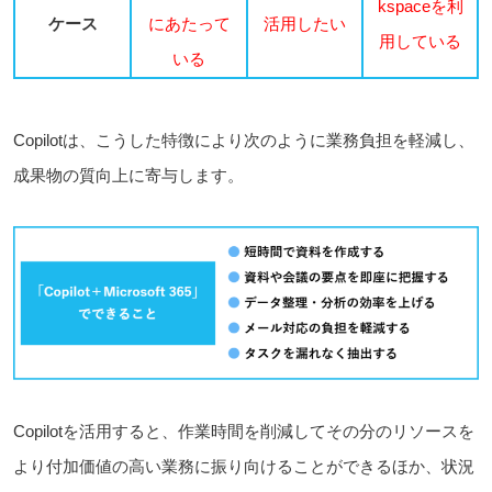
kspaceを利
ケース
にあたって
活用したい
用している
いる
Copilotは、こうした特徴により次のように業務負担を軽減し、
成果物の質向上に寄与します。
Copilotを活用すると、作業時間を削減してその分のリソースを
より付加価値の高い業務に振り向けることができるほか、状況