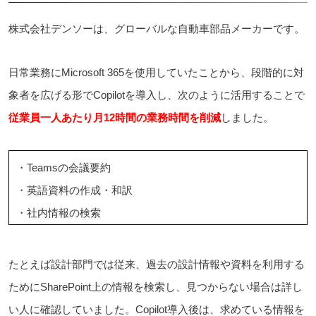
株式会社デンソーは、グローバルな自動車部品メーカーです。
日常業務にMicrosoft 365を使用していたことから、段階的に対
象者を広げる形でCopilotを導入し、次のように活用することで
従業員一人あたり月12時間の業務時間を削減
しました。
・Teamsの会議要約
・英語資料の作成・和訳
・社内情報の検索
たとえば設計部門では従来、過去の設計情報や資料を利用する
ためにSharePoint上の情報を検索し、見つからない場合は詳し
い人に確認していました。Copilot導入後は、求めている情報を