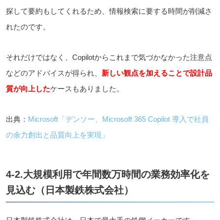
探して要約もしてくれるため、情報検索に要する時間が削減さ
れたのです。
それだけではなく、Copilotからこれまで気づかなかった注意点
などのアドバイスが得られ、
新しい観点を加えることで設計品
質が向上した
ケースもありました。
出典：
Microsoft「デンソー、Microsoft 365 Copilot 導入で社員
の余力創出と品質向上を実現」
4-2.大規模利用で年間数万時間の業務効率化を
見込む（日本製鉄株式会社）