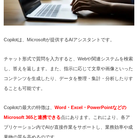
Copilotは、Microsoftが提供するAIアシスタントです。
チャット形式で質問を入力すると、Webや関連システムを検索
し、答えを返します。また、指示に応じて文章や画像といった
コンテンツを生成したり、データを整理・集計・分析したりす
ることも可能です。
Copilotの最大の特徴は、
Word・Excel・PowerPointなどの
Microsoft 365と連携できる
点にあります。これにより、各ア
プリケーション内でAIが直接作業をサポートし、業務効率や成
果物の質を高めるのです。