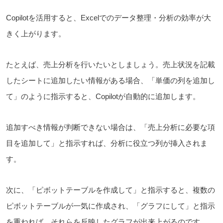
Copilotを活用すると、Excelでのデータ整理・分析の効率が大
きく上がります。
たとえば、売上分析を行いたいとしましょう。売上状況を記載
したシートに追加したい情報がある場合、「単価の列を追加し
て」のように指示すると、Copilotが自動的に追加します。
追加すべき情報が判断できない場合は、「売上分析に必要な項
目を追加して」と指示すれば、分析に役立つ列が挿入されま
す。
次に、「ピボットテーブルを作成して」と指示すると、複数の
ピボットテーブルが一気に作成され、「グラフにして」と指示
を重ねれば、それらを反映したグラフが出来上がるのです。