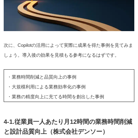
次に、Copilotの活用によって実際に成果を得た事例を見てみま
しょう。導入後の効果を見積もる参考になるはずです。
・業務時間削減と品質向上の事例
・大規模利用による業務効率化の事例
・業務の精度向上に充てる時間を創出した事例
4-1.従業員一人あたり月12時間の業務時間削減
と設計品質向上（株式会社デンソー）