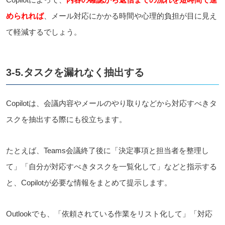
められれば
、メール対応にかかる時間や心理的負担が目に見え
て軽減するでしょう。
3-5.タスクを漏れなく抽出する
Copilotは、会議内容やメールのやり取りなどから対応すべきタ
スクを抽出する際にも役立ちます。
たとえば、Teams会議終了後に「決定事項と担当者を整理し
て」「自分が対応すべきタスクを一覧化して」などと指示する
と、Copilotが必要な情報をまとめて提示します。
Outlookでも、「依頼されている作業をリスト化して」「対応