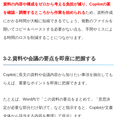
資料の内容や構成をゼロから考える負担が減り、Copilotの案
を確認・調整するところから作業を始められる
ため、資料作成
にかかる時間が大幅に短縮できるでしょう。複数のファイルを
開いてコピー＆ペーストする必要がない点も、手間やミスによ
る時間のロスを削減することにつながります。
3-2.資料や会議の要点を即座に把握する
Copilotに長文の資料や会議内容から知りたい事項を抽出しても
らえば、重要なポイントを即座に把握できます。
たとえば、Word内で「この資料の要点をまとめて」「意思決
定が必要な部分だけ挙げて」などと指示すると、Copilotが文書
全体から該当する内容を整理して提示します。