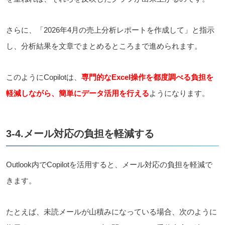
さらに、「2026年4月の売上分析レポートを作成して」と指示
し、分析結果を文章でまとめるところまで進められます。
このようにCopilotは、
専門的なExcel操作を都度調べる負担を
軽減しながら、簡単にデータ活用を行える
ようになります。
3-4.メール対応の負担を軽減する
Outlook内でCopilotを活用すると、メール対応の負担を軽減で
きます。
たとえば、未読メールが山積みになっている場合、次のように