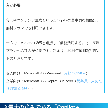
入が必要
質問やコンテンツ生成といったCopilotの基本的な機能は、
無料プランでも利用できます。
一方で、Microsoft 365と連携して業務活用するには、有料
プランへの加入が必要です。料金は、2026年5月時点で以
下のとおりです。
個人向け：Microsoft 365 Personal（
月額 \2,130～
）
企業向け：Microsoft 365 Copilot Business（
従業員一人あた
り月額 \2,698
～）
3.最大の強みである「Copilot＋