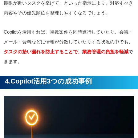
期限が近いタスクを挙げて」といった指示により、対応すべき
内容やその優先順位を整理しやすくなるでしょう。
Copilotを活用すれば、複数案件を同時進行していたり、会議・
メール・資料などに情報が分散していたりする状況の中でも、
タスクの拾い漏れを防止することで、業務管理の負担を軽減
で
きます。
4.Copilot活用3つの成功事例