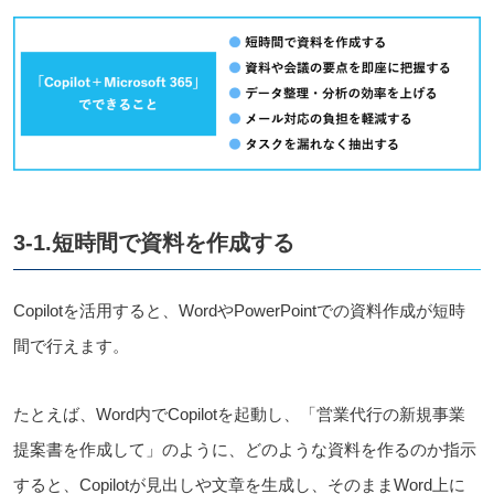
3-1.短時間で資料を作成する
Copilotを活用すると、WordやPowerPointでの資料作成が短時
間で行えます。
たとえば、Word内でCopilotを起動し、「営業代行の新規事業
提案書を作成して」のように、どのような資料を作るのか指示
すると、Copilotが見出しや文章を生成し、そのままWord上に