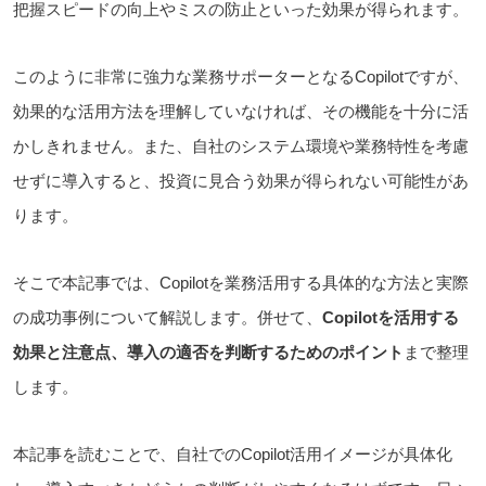
把握スピードの向上やミスの防止といった効果が得られます。
このように非常に強力な業務サポーターとなるCopilotですが、
効果的な活用方法を理解していなければ、その機能を十分に活
かしきれません。また、自社のシステム環境や業務特性を考慮
せずに導入すると、投資に見合う効果が得られない可能性があ
ります。
そこで本記事では、Copilotを業務活用する具体的な方法と実際
の成功事例について解説します。併せて、
Copilotを活用する
効果と注意点、導入の適否を判断するためのポイント
まで整理
します。
本記事を読むことで、自社でのCopilot活用イメージが具体化