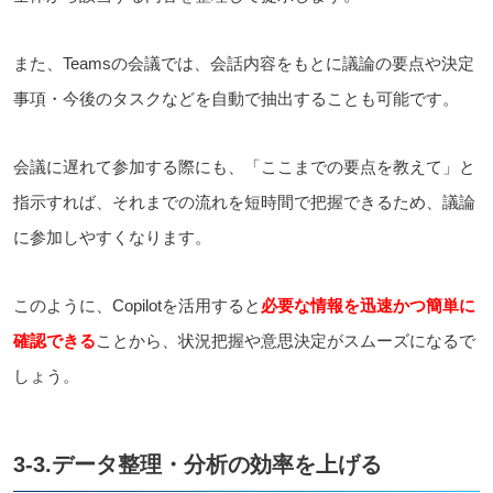
また、Teamsの会議では、会話内容をもとに議論の要点や決定
事項・今後のタスクなどを自動で抽出することも可能です。
会議に遅れて参加する際にも、「ここまでの要点を教えて」と
指示すれば、それまでの流れを短時間で把握できるため、議論
に参加しやすくなります。
このように、Copilotを活用すると
必要な情報を迅速かつ簡単に
確認できる
ことから、状況把握や意思決定がスムーズになるで
しょう。
3-3.データ整理・分析の効率を上げる