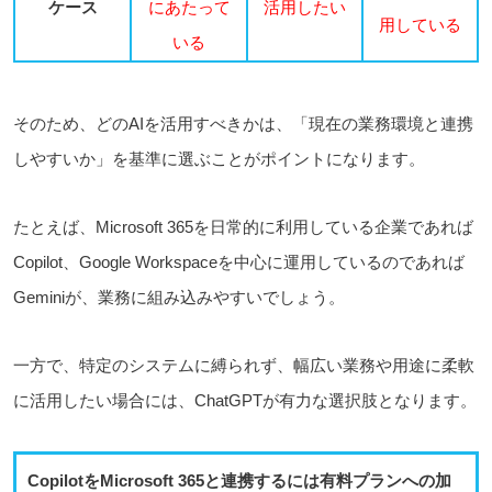
ケース
にあたって
活用したい
用している
いる
そのため、どのAIを活用すべきかは、「現在の業務環境と連携
しやすいか」を基準に選ぶことがポイントになります。
たとえば、Microsoft 365を日常的に利用している企業であれば
Copilot、Google Workspaceを中心に運用しているのであれば
Geminiが、業務に組み込みやすいでしょう。
一方で、特定のシステムに縛られず、幅広い業務や用途に柔軟
に活用したい場合には、ChatGPTが有力な選択肢となります。
CopilotをMicrosoft 365と連携するには有料プランへの加