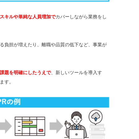
スキルや単純な人員増加で
カバーしながら業務をし
る負担が増えたり、離職や品質の低下など、事業が
課題を明確にしたうえで
、新しいツールを導入す
ます。