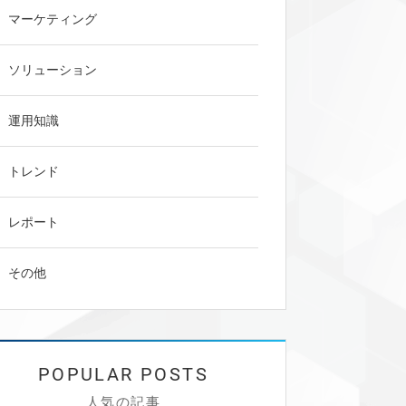
マーケティング
ソリューション
運用知識
トレンド
レポート
その他
人気の記事