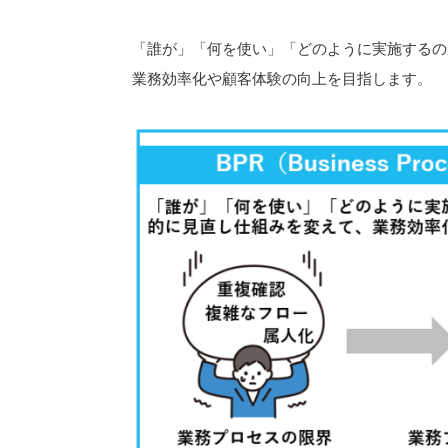
「誰が」「何を使い」「どのように実施するの
業務効率化や顧客体験の向上を目指します。