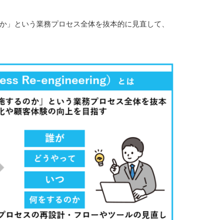
か」という業務プロセス全体を抜本的に見直して、