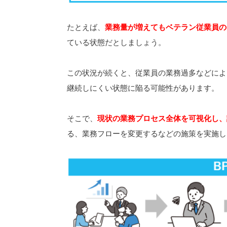
たとえば、
業務量が増えてもベテラン従業員の
ている状態だとしましょう。
この状況が続くと、従業員の業務過多などによ
継続しにくい状態に陥る可能性があります。
そこで、
現状の業務プロセス全体を可視化し、
る、業務フローを変更するなどの施策を実施し