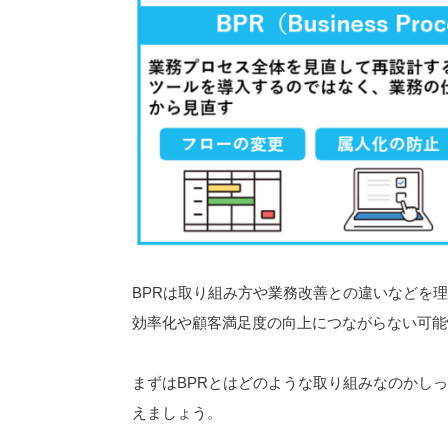
BPRは取り組み方や業務改善との違いなどを
効率化や顧客満足度の向上につながらない可能
まずはBPRとはどのような取り組みなのかし
えましょう。