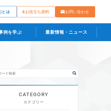
ラ)とは
お役立ち資料
お問い合わせ
事例を学ぶ
最新情報・ニュース
カテゴリー