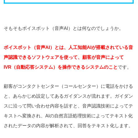
そもそもボイスボット（音声AI）とは何なのでしょうか。
ボイスボット（音声AI）とは、人工知能AIが搭載されている音
声認識できるソフトウェアを使って、顧客が音声によって
IVR（自動応答システム）を操作できるシステムのこと
です。
顧客がコンタクトセンター（コールセンター）に電話をかける
と、あらかじめ設定してあるガイダンスが流れます。ガイダン
スに沿って問い合わせ内容を話すと、音声認識技術によってテ
キストへ変換され、AIの自然言語処理技術によってテキスト化
されたデータの内容が解析されて、回答をテキスト化します。