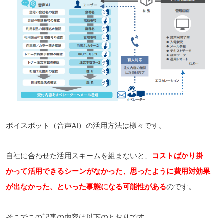
ボイスボット（音声AI）の活用方法は様々です。
自社に合わせた活用スキームを組まないと、
コストばかり掛
かって活用できるシーンがなかった、思ったように費用対効果
が出なかった、といった事態になる可能性がある
のです。
そこでこの記事の内容は以下のとおりです。