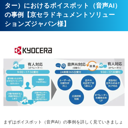
ター）におけるボイスボット（音声AI）
の事例【京セラドキュメントソリュー
ションズジャパン様】
まずはボイスボット（音声AI）の事例を詳しく見ていきましょ