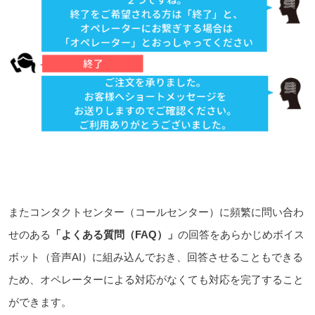
またコンタクトセンター（コールセンター）に頻繁に問い合わ
せのある
「よくある質問（FAQ）」
の回答をあらかじめボイス
ボット（音声AI）に組み込んでおき、回答させることもできる
ため、オペレーターによる対応がなくても対応を完了すること
ができます。