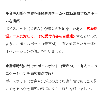
◆音声AI受付内容を後続処理チームへ自動通知するスキー
ムを構築
ボイスボット（音声AI）が顧客の対応をしたあと、
後続処
理チームに対して、その受付内容を自動通知
するといった
ように、ボイスボット（音声AI）→有人対応という一連の
オペレーションの設計を行いました。
◆営業時間内外でのボイスボット（音声AI）・有人コミュ
ニケーションを顧客視点で設計
ボイスボット（音声AI）がどのような操作性であったら満
足できるのかを顧客の視点に立ち、設計を行いました。