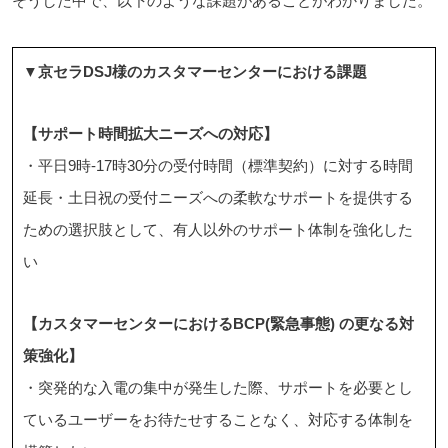
そうした中で、以下のような課題があることがわかりました。
▼京セラDSJ様のカスタマーセンターにおける課題
【サポート時間拡大ニーズへの対応】
・平日9時-17時30分の受付時間（標準契約）に対する時間
延長・土日祝の受付ニーズへの柔軟なサポートを提供する
ための選択肢として、有人以外のサポート体制を強化した
い
【カスタマーセンターにおけるBCP(緊急事態)
の更なる対
策強化】
・突発的な入電の集中が発生した際、サポートを必要とし
ているユーザーをお待たせすることなく、対応する体制を