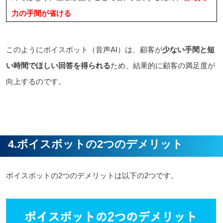
力の手間が省ける
このようにボイスボット（音声AI）は、顧客が
少ない手間と短
い時間でほしい回答を得られる
ため、結果的に顧客の満足度が
向上するのです。
4.ボイスボットの2つのデメリット
ボイスボットの2つのデメリットは以下の2つです。