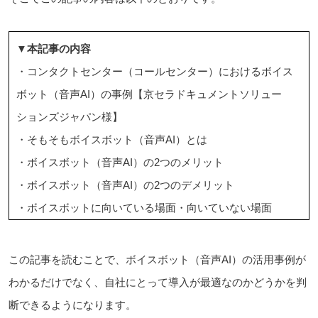
▼本記事の内容
・コンタクトセンター（コールセンター）におけるボイス
ボット（音声AI）の事例【京セラドキュメントソリュー
ションズジャパン様】
・そもそもボイスボット（音声AI）とは
・ボイスボット（音声AI）の2つのメリット
・ボイスボット（音声AI）の2つのデメリット
・ボイスボットに向いている場面・向いていない場面
この記事を読むことで、ボイスボット（音声AI）の活用事例が
わかるだけでなく、自社にとって導入が最適なのかどうかを判
断できるようになります。