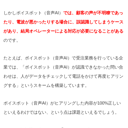
しかしボイスボット（音声AI）
では、顧客の声が不明瞭であっ
たり、電波が悪かったりする場合に、誤認識してしまうケース
があり、結局オペレーターによる対応が必要になることがある
のです。
たとえば、ボイスボット（音声AI）で受注業務を行っている企
業では、「ボイスボット（音声AI）が認識できなかった問い合
わせは、人がデータをチェックして電話をかけて再度ヒアリン
グする」というスキームを構築しています。
ボイスボット（音声AI）がヒアリングした内容が100%正しい
といえるわけではない、という点は課題といえるでしょう。