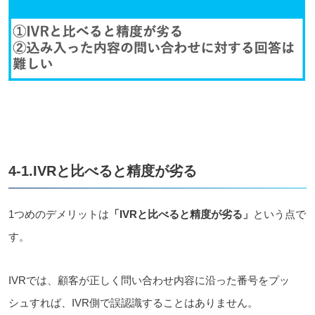
4-1.IVRと比べると精度が劣る
1つめのデメリットは
「IVRと比べると精度が劣る」
という点で
す。
IVRでは、顧客が正しく問い合わせ内容に沿った番号をプッ
シュすれば、IVR側で誤認識することはありません。