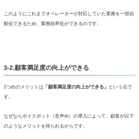
このようにこれまでオペレーターが対応していた業務を一部自
動化できるため、業務効率化ができるのです。
3-2.顧客満足度の向上ができる
2つめのメリットは
「顧客満足度の向上ができる」
という点で
す。
なぜならボイスボット（音声AI）の導入によって、顧客が以下
のようなメリットを得られるからです。