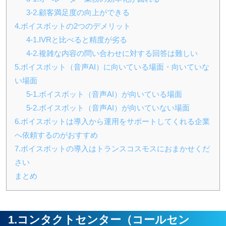
3-2.顧客満足度の向上ができる
4.ボイスボットの2つのデメリット
4-1.IVRと比べると精度が劣る
4-2.複雑な内容の問い合わせに対する回答は難しい
5.ボイスボット（音声AI）に向いている場面・向いていな
い場面
5-1.ボイスボット（音声AI）が向いている場面
5-2.ボイスボット（音声AI）が向いていない場面
6.ボイスボットは導入から運用をサポートしてくれる企業
へ依頼するのがおすすめ
7.ボイスボットの導入はトランスコスモスにおまかせくだ
さい
まとめ
1.コンタクトセンター（コールセン