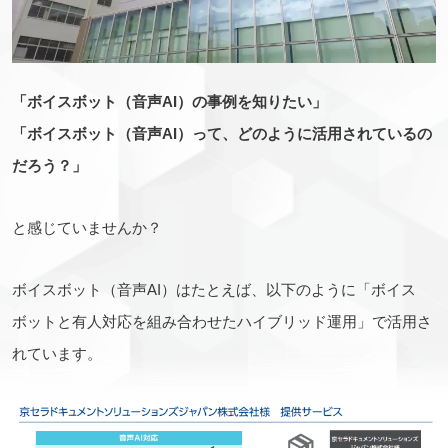
「ボイスボット（音声AI）の事例を知りたい」
「ボイスボット（音声AI）って、どのように活用されているの
だろう？」
と感じていませんか？
ボイスボット（音声AI）はたとえば、以下のように「ボイス
ボットと有人対応を組み合わせたハイブリッド運用」で活用さ
れています。