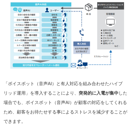
「ボイスボット（音声AI）と有人対応を組み合わせたハイブ
リッド運用」を導入することにより、
突発的に入電が集中
した
場合でも、ボイスボット（音声AI）が顧客の対応をしてくれる
ため、顧客をお待たせする事によるストレスを減少することが
できます。