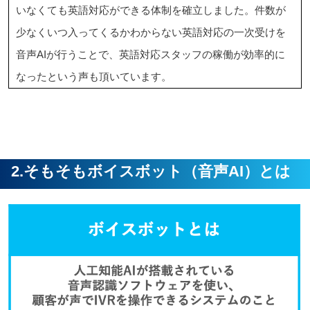
いなくても英語対応ができる体制を確立しました。件数が
少なくいつ入ってくるかわからない英語対応の一次受けを
音声AIが行うことで、英語対応スタッフの稼働が効率的に
なったという声も頂いています。
2.そもそもボイスボット（音声AI）とは