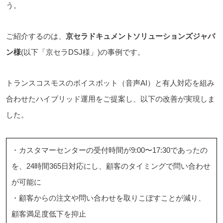
う。
ご紹介するのは、
京セラドキュメントソリューションズジャパ
ン様
(以下「京セラDSJ様」)の事例です。
トランスコスモスのボイスボット（音声AI）と有人対応を組み
合わせたハイブリッド運用をご提案し、以下の改善が実現しま
した。
・カスタマーセンターの受付時間が9:00〜17:30であったの
を、24時間365日対応にし、顧客のタイミングで問い合わせ
が可能に
・顧客からの注文や問い合わせを取りこぼすことが減り、
顧客満足度低下を抑止