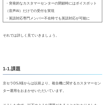
・突発的なカスタマーセンターの閉鎖時にはボイスボット
（音声AI）だけでの受付を実現
・英語対応専門メンバー不在時でも英語対応が可能に
それでは詳しく見ていきましょう。
1-1.課題
京セラDSJ様からは以前より、複合機に関するカスタマーセン
ター運用をおまかせいただいています。