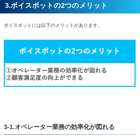
3.ボイスボットの2つのメリット
ボイスボットには以下のメリットがあります。
3-1.オペレーター業務の効率化が図れる