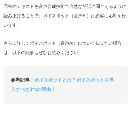
回答のテキストを音声合成技術で自然な発話に聞こえるように
読み上げることで、ボイスボット（音声AI）は顧客に応対を行
います。
さらに詳しくボイスボット（音声AI）について知りたい場合
は、以下の記事もぜひお読みください。
参考記事：
ボイスボットとは？ボイスボットを導
入すべき3つの理由！