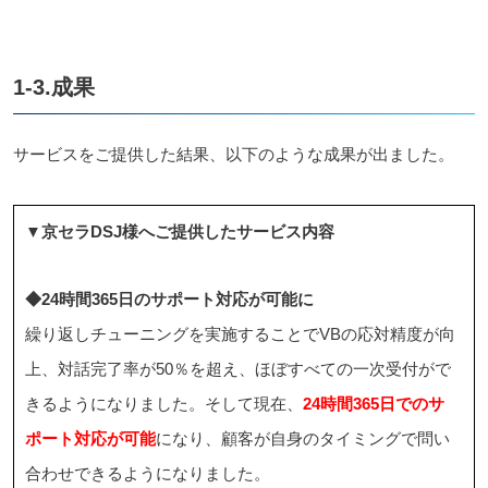
1-3.成果
サービスをご提供した結果、以下のような成果が出ました。
▼京セラDSJ様へご提供したサービス内容
◆24時間365日のサポート対応が可能に
繰り返しチューニングを実施することでVBの応対精度が向
上、対話完了率が50％を超え、ほぼすべての一次受付がで
きるようになりました。そして現在、
24時間365日でのサ
ポート対応が可能
になり、顧客が自身のタイミングで問い
合わせできるようになりました。