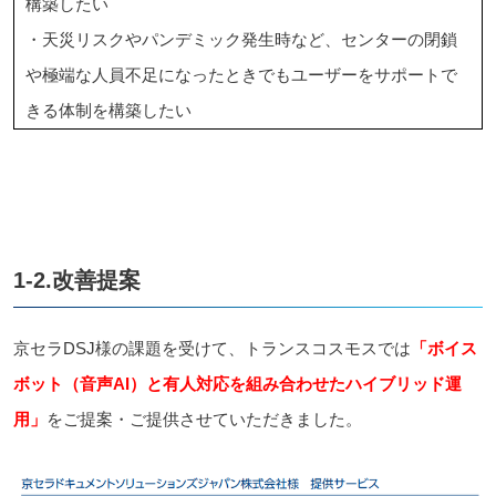
構築したい
・天災リスクやパンデミック発生時など、センターの閉鎖
や極端な人員不足になったときでもユーザーをサポートで
きる体制を構築したい
1-2.改善提案
京セラDSJ様の課題を受けて、トランスコスモスでは
「ボイス
ボット（音声AI）と有人対応を組み合わせたハイブリッド運
用」
をご提案・ご提供させていただきました。