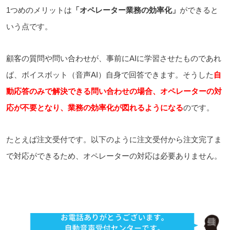
1つめのメリットは
「オペレーター業務の効率化」
ができると
いう点です。
顧客の質問や問い合わせが、事前にAIに学習させたものであれ
ば、ボイスボット（音声AI）自身で回答できます。そうした
自
動応答のみで解決できる問い合わせの場合、オペレーターの対
応が不要となり、業務の効率化が図れるようになる
のです。
たとえば注文受付です。以下のように注文受付から注文完了ま
で対応ができるため、オペレーターの対応は必要ありません。