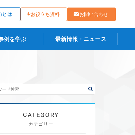
ラ)とは
お役立ち資料
お問い合わせ
事例を学ぶ
最新情報・ニュース
カテゴリー