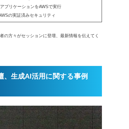
アプリケーションをAWSで実行
AWSの実証済みセキュリティ
者の方々がセッションに登壇、最新情報を伝えてく
壇、生成AI活用に関する事例