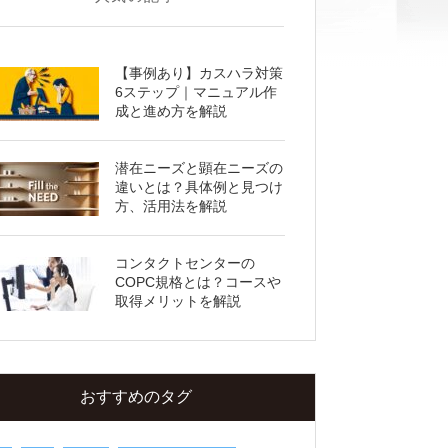
【事例あり】カスハラ対策
6ステップ｜マニュアル作
成と進め方を解説
潜在ニーズと顕在ニーズの
違いとは？具体例と見つけ
方、活用法を解説
コンタクトセンターの
COPC規格とは？コースや
取得メリットを解説
おすすめのタグ