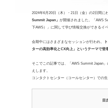
2024年6月20日（木）・21日（金）の2日間に
Summit Japan」
が開催されました。「AWS Su
下AWS）」に関して学び情報交換ができるイ
会期中にはさまざまなセッションが行われ、
ト
ターの高効率化とCX向上」というテーマで登
そこでこの記事では、「AWS Summit Ja
えします。
コンタクトセンター（コールセンター）での生
目