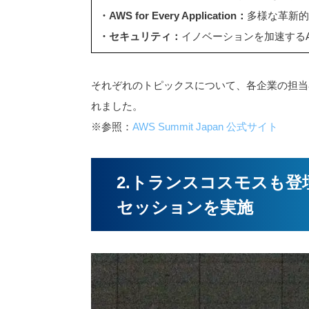
・AWS for Every Application：
多様な革新的
・セキュリティ：
イノベーションを加速する
それぞれのトピックスについて、各企業の担当
れました。
※参照：
AWS Summit Japan 公式サイト
2.トランスコスモスも登
セッションを実施