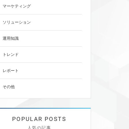
マーケティング
ソリューション
運用知識
トレンド
レポート
その他
人気の記事