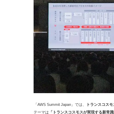
「AWS Summit Japan」では、
トランスコスモ
テーマは
「トランスコスモスが実現する新常識 