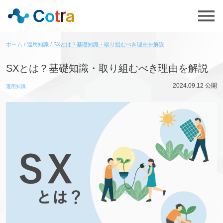
ホーム
運用知識
SXとは？基礎知識・取り組むべき理由を解説
SXとは？基礎知識・取り組むべき理由を解説
2024.09.12
公開
運用知識