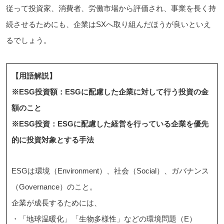
従って投資家、消費者、労働市場から評価され、事業を長く持
続させるためにも、企業はSXへ取り組んだほうが良いといえ
るでしょう。
【用語解説】
※ESG投資額：ESGに配慮した企業に対して行う投資の金
額のこと
※ESG投資：ESGに配慮した経営を行っている企業を優先
的に投資対象とする手法
ESGは環境（Environment）、社会（Social）、ガバナンス
（Governance）のこと。
企業が成長するためには、
・「地球温暖化」「生物多様性」などの環境問題（E）