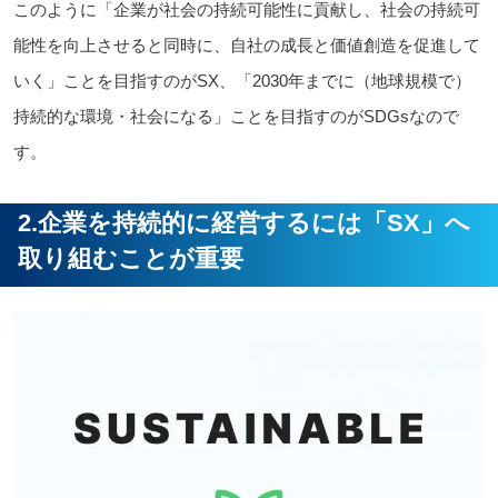
このように「企業が社会の持続可能性に貢献し、社会の持続可
能性を向上させると同時に、自社の成長と価値創造を促進して
いく」ことを目指すのがSX、「2030年までに（地球規模で）
持続的な環境・社会になる」ことを目指すのがSDGsなので
す。
2.企業を持続的に経営するには「SX」へ
取り組むことが重要