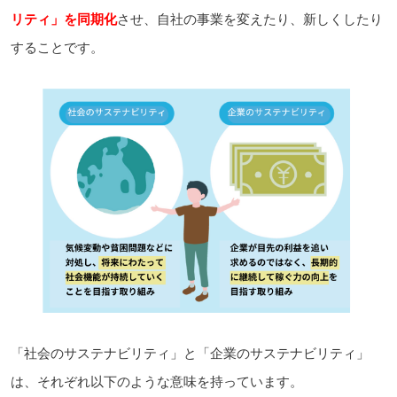
リティ」を同期化
させ、自社の事業を変えたり、新しくしたり
することです。
「社会のサステナビリティ」と「企業のサステナビリティ」
は、それぞれ以下のような意味を持っています。