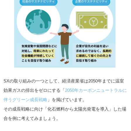
SXの取り組みの一つとして、経済産業省は2050年までに温室
効果ガスの排出をゼロにする「
2050年カーボンニュートラルに
伴うグリーン成長戦略
」を掲げています。
その成長戦略に向け「化石燃料から太陽光発電を導入」した場
合を例に考えてみましょう。