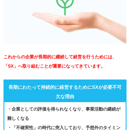
これからの企業が長期的に継続して経営を行うためには、
「SX」へ取り組むことが重要になってきています。
長期にわたって持続的に経営するためにSXが必要不可
欠な理由
・企業としての評価を得られなくなり、事業活動の継続が
難しくなる
・「不確実性」の時代に突入しており、予想外のタイミン