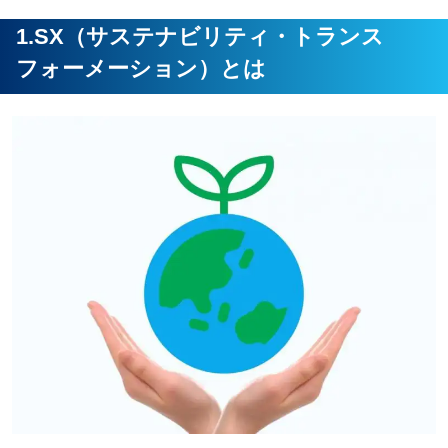
1.SX（サステナビリティ・トランス
フォーメーション）とは