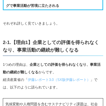
グで事業活動が苦境に立たされる
それぞれ詳しく見ていきましょう。
2-1.【理由1】企業としての評価を得られなく
なり、事業活動の継続が難しくなる
1つめの理由は、
企業としての評価を得られなくなり、事業活
動の継続が難しくなる
からです。
経済産業省の「
伊藤レポート3.0（SX版伊藤レポート）
」で
は、以下のように語られています。
気候変動や人権問題を含むサステナビリティ課題は、社会