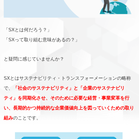
「SXとは何だろう？」
「SXって取り組む意味があるの？」
と疑問に感じていませんか？
SXとはサステナビリティ・トランスフォーメーションの略称
で、
「社会のサステナビリティ」と「企業のサステナビリ
ティ」を同期化させ、そのために必要な経営・事業変革を行
い、長期的かつ持続的な企業価値向上を図っていくための取り
組み
のことです。