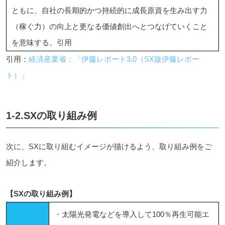
ともに、自社の長期的かつ持続的に成長原資を生み出す力
（稼ぐ力）の向上と更なる価値創出へとつなげていくこと
を意味する。引用
引用：
経済産業省：「伊藤レポート3.0（SX版伊藤レポー
ト）」
1-2.SXの取り組み例
次に、SXに取り組むイメージが描けるよう、取り組み例をご
紹介します。
【SXの取り組み例】
・太陽光発電などを導入して100％再生可能エ