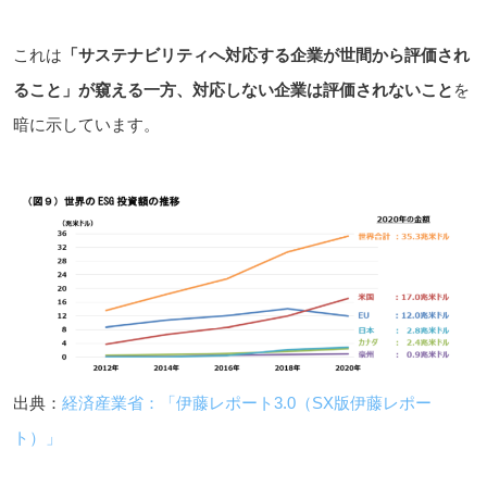
これは
「サステナビリティへ対応する企業が世間から評価され
ること」が窺える一方、対応しない企業は評価されないこと
を
暗に示しています。
出典：
経済産業省：「伊藤レポート3.0（SX版伊藤レポー
ト）」