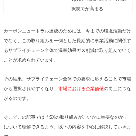
択志向が高まる
カーボンニュートラル達成のためには、今までの環境活動だけ
でなく、この取り組みを一例とした長期的に事業活動に関係す
るサプライチェーン全体で温室効果ガス削減に取り組んでいく
ことが求められています。
その結果、サプライチェーン全体での要求に応えることで市場
から選択されやすくなり、
市場における企業価値
の向上につな
がるのです。
そこでこの記事では「SXの取り組みが、いかに重要なのか」
について理解できるよう、以下の内容を中心に解説していきま