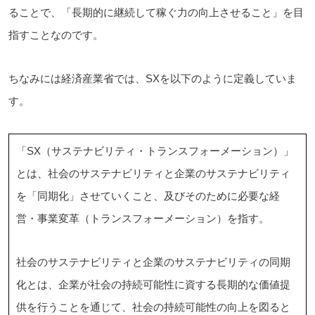
ることで、「長期的に継続して稼ぐ力の向上させること」を目
指すことなのです。
ちなみには経済産業省では、SXを以下のように定義していま
す。
「SX（サステナビリティ・トランスフォーメーション）」
とは、社会のサステナビリティと企業のサステナビリティ
を「同期化」させていくこと、及びそのために必要な経
営・事業変革（トランスフォーメーション）を指す。
社会のサステナビリティと企業のサステナビリティの同期
化とは、企業が社会の持続可能性に資する長期的な価値提
供を行うことを通じて、社会の持続可能性の向上を図ると