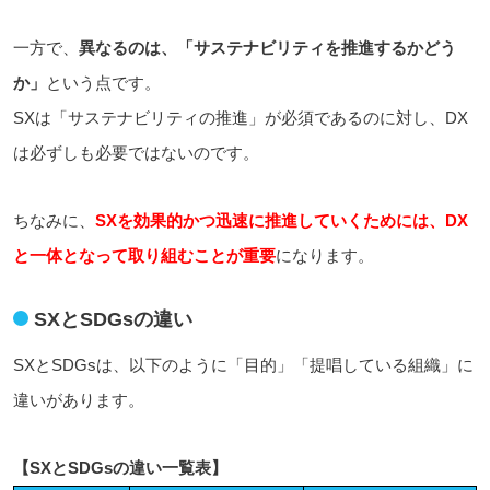
一方で、
異なるのは、「サステナビリティを推進するかどう
か」
という点です。
SXは「サステナビリティの推進」が必須であるのに対し、DX
は必ずしも必要ではないのです。
ちなみに、
SXを効果的かつ迅速に推進していくためには、DX
と一体となって取り組むことが重要
になります。
SXとSDGsの違い
SXとSDGsは、以下のように「目的」「提唱している組織」に
違いがあります。
【SXとSDGsの違い一覧表】