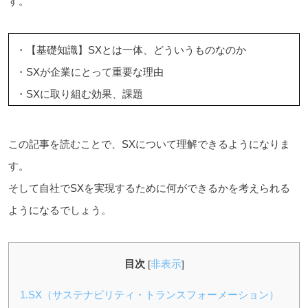
す。
・【基礎知識】SXとは一体、どういうものなのか
・SXが企業にとって重要な理由
・SXに取り組む効果、課題
この記事を読むことで、SXについて理解できるようになりま
す。
そして自社でSXを実現するために何ができるかを考えられる
ようになるでしょう。
目次
非表示
[
]
1.SX（サステナビリティ・トランスフォーメーション）