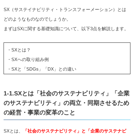
SX（サステイナビリティ・トランスフォーメーション）とは
どのようなものなのでしょうか。
まずはSXに関する基礎知識について、以下3点を解説します。
・SXとは？
・SXへの取り組み例
・SXと「SDGs」「DX」との違い
1-1.SXとは「社会のサステナビリティ」「企業
のサステナビリティ」の両立・同期させるため
の経営・事業の変革のこと
SXとは、
「社会のサステナビリティ」と「企業のサステナビ