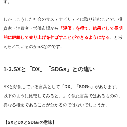
す。
しかしこうした社会のサステナビリティに取り組むことで、投
資家・消費者・労働市場から
「評価」を得て、結果として長期
的に継続して売り上げを伸ばすことができるようになる
、と考
えられているのがSXなのです。
1-3.SXと「DX」「SDGs」との違い
SXと類似している言葉として
「DX」「SDGs」
があります。
以下のように比較してみると、よく似た言葉ではあるものの、
異なる概念であることが分かるのではないでしょうか。
【SXとDXとSDGsの意味】