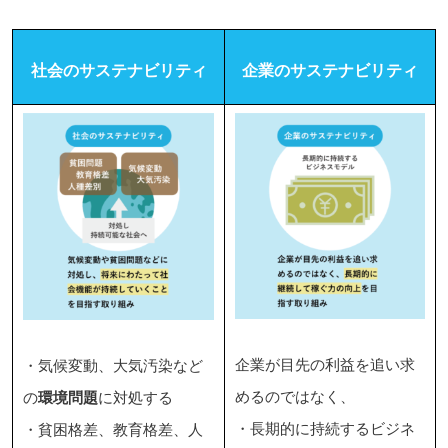
社会のサステナビリティ
企業のサステナビリティ
企業が目先の利益を追い求
・気候変動、大気汚染など
めるのではなく、
の
環境問題
に対処する
・長期的に持続するビジネ
・貧困格差、教育格差、人