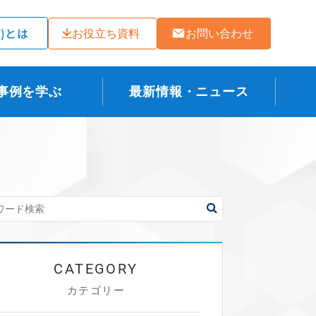
ラ)とは
お役立ち資料
お問い合わせ
事例を学ぶ
最新情報・ニュース
カテゴリー