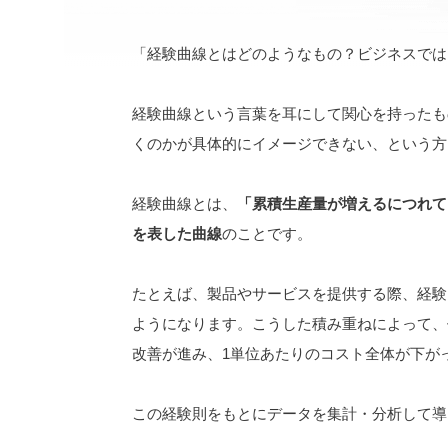
「経験曲線とはどのようなもの？ビジネスでは
経験曲線という言葉を耳にして関心を持ったも
くのかが具体的にイメージできない、という方
経験曲線とは、
「累積生産量が増えるにつれて
を表した曲線
のことです。
たとえば、製品やサービスを提供する際、経験
ようになります。こうした積み重ねによって、
改善が進み、1単位あたりのコスト全体が下が
この経験則をもとにデータを集計・分析して導