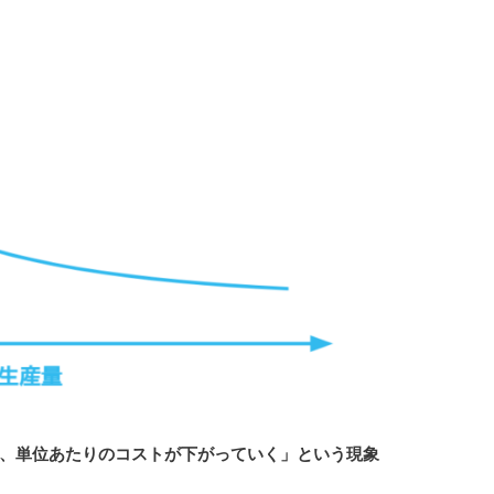
、単位あたりのコストが下がっていく」という現象