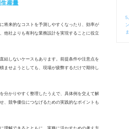
に将来的なコストを予測しやすくなったり、効率が
、他社よりも有利な業務設計を実現することに役立
直結しないケースもあります。前提条件や注意点を
積ませようとしても、現場が疲弊するだけで期待し
を分かりやすく整理したうえで、具体例を交えて解
せ、競争優位につなげるための実践的なポイントも
に理解できるとともに、実務に活かすための考え方