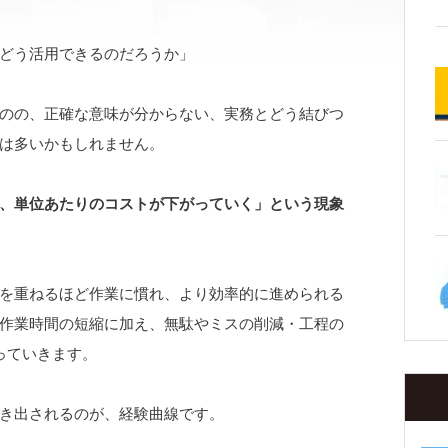
どう活用できるのだろうか」
のの、正確な意味が分からない、実務とどう結びつ
は多いかもしれません。
、単位あたりのコストが下がっていく」という現象
を重ねるほど作業に慣れ、より効率的に進められる
作業時間の短縮に加え、無駄やミスの削減・工程の
っていきます。
き出されるのが、経験曲線です。