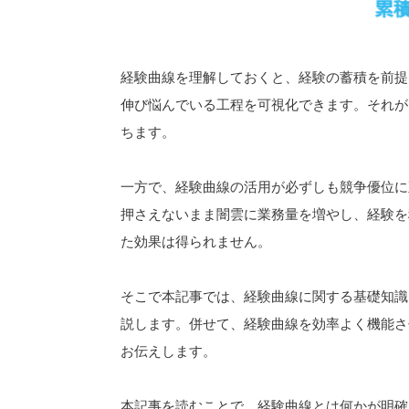
経験曲線を理解しておくと、経験の蓄積を前提
伸び悩んでいる工程を可視化できます。それが
ちます。
一方で、経験曲線の活用が必ずしも競争優位に
押さえないまま闇雲に業務量を増やし、経験を
た効果は得られません。
そこで本記事では、経験曲線に関する基礎知識
説します。併せて、経験曲線を効率よく機能さ
お伝えします。
本記事を読むことで、経験曲線とは何かが明確