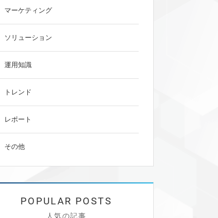
マーケティング
ソリューション
運用知識
トレンド
レポート
その他
人気の記事