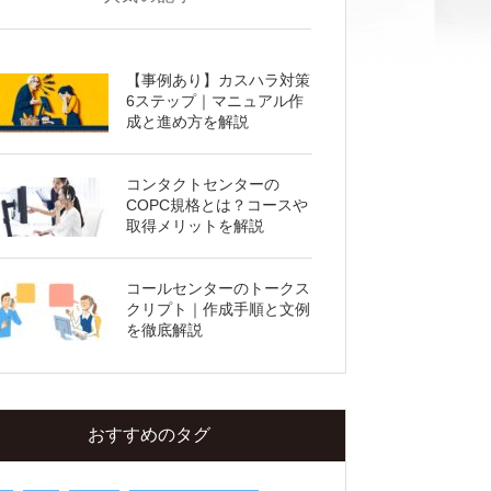
【事例あり】カスハラ対策
6ステップ｜マニュアル作
成と進め方を解説
コンタクトセンターの
COPC規格とは？コースや
取得メリットを解説
コールセンターのトークス
クリプト｜作成手順と文例
を徹底解説
おすすめのタグ