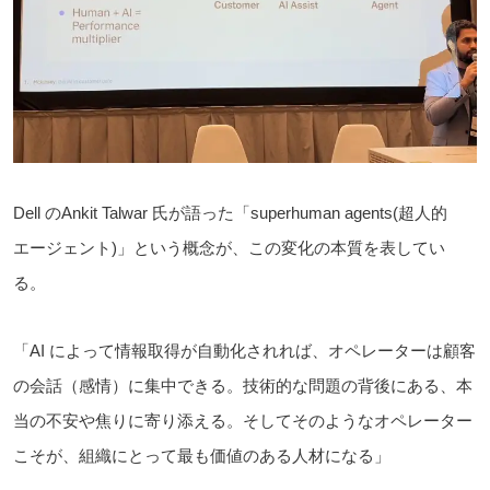
Dell のAnkit Talwar 氏が語った「superhuman agents(超人的
エージェント)」という概念が、この変化の本質を表してい
る。
「AI によって情報取得が自動化されれば、オペレーターは顧客
の会話（感情）に集中できる。技術的な問題の背後にある、本
当の不安や焦りに寄り添える。そしてそのようなオペレーター
こそが、組織にとって最も価値のある人材になる」