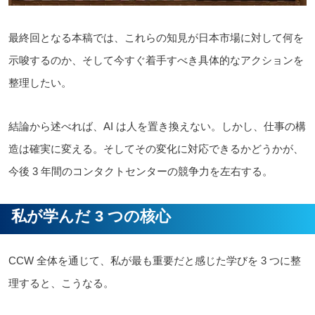
最終回となる本稿では、これらの知見が日本市場に対して何を
示唆するのか、そして今すぐ着手すべき具体的なアクションを
整理したい。
結論から述べれば、AI は人を置き換えない。しかし、仕事の構
造は確実に変える。そしてその変化に対応できるかどうかが、
今後 3 年間のコンタクトセンターの競争力を左右する。
私が学んだ 3 つの核心
CCW 全体を通じて、私が最も重要だと感じた学びを 3 つに整
理すると、こうなる。