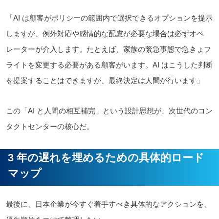
「AI は顧客がポリシーの範囲内で選択できるオプションを提示
しますが、例外対応や感情的な配慮が必要な場合は必ずオペ
レーターが介入します。たとえば、家族の緊急事態で急きょフ
ライトを変更する必要がある顧客がいます。AI はこうした判断
を提案することはできますが、最終決定は人間が行います」
この「AI と人間の相互補完」という設計思想が、次世代のコン
タクトセンターの核心だ。
3 年の遅れを埋めるための具体的ロード
マップ
最後に、日本企業が今すぐ着手すべき具体的なアクションを、