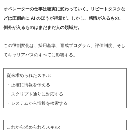
オペレーターの仕事は確実に変わっていく。リピートタスクな
どは圧倒的に AI のほうが得意だ。しかし、感情が入るもの、
例外が入るものはまだまだ人の領域だ。
この役割変化は、採用基準、育成プログラム、評価制度、そし
てキャリアパスのすべてに影響する。
従来求められたスキル:
・正確に情報を伝える
・スクリプト通りに対応する
・システムから情報を検索する
これから求められるスキル: