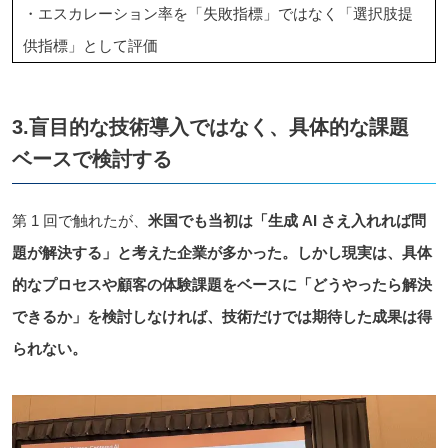
・エスカレーション率を「失敗指標」ではなく「選択肢提
供指標」として評価
3.盲目的な技術導入ではなく、具体的な課題
ベースで検討する
第 1 回で触れたが、
米国でも当初は「生成 AI さえ入れれば問
題が解決する」と考えた企業が多かった。しかし現実は、具体
的なプロセスや顧客の体験課題をベースに「どうやったら解決
できるか」を検討しなければ、技術だけでは期待した成果は得
られない。