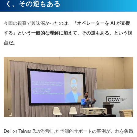
く、その逆もある
今回の視察で興味深かったのは、
「オペレーターを AI が支援
する」という一般的な理解に加えて、その逆もある、という視
点だ。
Dell の Talwar 氏が説明した予測的サポートの事例がこれを象徴