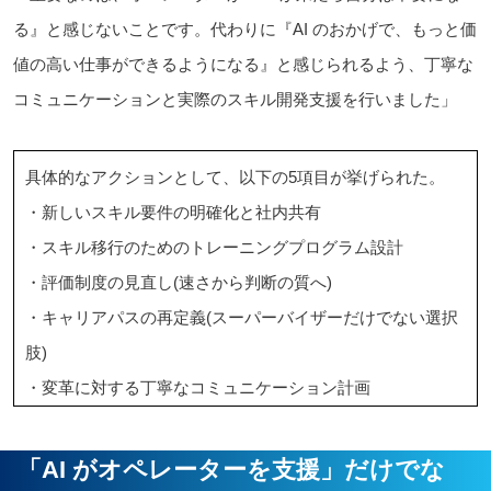
る』と感じないことです。代わりに『AI のおかげで、もっと価
値の高い仕事ができるようになる』と感じられるよう、丁寧な
コミュニケーションと実際のスキル開発支援を行いました」
具体的なアクションとして、以下の5項目が挙げられた。
・新しいスキル要件の明確化と社内共有
・スキル移行のためのトレーニングプログラム設計
・評価制度の見直し(速さから判断の質へ)
・キャリアパスの再定義(スーパーバイザーだけでない選択
肢)
・変革に対する丁寧なコミュニケーション計画
「AI がオペレーターを支援」だけでな