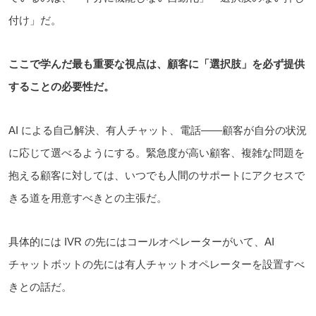
付け」だ。
ここで学んだ最も重要な視点は、顧客に「選択肢」を必ず提供
することの必要性だ。
AI による自己解決、有人チャット、電話――顧客が自分の状況
に応じて選べるようにする。緊急度が高い顧客、複雑な問題を
抱える顧客に対しては、いつでも人間のサポートにアクセスで
きる道を用意すべきとの主張だ。
具体的には IVR の先にはコールオペレーターがいて、AI
チャットボットの先には有人チャットオペレーターを設置すべ
きとの話だ。