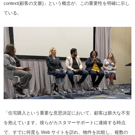
context(顧客の文脈)」という概念が、この重要性を明確に示し
ている。
「住宅購入という重要な意思決定において、顧客は膨大な不安
を抱えています。彼らがカスタマーサポートに連絡する時点
で、すでに何度も Web サイトを訪れ、物件を比較し、複数の