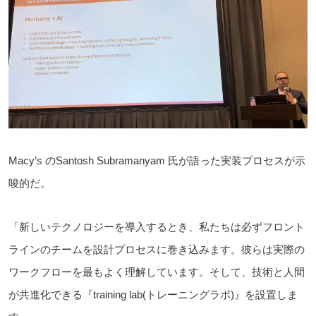
Macy’s のSantosh Subramanyam 氏が語った実装プロセスが示
唆的だ。
「新しいテクノロジーを導入するとき、私たちは必ずフロント
ラインのチームを設計プロセスに巻き込みます。彼らは実際の
ワークフローを最もよく理解しています。そして、技術と人間
が共進化できる『training lab(トレーニングラボ)』を設置しま