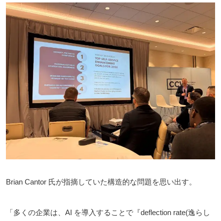
Brian Cantor 氏が指摘していた構造的な問題を思い出す。
「多くの企業は、AI を導入することで『deflection rate(逸らし