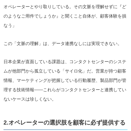
オペレーターとやり取りしている。その文脈を理解せずに『ど
のようなご用件でしょうか』と聞くこと自体が、顧客体験を損
なう」
この「文脈の理解」は、データ連携なしには実現できない。
日本企業が直面している課題は、コンタクトセンターのシステ
ムが他部門から孤立している「サイロ化」だ。営業が持つ顧客
情報、マーケティングが把握している行動履歴、製品部門が管
理する技術情報――これらがコンタクトセンターと連携してい
ないケースは珍しくない。
2.オペレーターの選択肢を顧客に必ず提供する