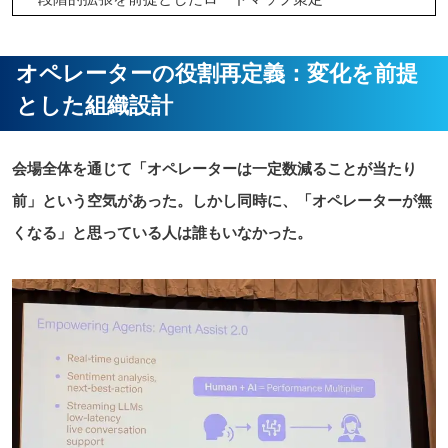
オペレーターの役割再定義：変化を前提
とした組織設計
会場全体を通じて「オペレーターは一定数減ることが当たり
前」という空気があった。しかし同時に、「オペレーターが無
くなる」と思っている人は誰もいなかった。