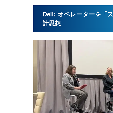
Dell: オペレーター
計思想