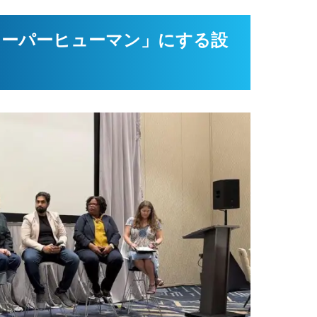
を「スーパーヒューマン」にする設