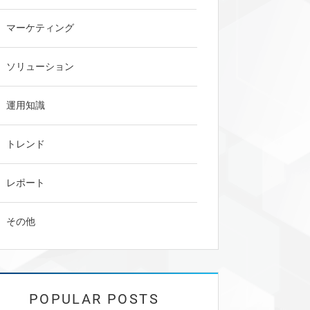
マーケティング
ソリューション
運用知識
トレンド
レポート
その他