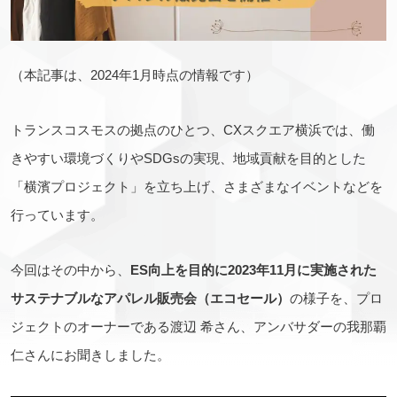
（本記事は、2024年1月時点の情報です）
トランスコスモスの拠点のひとつ、CXスクエア横浜では、働
きやすい環境づくりやSDGsの実現、地域貢献を目的とした
「横濱プロジェクト」を立ち上げ、さまざまなイベントなどを
行っています。
今回はその中から、
ES向上を目的に2023年11月に実施された
サステナブルなアパレル販売会（エコセール）
の様子を、プロ
ジェクトのオーナーである渡辺 希さん、アンバサダーの我那覇
仁さんにお聞きしました。