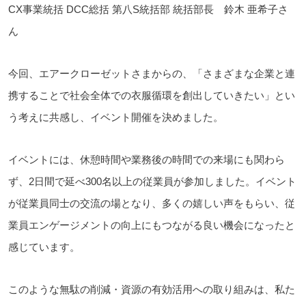
CX事業統括 DCC総括 第八S統括部 統括部長 鈴木 亜希子さ
ん
今回、エアークローゼットさまからの、「さまざまな企業と連
携することで社会全体での衣服循環を創出していきたい」とい
う考えに共感し、イベント開催を決めました。
イベントには、休憩時間や業務後の時間での来場にも関わら
ず、2日間で延べ300名以上の従業員が参加しました。イベント
が従業員同士の交流の場となり、多くの嬉しい声をもらい、従
業員エンゲージメントの向上にもつながる良い機会になったと
感じています。
このような無駄の削減・資源の有効活用への取り組みは、私た