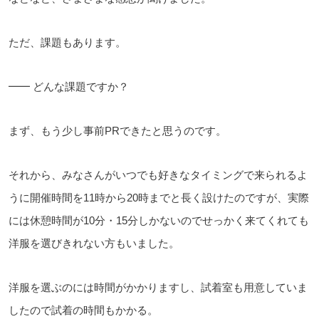
ただ、課題もあります。
━━ どんな課題ですか？
まず、もう少し事前PRできたと思うのです。
それから、みなさんがいつでも好きなタイミングで来られるよ
うに開催時間を11時から20時までと長く設けたのですが、実際
には休憩時間が10分・15分しかないのでせっかく来てくれても
洋服を選びきれない方もいました。
洋服を選ぶのには時間がかかりますし、試着室も用意していま
したので試着の時間もかかる。