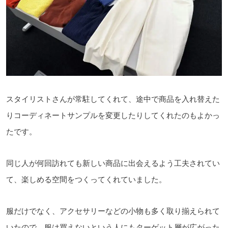
スタイリストさんが常駐してくれて、途中で商品を入れ替えた
りコーディネートサンプルを変更したりしてくれたのもよかっ
たです。
同じ人が何回訪れても新しい商品に出会えるよう工夫されてい
て、楽しめる空間をつくってくれていました。
服だけでなく、アクセサリーなどの小物も多く取り揃えられて
いたので、服は買えないという人にもターゲット層が広がった