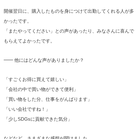
開催翌日に、購入したものを身につけて出勤してくれる人が多
かったです。
「またやってください」との声があったり、みなさんに喜んで
もらえてよかったです。
━━ 他にはどんな声がありましたか？
「すごくお得に買えて嬉しい」
「会社の中で買い物ができて便利」
「買い物をした分、仕事をがんばります」
「いい会社ですね！」
「少しSDGsに貢献できた気分」
などなど、さまざまな感想が聞けました。