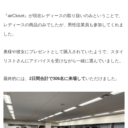
『airCloset』が現在レディースの取り扱いのみということで、
レディースの商品のみでしたが、男性従業員も参加してくれま
した。
奥様や彼女にプレゼントとして購入されていたようで、スタイ
リストさんにアドバイスを受けながら一緒に選んでいました。
最終的には、
2日間合計で306名に来場して
いただけました。