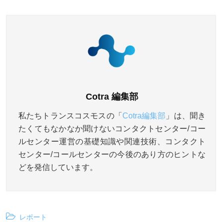
Cotra 編集部
私たちトランスコスモスの「
Cotra編集部
」は、聞き
たくてもなかなか聞けないコンタクトセンター/コー
ルセンター運営の基礎知識や関連技術、コンタクト
センター/コールセンターの今後のあり方のヒントな
どを発信しています。
レポート