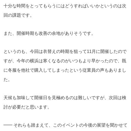
十分な時間をとってもらうにはどうすればいいかというのは次
回の課題です。
また、開催時期も改善の余地がありそうです。
というのも、今回は衣替えの時期を狙って11月に開催したので
すが、今年の横浜は寒くなるのがいつもより早かったので、既
に冬服を他社で購入してしまったという従業員の声もありまし
た。
天候も加味して開催日を見極めるのは難しいですが、次回は検
討が必要だと思います。
━━ それらも踏まえて、このイベントの今後の展望を聞かせて