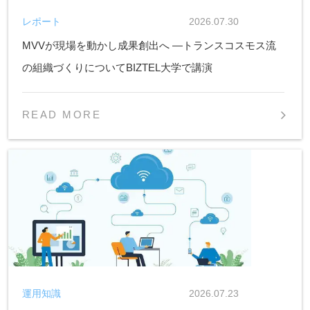
レポート
2026.07.30
MVVが現場を動かし成果創出へ ―トランスコスモス流
の組織づくりについてBIZTEL大学で講演
READ MORE
運用知識
2026.07.23