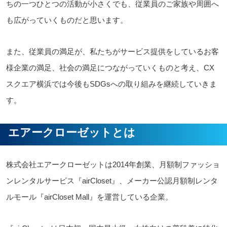
ちの一つひとつの活動が小さくでも、従業員のご家族や周囲へ
も広がっていくものだと思います。
また、従業員の満足が、私たちがサービス提供をしているお客
様企業の満足、社会の満足につながっていくものと考え、CX
スクエア横浜では今後もSDGsへの取り組みを継続していきま
す。
エアークローゼットとは
株式会社エアークローゼットは2014年創業、月額制ファッショ
ンレンタルサービス『airCloset』、メーカー公認月額制レンタ
ルモール『airCloset Mall』を運営している企業。