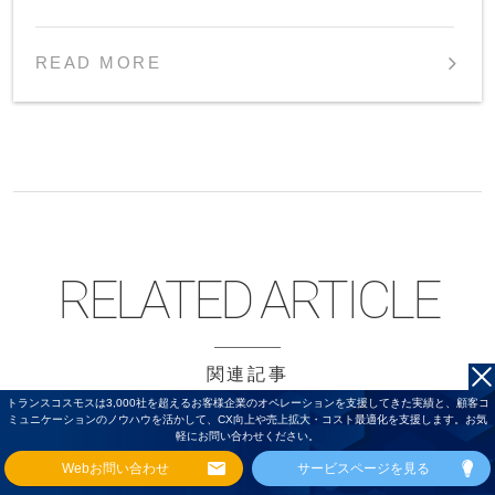
READ MORE
関連記事
トランスコスモスは3,000社を超えるお客様企業のオペレーションを支援してきた実績と、顧客コ
ミュニケーションのノウハウを活かして、CX向上や売上拡大・コスト最適化を支援します。お気
軽にお問い合わせください。
Webお問い合わせ
サービスページを見る