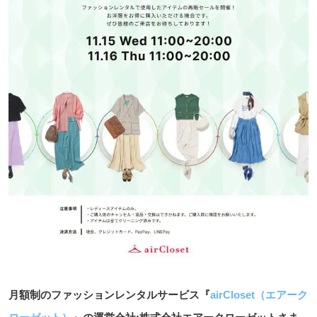
月額制のファッションレンタルサービス『
airCloset（エアーク