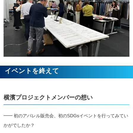
イベントを終えて
横濱プロジェクトメンバーの想い
━━ 初のアパレル販売会、初のSDGsイベントを行ってみてい
かがでしたか？