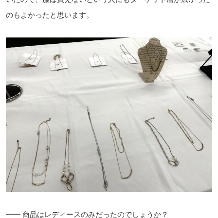
のもよかったと思います。
━━ 商品はレディースのみだったのでしょうか？