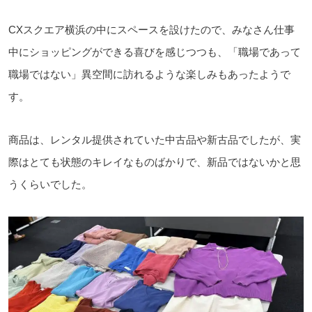
CXスクエア横浜の中にスペースを設けたので、みなさん仕事
中にショッピングができる喜びを感じつつも、「職場であって
職場ではない」異空間に訪れるような楽しみもあったようで
す。
商品は、レンタル提供されていた中古品や新古品でしたが、実
際はとても状態のキレイなものばかりで、新品ではないかと思
うくらいでした。