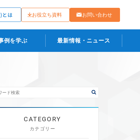
ラ)とは
お役立ち資料
お問い合わせ
事例を学ぶ
最新情報・ニュース
カテゴリー