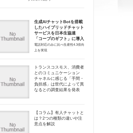
生成AIチャットBotを搭載
したハイブリッドチャット
サービスを日本生協連
「コープのギフト」に導入
電話対応のみに比べ生産性4.3倍向
上を実現
トランスコスモス、消費者
とのコミュニケーション
チャネルに感じる「手間・
負担感」は世代によって異
なるとの調査結果を発表
【コラム】有人チャットと
は？2つの種類の違いや注
意点を解説