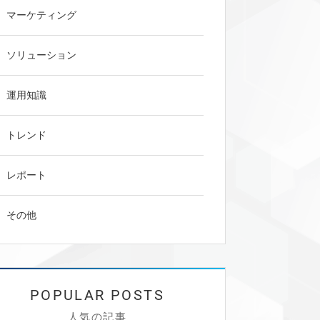
マーケティング
ソリューション
運用知識
トレンド
レポート
その他
人気の記事