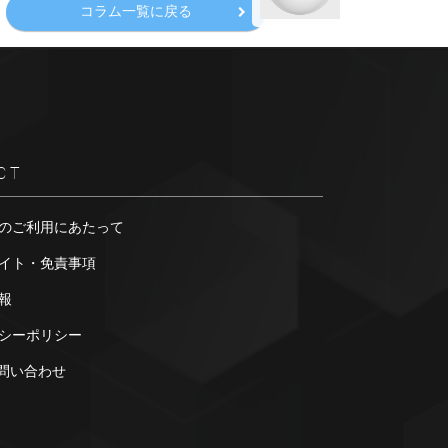
コラム一覧に戻る
CT
のご利用にあたって
イト・免責事項
報
シーポリシー
お問い合わせ