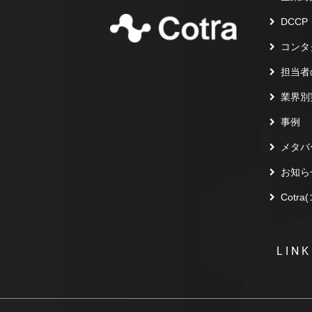
DCCP
コンタ
担当者
業界別
事例
メタバ
お知ら
Cotr
LINK