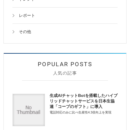
レポート
その他
人気の記事
生成AIチャットBotを搭載したハイブ
リッドチャットサービスを日本生協
連「コープのギフト」に導入
電話対応のみに比べ生産性4.3倍向上を実現