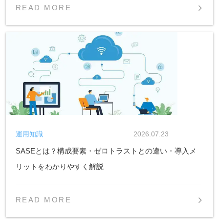
READ MORE
運用知識
2026.07.23
SASEとは？構成要素・ゼロトラストとの違い・導入メ
リットをわかりやすく解説
READ MORE