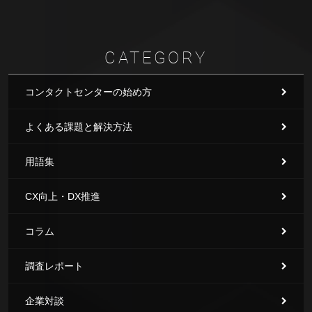
CATEGORY
コンタクトセンターの始め方
よくある課題と解決方法
用語集
CX向上・DX推進
コラム
調査レポート
企業対談