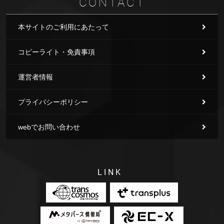
CONTACT
本サイトのご利用にあたって
コピーライト・免責事項
運営者情報
プライバシーポリシー
webでお問い合わせ
LINK