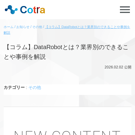
ホーム
お知らせ
その他
【コラム】DataRobotとは？業界別のできることや事例を
解説
【コラム】DataRobotとは？業界別のできるこ
とや事例を解説
2026.02.02
公開
カテゴリー
:
その他