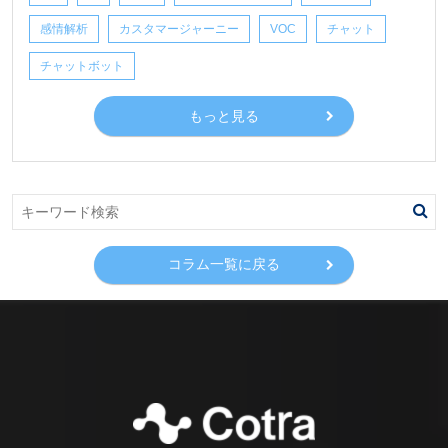
感情解析
カスタマージャーニー
VOC
チャット
チャットボット
もっと見る
コラム一覧に戻る