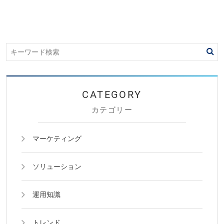
カテゴリー
マーケティング
ソリューション
運用知識
トレンド