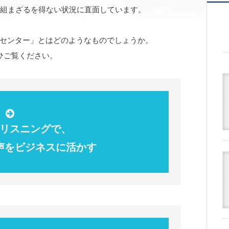
り組まざるを得ない状況に直面しています。
センター」とはどのようなものでしょうか。
ひご覧ください。
リスニングで、
声をビジネスに活かす