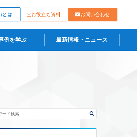
ラ)とは
お役立ち資料
お問い合わせ
事例を学ぶ
最新情報・ニュース