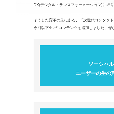
DX(デジタルトランスフォーメーション)に取
そうした変革の先にある、「次世代コンタクト
今回以下4つのコンテンツを追加しました。ぜ
ソーシャル
ユーザーの生の