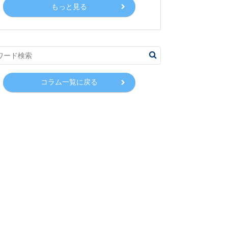
もっと見る
コラム一覧に戻る