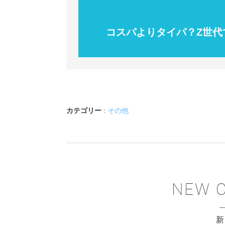
コスパよりタイパ？Z世代
カテゴリー
:
その他