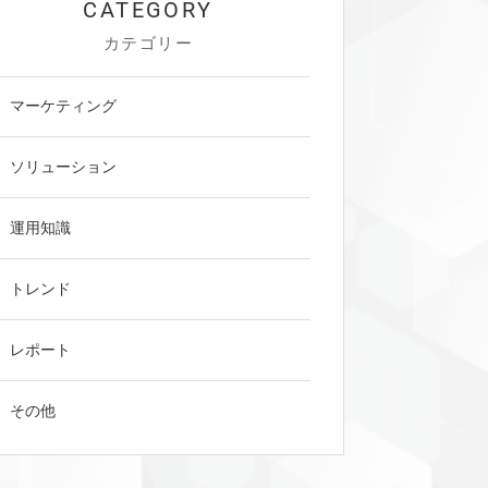
カテゴリー
マーケティング
ソリューション
運用知識
トレンド
レポート
その他