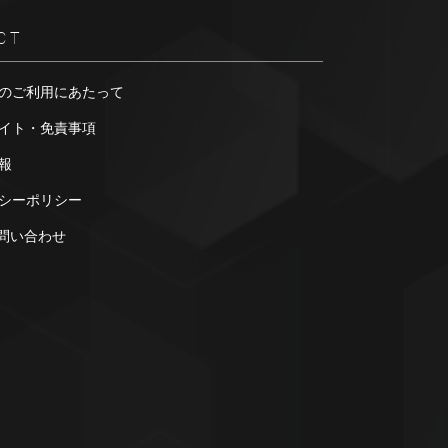
CT
のご利用にあたって
イト・免責事項
報
シーポリシー
お問い合わせ