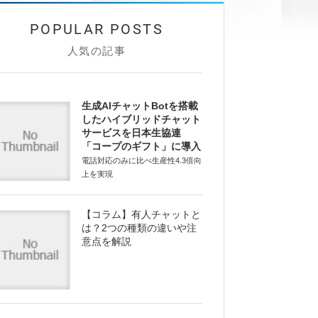
人気の記事
生成AIチャットBotを搭載
したハイブリッドチャット
サービスを日本生協連
「コープのギフト」に導入
電話対応のみに比べ生産性4.3倍向
上を実現
【コラム】有人チャットと
は？2つの種類の違いや注
意点を解説