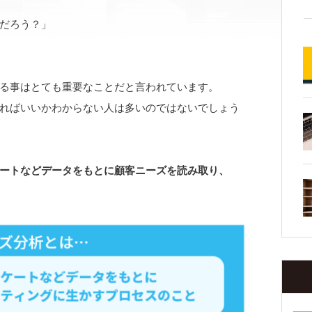
だろう？」
る事はとても重要なことだと言われています。
ればいいかわからない人は多いのではないでしょう
ートなどデータをもとに顧客ニーズを読み取り、