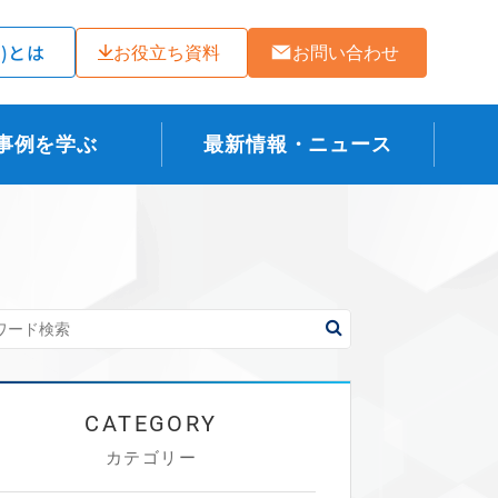
ラ)とは
お役立ち資料
お問い合わせ
事例を学ぶ
最新情報・ニュース
カテゴリー