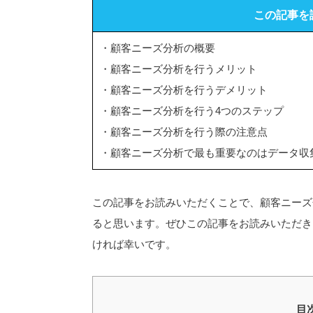
この記事を
・顧客ニーズ分析の概要
・顧客ニーズ分析を行うメリット
・顧客ニーズ分析を行うデメリット
・顧客ニーズ分析を行う4つのステップ
・顧客ニーズ分析を行う際の注意点
・顧客ニーズ分析で最も重要なのはデータ収
この記事をお読みいただくことで、顧客ニーズ
ると思います。ぜひこの記事をお読みいただき
ければ幸いです。
目