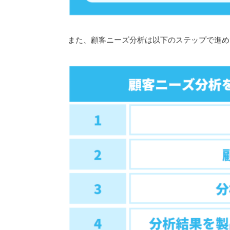
また、顧客ニーズ分析は以下のステップで進め