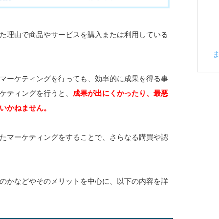
た理由で商品やサービスを購入または利用している
マーケティングを行っても、効率的に成果を得る事
ケティングを行うと、
成果が出にくかったり、最悪
いかねません。
たマーケティングをすることで、さらなる購買や認
のかなどやそのメリットを中心に、以下の内容を詳