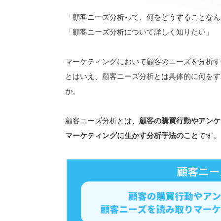
「顧客ニーズ分析って、何をどうすることなん
「顧客ニーズ分析について詳しく知りたい」
マーケティングにおいて顧客のニーズを分析す
とはいえ、顧客ニーズ分析とは具体的に何をす
か。
顧客ニーズ分析とは、
顧客の購買行動やアンケ
マーケティングに生かす分析手法のこと
です。