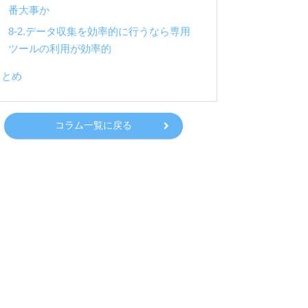
番大事か
8-2.データ収集を効率的に行うなら専用
ツールの利用が効率的
まとめ
コラム一覧に戻る