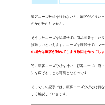
顧客ニーズ分析を行わないと、顧客がどういっ
のかが分かりません。
そうしたニーズを認識せずに商品開発をしたり
は難しいといえます。ニーズを理解せずにマー
の場合は顧客が離れてしまう原因を作ってしま
逆に顧客ニーズ分析を行い、顧客ニーズに沿っ
知を広げることも可能となるのです。
そこでこの記事では、顧客ニーズ分析とは何な
しく解説していきます。