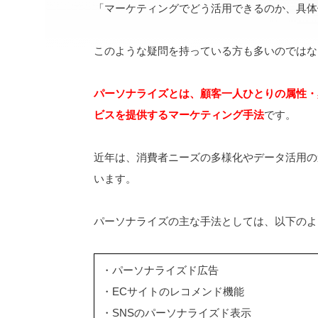
「マーケティングでどう活用できるのか、具体
このような疑問を持っている方も多いのではな
パーソナライズとは、顧客一人ひとりの属性・
ビスを提供するマーケティング手法
です。
近年は、消費者ニーズの多様化やデータ活用の進
います。
パーソナライズの主な手法としては、以下のよ
・パーソナライズド広告
・ECサイトのレコメンド機能
・SNSのパーソナライズド表示