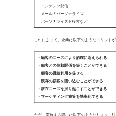
・コンテンツ配信
・メールのパーソナライズ
・パーソナライズド検索など
これによって、企業は以下のようなメリットが
・顧客のニーズにより的確に応えられる
・顧客との信頼関係を築くことができる
・顧客の継続利用を促せる
・既存の顧客を囲い込むことができる
・潜在ニーズを掘り起こすことができる
・マーケティング施策を効率化できる
ただ、実施する際には以下のようなリスク、注