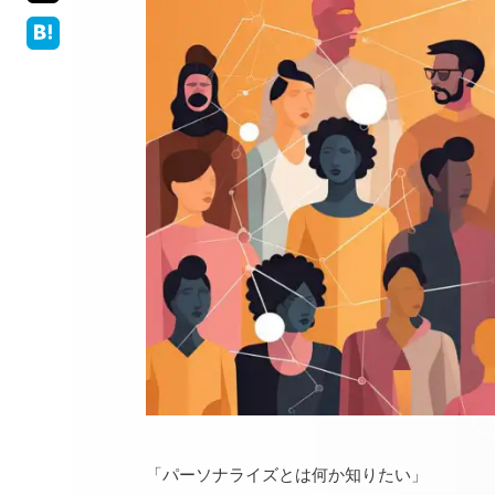
「パーソナライズとは何か知りたい」