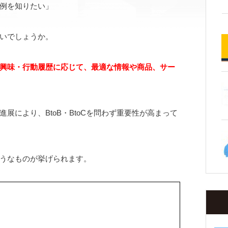
例を知りたい」
いでしょうか。
興味・行動履歴に応じて、最適な情報や商品、サー
3
展により、BtoB・BtoCを問わず重要性が高まって
うなものが挙げられます。