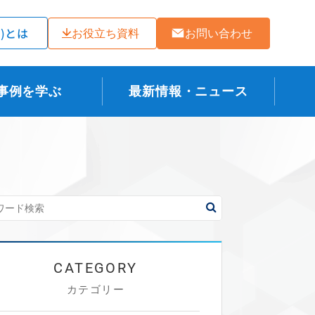
ラ)とは
お役立ち資料
お問い合わせ
事例を学ぶ
最新情報・ニュース
カテゴリー