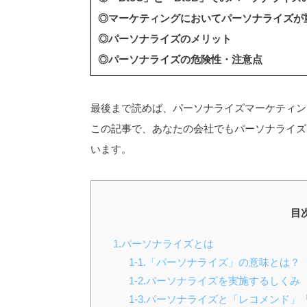
◎マーケティングにおいてパーソナライズが
◎パーソナライズのメリット
◎パーソナライズの危険性・注意点
最後まで読めば、パーソナライズマーケティン
この記事で、あなたの会社でもパーソナライズ
います。
目
1.パーソナライズとは
1-1.「パーソナライズ」の意味とは？
1-2.パーソナライズを実施するしくみ
1-3.パーソナライズと「レコメンド