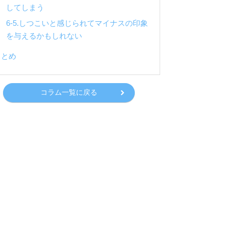
してしまう
6-5.しつこいと感じられてマイナスの印象
を与えるかもしれない
まとめ
コラム一覧に戻る