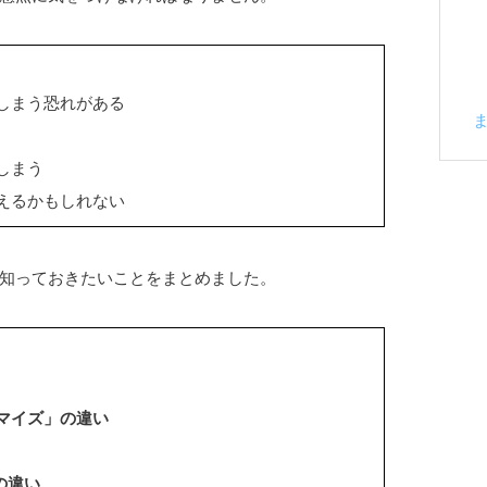
しまう恐れがある
しまう
えるかもしれない
知っておきたいことをまとめました。
マイズ」の違い
の違い