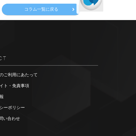
コラム一覧に戻る
CT
のご利用にあたって
イト・免責事項
報
シーポリシー
お問い合わせ