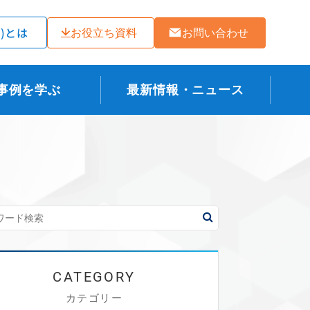
ラ)とは
お役立ち資料
お問い合わせ
事例を学ぶ
最新情報・ニュース
カテゴリー