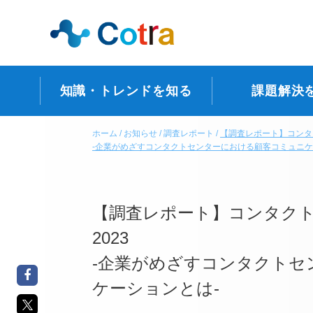
知識・トレンドを知る
課題解決
ホーム
お知らせ
調査レポート
【調査レポート】コンタ
-企業がめざすコンタクトセンターにおける顧客コミュニケ
【調査レポート】コンタク
2023
-企業がめざすコンタクトセ
ケーションとは-