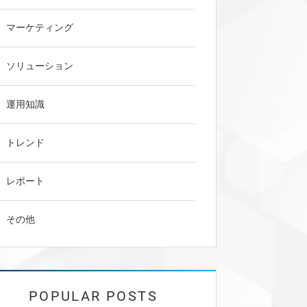
マーケティング
ソリューション
運用知識
トレンド
レポート
その他