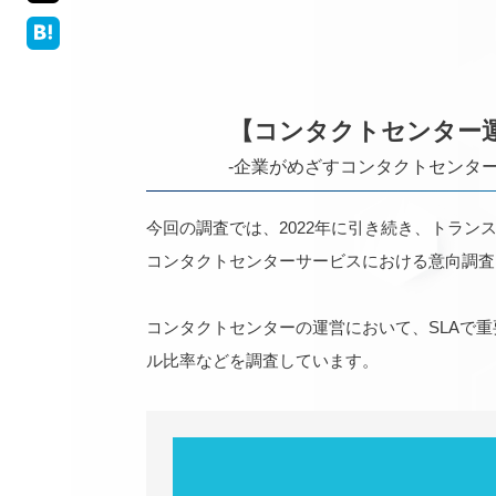
【コンタクトセンター運
-企業がめざすコンタクトセンタ
今回の調査では、2022年に引き続き、トラ
コンタクトセンターサービスにおける意向調査
コンタクトセンターの運営において、SLAで
ル比率などを調査しています。