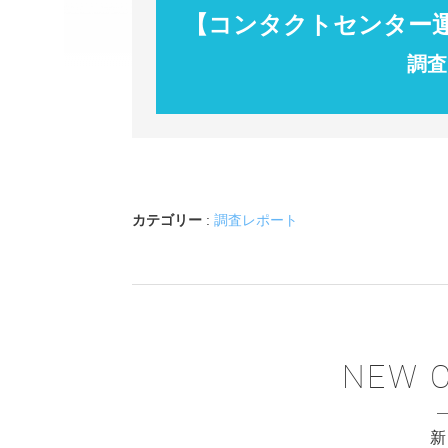
【コンタクトセンター運
調査
カテゴリー
:
調査レポート