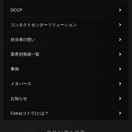
DCCP
コンタクトセンターソリューション
担当者の想い
業界別実績一覧
事例
メタバース
お知らせ
Cotra(コトラ)とは？