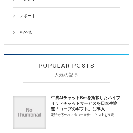
レポート
その他
人気の記事
生成AIチャットBotを搭載したハイブ
リッドチャットサービスを日本生協
連「コープのギフト」に導入
電話対応のみに比べ生産性4.3倍向上を実現