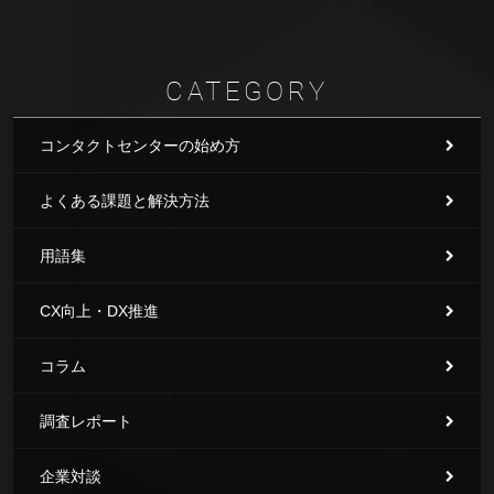
CATEGORY
コンタクトセンターの始め方
よくある課題と解決方法
用語集
CX向上・DX推進
コラム
調査レポート
企業対談