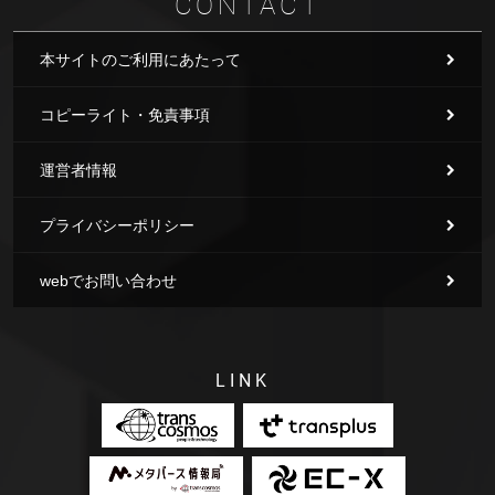
CONTACT
本サイトのご利用にあたって
コピーライト・免責事項
運営者情報
プライバシーポリシー
webでお問い合わせ
LINK