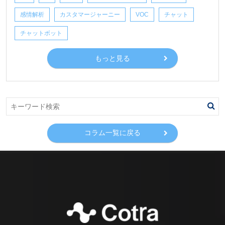
感情解析
カスタマージャーニー
VOC
チャット
チャットボット
もっと見る
コラム一覧に戻る