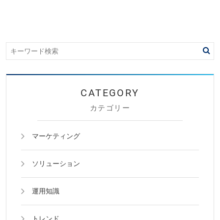
カテゴリー
マーケティング
ソリューション
運用知識
トレンド