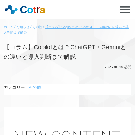
ホーム
お知らせ
その他
【コラム】Copilotとは？ChatGPT・Geminiとの違いと導
入判断まで解説
【コラム】Copilotとは？ChatGPT・Geminiと
の違いと導入判断まで解説
2026.06.29
公開
カテゴリー
:
その他