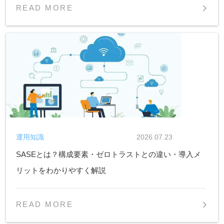
READ MORE
運用知識
2026.07.23
SASEとは？構成要素・ゼロトラストとの違い・導入メ
リットをわかりやすく解説
READ MORE