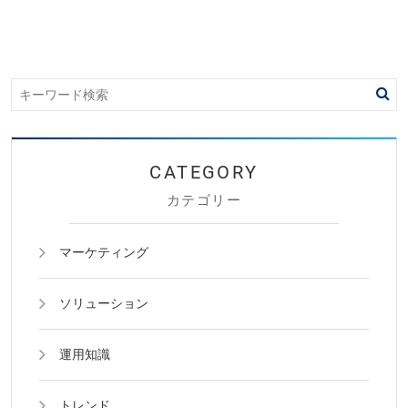
カテゴリー
マーケティング
ソリューション
運用知識
トレンド