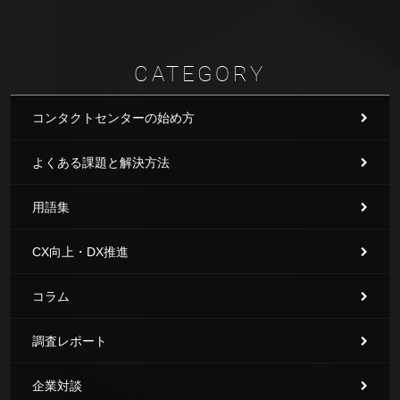
CATEGORY
コンタクトセンターの始め方
よくある課題と解決方法
用語集
CX向上・DX推進
コラム
調査レポート
企業対談