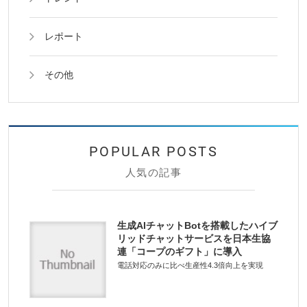
レポート
その他
人気の記事
生成AIチャットBotを搭載したハイブ
リッドチャットサービスを日本生協
連「コープのギフト」に導入
電話対応のみに比べ生産性4.3倍向上を実現