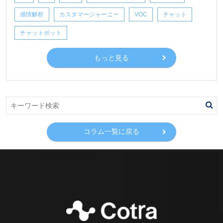
感情解析
カスタマージャーニー
VOC
チャット
チャットボット
もっと見る
コラム一覧に戻る