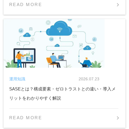
READ MORE
運用知識
2026.07.23
SASEとは？構成要素・ゼロトラストとの違い・導入メ
リットをわかりやすく解説
READ MORE