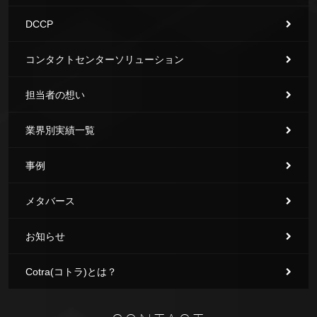
DCCP
コンタクトセンターソリューション
担当者の想い
業界別実績一覧
事例
メタバース
お知らせ
Cotra(コトラ)とは？