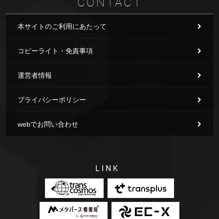
CONTACT
本サイトのご利用にあたって
コピーライト・免責事項
運営者情報
プライバシーポリシー
webでお問い合わせ
LINK