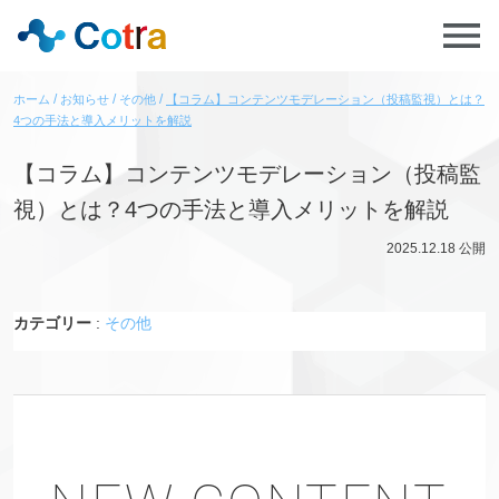
ホーム
お知らせ
その他
【コラム】コンテンツモデレーション（投稿監視）とは？
4つの手法と導入メリットを解説
【コラム】コンテンツモデレーション（投稿監
視）とは？4つの手法と導入メリットを解説
2025.12.18
公開
カテゴリー
:
その他