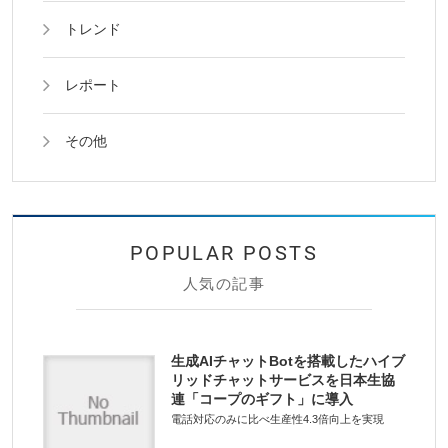
トレンド
レポート
その他
人気の記事
生成AIチャットBotを搭載したハイブ
リッドチャットサービスを日本生協
連「コープのギフト」に導入
電話対応のみに比べ生産性4.3倍向上を実現