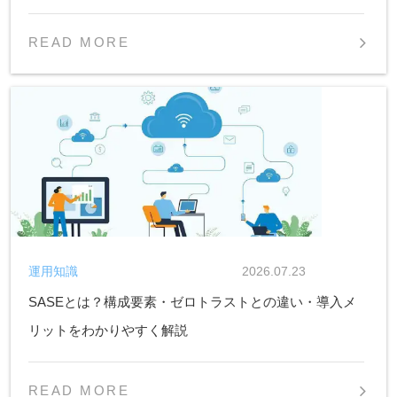
READ MORE
運用知識
2026.07.23
SASEとは？構成要素・ゼロトラストとの違い・導入メ
リットをわかりやすく解説
READ MORE