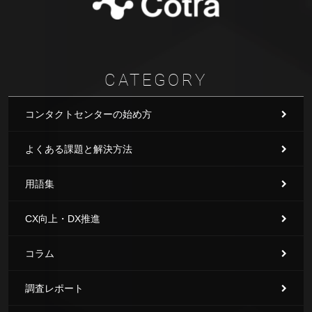
CATEGORY
コンタクトセンターの始め方
よくある課題と解決方法
用語集
CX向上・DX推進
コラム
調査レポート