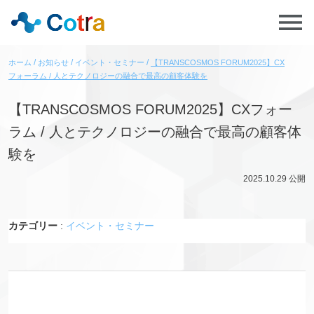
ホーム
お知らせ
イベント・セミナー
【TRANSCOSMOS FORUM2025】CX
フォーラム / 人とテクノロジーの融合で最高の顧客体験を
【TRANSCOSMOS FORUM2025】CXフォー
ラム / 人とテクノロジーの融合で最高の顧客体
験を
2025.10.29
公開
カテゴリー
:
イベント・セミナー