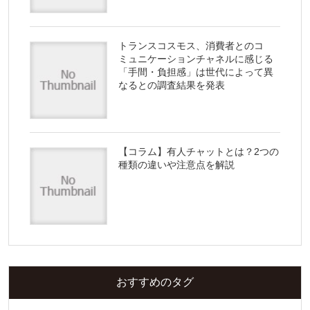
トランスコスモス、消費者とのコ
ミュニケーションチャネルに感じる
「手間・負担感」は世代によって異
なるとの調査結果を発表
【コラム】有人チャットとは？2つの
種類の違いや注意点を解説
おすすめのタグ