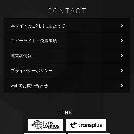
CONTACT
本サイトのご利用にあたって
コピーライト・免責事項
運営者情報
プライバシーポリシー
webでお問い合わせ
LINK