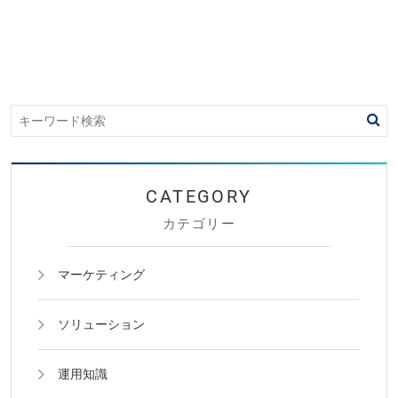
カテゴリー
マーケティング
ソリューション
運用知識