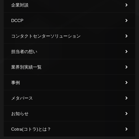
企業対談
DCCP
コンタクトセンターソリューション
担当者の想い
業界別実績一覧
事例
メタバース
お知らせ
Cotra(コトラ)とは？