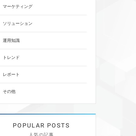
マーケティング
ソリューション
運用知識
トレンド
レポート
その他
人気の記事