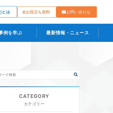
ラ)とは
お役立ち資料
お問い合わせ
事例を学ぶ
最新情報・ニュース
カテゴリー