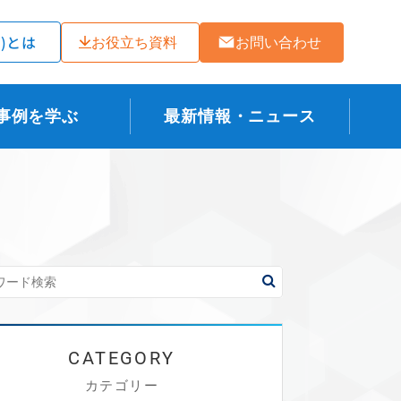
ラ)とは
お役立ち資料
お問い合わせ
事例を学ぶ
最新情報・ニュース
カテゴリー