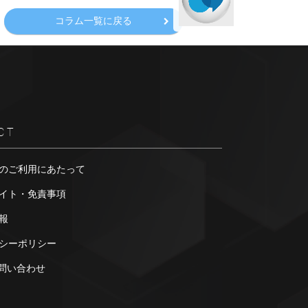
コラム一覧に戻る
CT
のご利用にあたって
イト・免責事項
報
シーポリシー
お問い合わせ