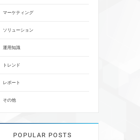
マーケティング
ソリューション
運用知識
トレンド
レポート
その他