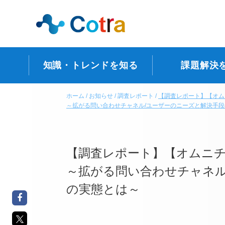
知識・トレンドを知る
課題解決
ホーム
お知らせ
調査レポート
【調査レポート】【オム
～拡がる問い合わせチャネル/ユーザーのニーズと解決手
【調査レポート】【オムニチ
～拡がる問い合わせチャネル
の実態とは～