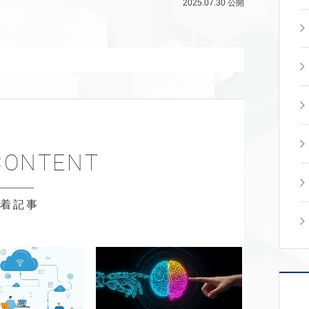
2025.07.30
公開
新着記事