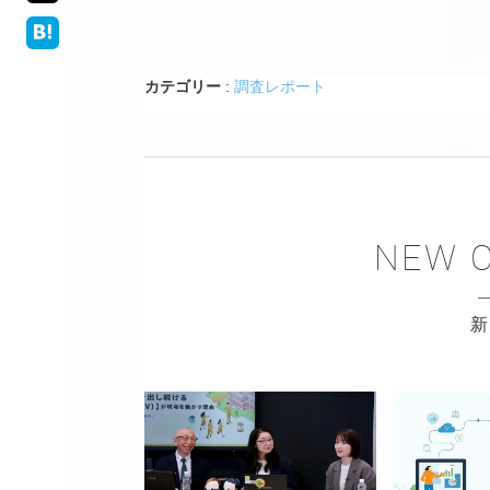
カテゴリー
:
調査レポート