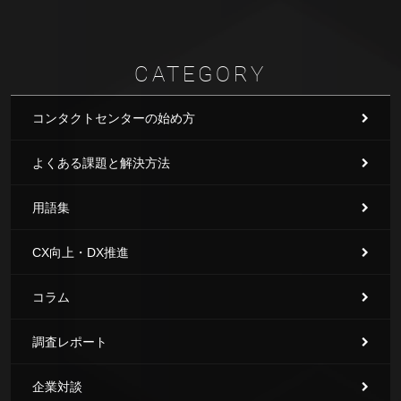
CATEGORY
コンタクトセンターの始め方
よくある課題と解決方法
用語集
CX向上・DX推進
コラム
調査レポート
企業対談