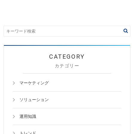
カテゴリー
マーケティング
ソリューション
運用知識
トレンド