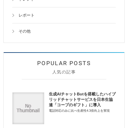
レポート
その他
人気の記事
生成AIチャットBotを搭載したハイブ
リッドチャットサービスを日本生協
連「コープのギフト」に導入
電話対応のみに比べ生産性4.3倍向上を実現