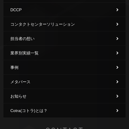
DCCP
コンタクトセンターソリューション
担当者の想い
業界別実績一覧
事例
メタバース
お知らせ
Cotra(コトラ)とは？