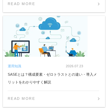
READ MORE
運用知識
2026.07.23
SASEとは？構成要素・ゼロトラストとの違い・導入メ
リットをわかりやすく解説
READ MORE