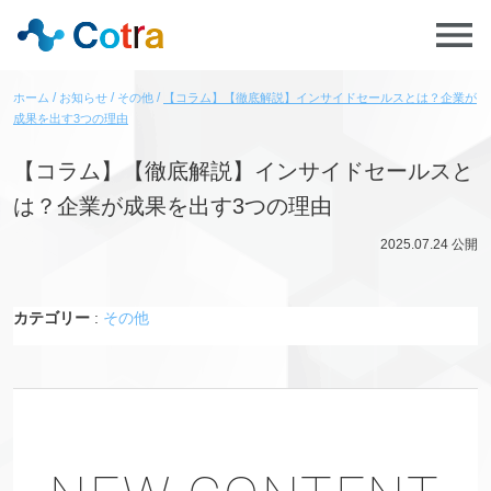
ホーム
お知らせ
その他
【コラム】【徹底解説】インサイドセールスとは？企業が
成果を出す3つの理由
【コラム】【徹底解説】インサイドセールスと
は？企業が成果を出す3つの理由
2025.07.24
公開
カテゴリー
:
その他