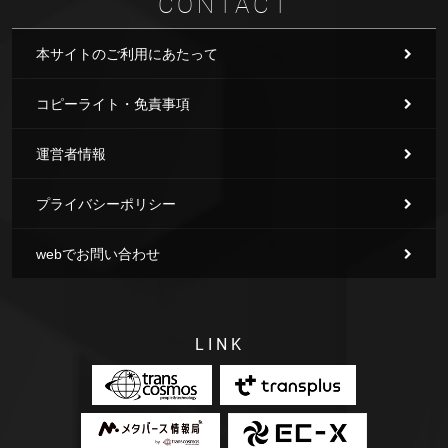
CONTACT
本サイトのご利用にあたって
コピーライト・免責事項
運営者情報
プライバシーポリシー
webでお問い合わせ
LINK