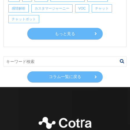
感情解析
カスタマージャーニー
VOC
チャット
チャットボット
もっと見る
コラム一覧に戻る