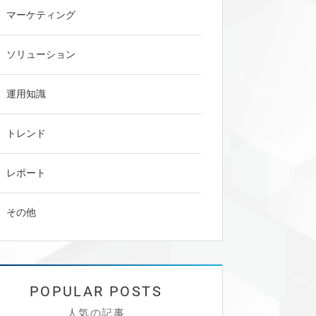
マーケティング
ソリューション
運用知識
トレンド
レポート
その他
人気の記事