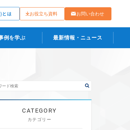
ラ)とは
お役立ち資料
お問い合わせ
事例を学ぶ
最新情報・ニュース
カテゴリー