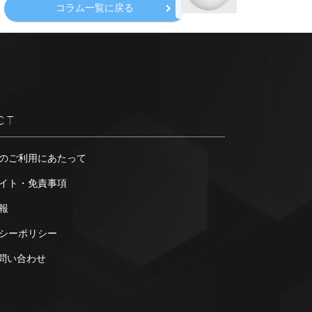
コラム一覧に戻る
CT
のご利用にあたって
イト・免責事項
報
シーポリシー
お問い合わせ