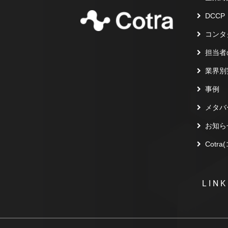
DCCP
コンタ
担当者
業界別
事例
メタバ
お知ら
Cotr
LINK