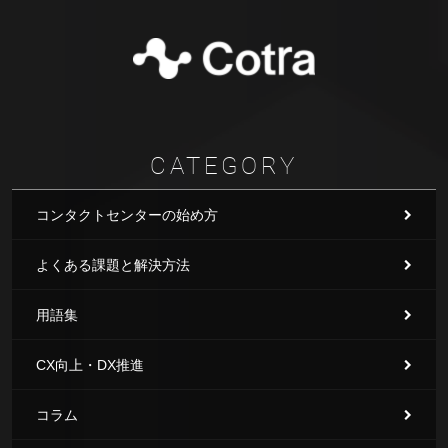
CATEGORY
コンタクトセンターの始め方
よくある課題と解決方法
用語集
CX向上・DX推進
コラム