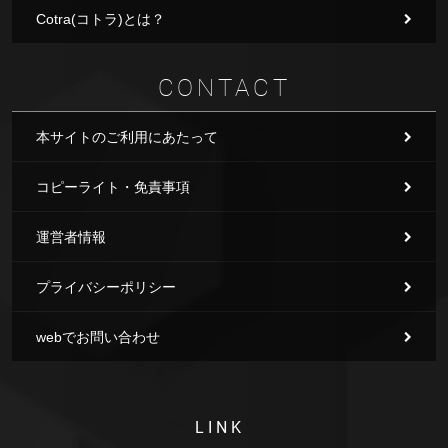
Cotra(コトラ)とは？
CONTACT
本サイトのご利用にあたって
コピーライト・免責事項
運営者情報
プライバシーポリシー
webでお問い合わせ
LINK