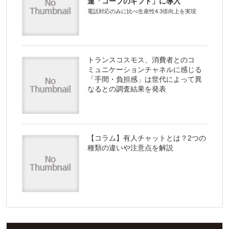
連「コープのギフト」に導入
電話対応のみに比べ生産性4.3倍向上を実現
トランスコスモス、消費者とのコ
ミュニケーションチャネルに感じる
「手間・負担感」は世代によって異
なるとの調査結果を発表
【コラム】有人チャットとは？2つの
種類の違いや注意点を解説