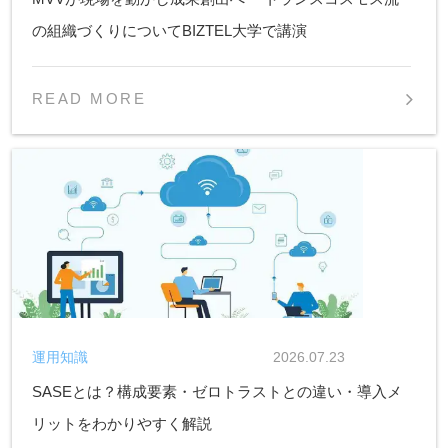
の組織づくりについてBIZTEL大学で講演
READ MORE
運用知識
2026.07.23
SASEとは？構成要素・ゼロトラストとの違い・導入メ
リットをわかりやすく解説