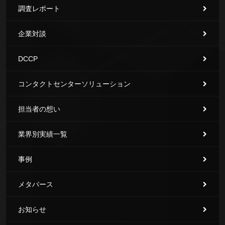
調査レポート
企業対談
DCCP
コンタクトセンターソリューション
担当者の想い
業界別実績一覧
事例
メタバース
お知らせ