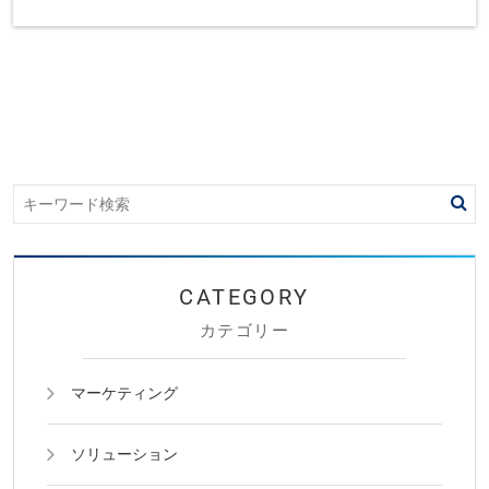
カテゴリー
マーケティング
ソリューション