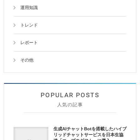
運用知識
トレンド
レポート
その他
人気の記事
生成AIチャットBotを搭載したハイブ
リッドチャットサービスを日本生協