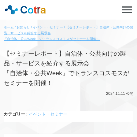
ホーム
お知らせ
イベント・セミナー
【セミナーレポート】自治体・公共向けの製
品・サービスを紹介する展示会
「自治体・公共Week」でトランスコスモスがセミナーを開催！
【セミナーレポート】自治体・公共向けの製
品・サービスを紹介する展示会
「自治体・公共Week」でトランスコスモスが
セミナーを開催！
2024.11.11
公開
カテゴリー
:
イベント・セミナー