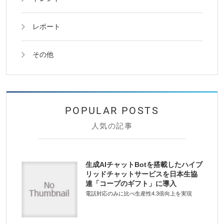
レポート
その他
人気の記事
生成AIチャットBotを搭載したハイブ
リッドチャットサービスを日本生協
連「コープのギフト」に導入
電話対応のみに比べ生産性4.3倍向上を実現