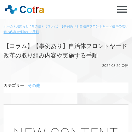
ホーム
お知らせ
その他
【コラム】【事例あり】自治体フロントヤード改革の取り
組み内容や実施する手順
【コラム】【事例あり】自治体フロントヤード
改革の取り組み内容や実施する手順
2024.08.29
公開
カテゴリー
:
その他