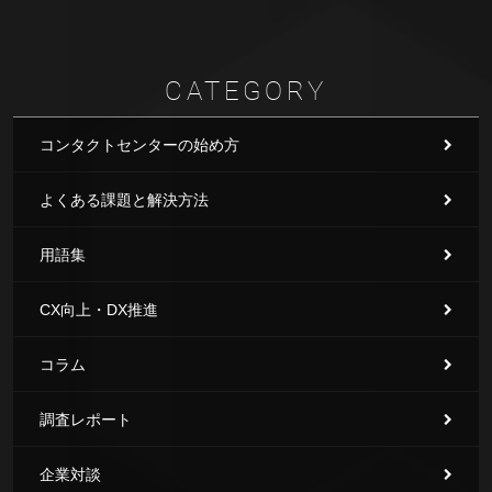
CATEGORY
コンタクトセンターの始め方
よくある課題と解決方法
用語集
CX向上・DX推進
コラム
調査レポート
企業対談