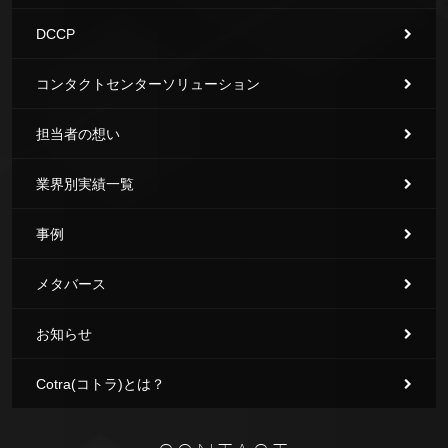
DCCP
コンタクトセンターソリューション
担当者の想い
業界別実績一覧
事例
メタバース
お知らせ
Cotra(コトラ)とは？