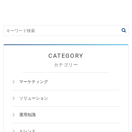
カテゴリー
マーケティング
ソリューション
運用知識
トレンド