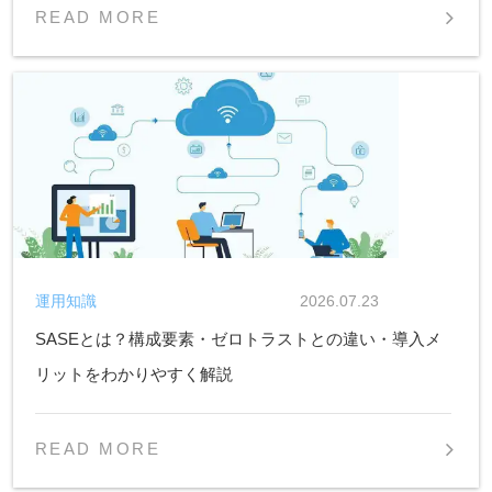
READ MORE
運用知識
2026.07.23
SASEとは？構成要素・ゼロトラストとの違い・導入メ
リットをわかりやすく解説
READ MORE