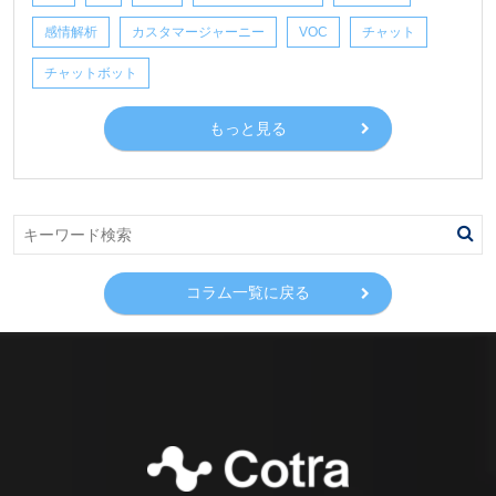
感情解析
カスタマージャーニー
VOC
チャット
チャットボット
もっと見る
コラム一覧に戻る