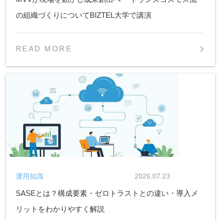
の組織づくりについてBIZTEL大学で講演
READ MORE
運用知識
2026.07.23
SASEとは？構成要素・ゼロトラストとの違い・導入メ
リットをわかりやすく解説