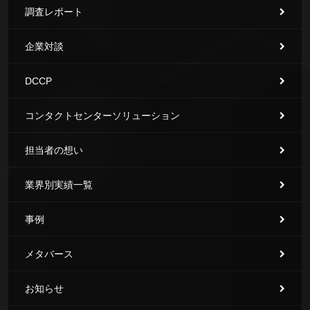
調査レポート
企業対談
DCCP
コンタクトセンターソリューション
担当者の想い
業界別実績一覧
事例
メタバース
お知らせ