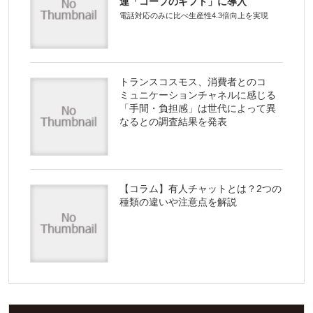
連「コープのギフト」に導入
電話対応のみに比べ生産性4.3倍向上を実現
トランスコスモス、消費者とのコ
ミュニケーションチャネルに感じる
「手間・負担感」は世代によって異
なるとの調査結果を発表
【コラム】有人チャットとは？2つの
種類の違いや注意点を解説