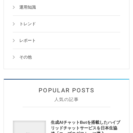
運用知識
トレンド
レポート
その他
人気の記事
生成AIチャットBotを搭載したハイブ
リッドチャットサービスを日本生協