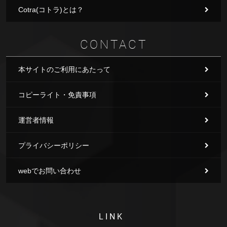
Cotra(コトラ)とは？
CONTACT
本サイトのご利用にあたって
コピーライト・免責事項
運営者情報
プライバシーポリシー
webでお問い合わせ
LINK