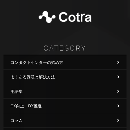
CATEGORY
コンタクトセンターの始め方
よくある課題と解決方法
用語集
CX向上・DX推進
コラム