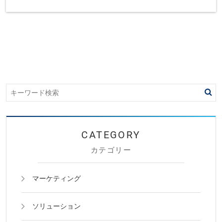
カテゴリー
マーケティング
ソリューション