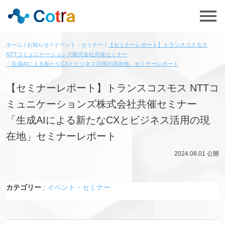
ホーム
お知らせ
イベント・セミナー
【セミナーレポート】トランスコスモス
NTTコミュニケーションズ株式会社共催セミナー
「生成AIによる新たなCXとビジネス活用の現在地」セミナーレポート
【セミナーレポート】トランスコスモス NTTコ
ミュニケーションズ株式会社共催セミナー
「生成AIによる新たなCXとビジネス活用の現
在地」セミナーレポート
2024.08.01
公開
カテゴリー
:
イベント・セミナー