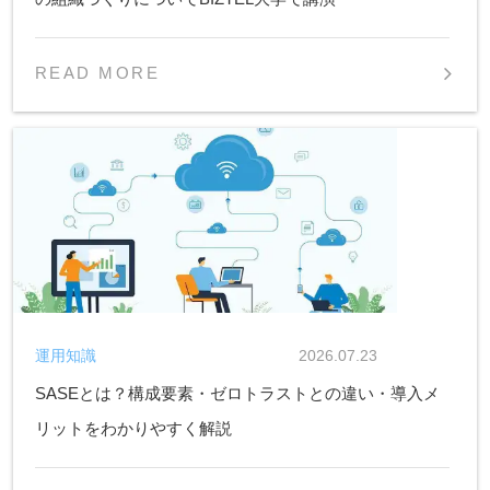
READ MORE
運用知識
2026.07.23
SASEとは？構成要素・ゼロトラストとの違い・導入メ
リットをわかりやすく解説