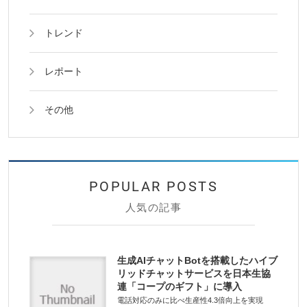
トレンド
レポート
その他
人気の記事
生成AIチャットBotを搭載したハイブ
リッドチャットサービスを日本生協
連「コープのギフト」に導入
電話対応のみに比べ生産性4.3倍向上を実現