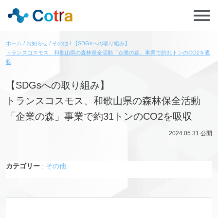
ホーム
お知らせ
その他
【SDGsへの取り組み】
トランスコスモス、和歌山県の森林保全活動「企業の森」事業で約31トンのCO2を吸
収
【SDGsへの取り組み】
トランスコスモス、和歌山県の森林保全活動
「企業の森」事業で約31トンのCO2を吸収
2024.05.31
公開
カテゴリー
:
その他