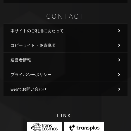
CONTACT
本サイトのご利用にあたって
コピーライト・免責事項
運営者情報
プライバシーポリシー
webでお問い合わせ
LINK