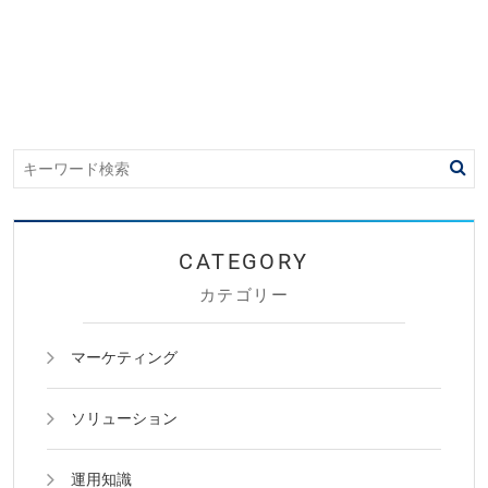
カテゴリー
マーケティング
ソリューション
運用知識