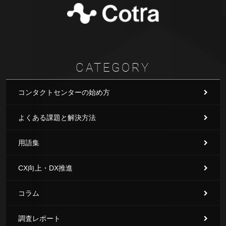
CATEGORY
コンタクトセンターの始め方
よくある課題と解決方法
用語集
CX向上・DX推進
コラム
調査レポート