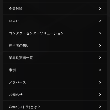
企業対談
DCCP
コンタクトセンターソリューション
担当者の想い
業界別実績一覧
事例
メタバース
お知らせ
Cotra(コトラ)とは？