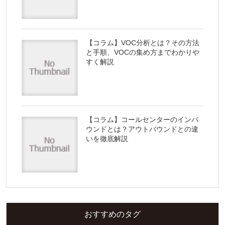
【コラム】VOC分析とは？その方法
と手順、VOCの集め方までわかりや
すく解説
【コラム】コールセンターのインバ
ウンドとは？アウトバウンドとの違
いを徹底解説
おすすめのタグ