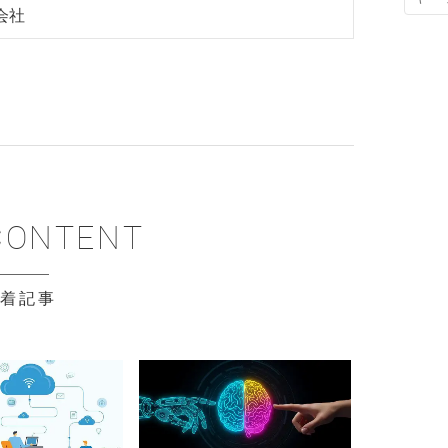
会社
新着記事