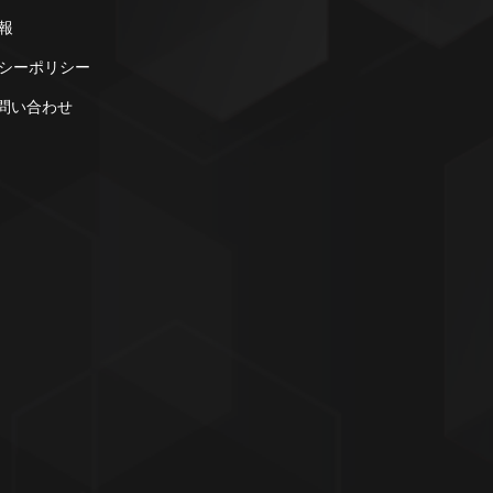
報
シーポリシー
お問い合わせ