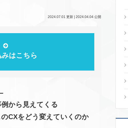
2024.07.01
更新 |
2024.04.04
公開
込みはこちら
ー
事例から見えてくる
スのCXをどう変えていくのか