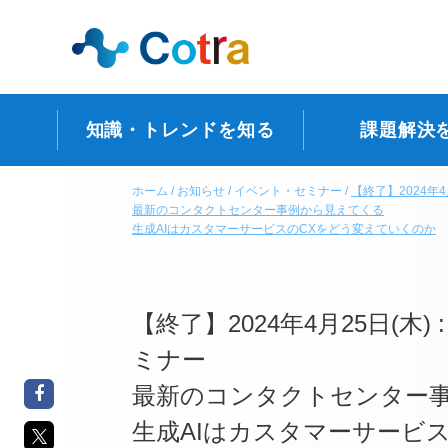
知識・トレンドを知る
課題解決
ホーム
お知らせ
イベント・セミナー
【終了】2024年
最新のコンタクトセンター事例から見えてくる
生成AIはカスタマーサービスのCXをどう変えていくのか
【終了】2024年4月25日(木
ミナー
最新のコンタクトセンター
生成AIはカスタマーサービ