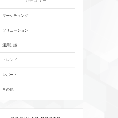
カテゴリー
マーケティング
ソリューション
運用知識
トレンド
レポート
その他