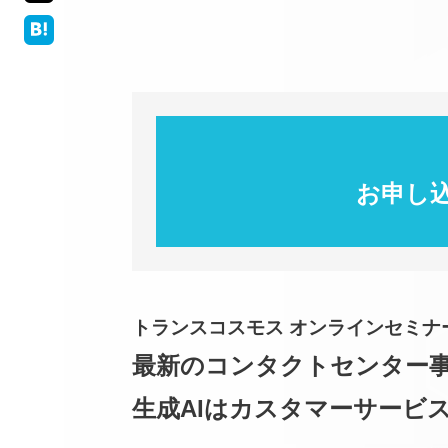
お申し
トランスコスモス オンラインセミナ
最新のコンタクトセンター
生成AIはカスタマーサービ