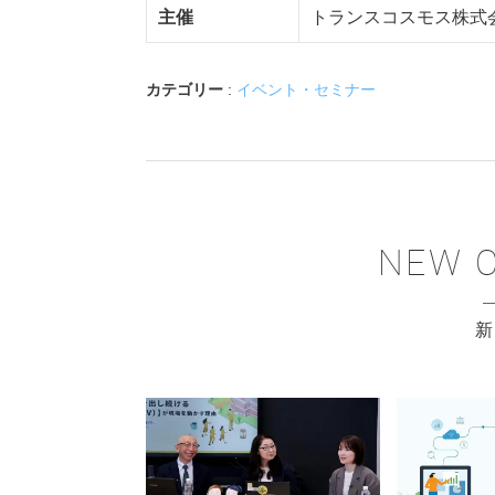
主催
トランスコスモス株式
カテゴリー
:
イベント・セミナー