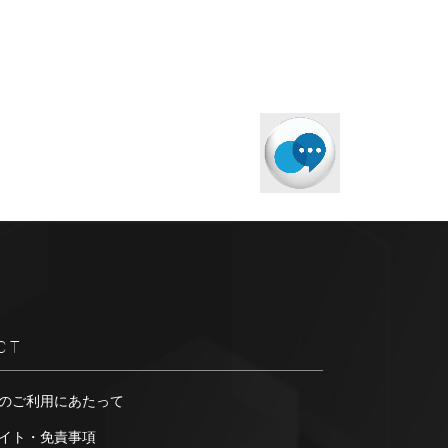
CT
のご利用にあたって
イト・免責事項