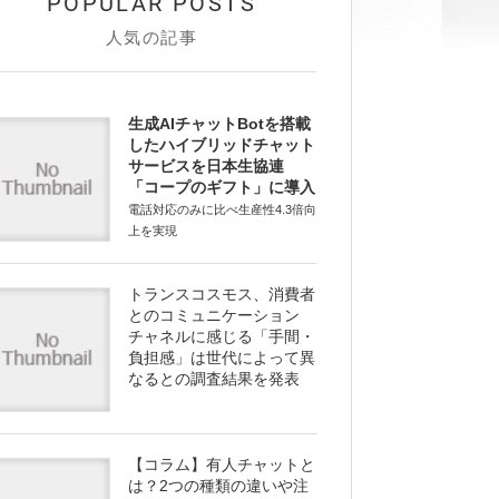
人気の記事
生成AIチャットBotを搭載
したハイブリッドチャット
サービスを日本生協連
「コープのギフト」に導入
電話対応のみに比べ生産性4.3倍向
上を実現
トランスコスモス、消費者
とのコミュニケーション
チャネルに感じる「手間・
負担感」は世代によって異
なるとの調査結果を発表
【コラム】有人チャットと
は？2つの種類の違いや注