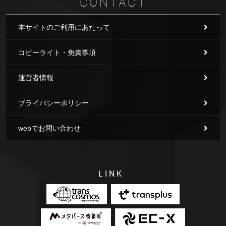
CONTACT
本サイトのご利用にあたって
コピーライト・免責事項
運営者情報
プライバシーポリシー
webでお問い合わせ
LINK