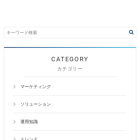
カテゴリー
マーケティング
ソリューション
運用知識
トレンド