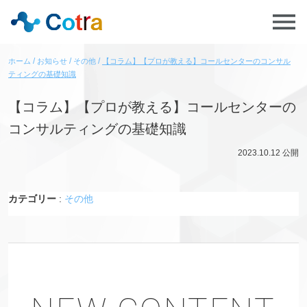
ホーム
お知らせ
その他
【コラム】【プロが教える】コールセンターのコンサル
ティングの基礎知識
【コラム】【プロが教える】コールセンターの
コンサルティングの基礎知識
2023.10.12
公開
カテゴリー
:
その他