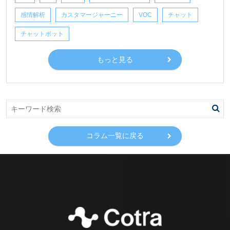
感情解析
カスタマージャーニー
VOC
チャット
チャットボット
もっと見る
コラム一覧に戻る