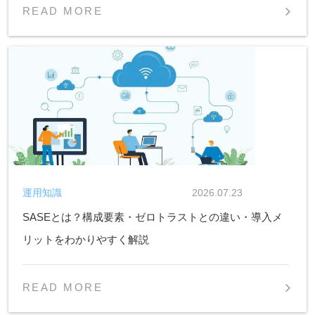
READ MORE
運用知識
2026.07.23
SASEとは？構成要素・ゼロトラストとの違い・導入メ
リットをわかりやすく解説
READ MORE