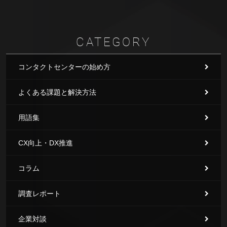
CATEGORY
コンタクトセンターの始め方
よくある課題と解決方法
用語集
CX向上・DX推進
コラム
調査レポート
企業対談