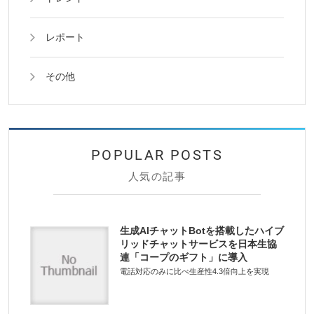
レポート
その他
人気の記事
生成AIチャットBotを搭載したハイブ
リッドチャットサービスを日本生協
連「コープのギフト」に導入
電話対応のみに比べ生産性4.3倍向上を実現