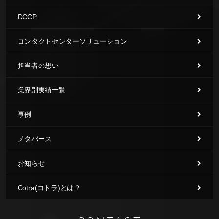
DCCP
コンタクトセンターソリューション
担当者の想い
業界別実績一覧
事例
メタバース
お知らせ
Cotra(コトラ)とは？