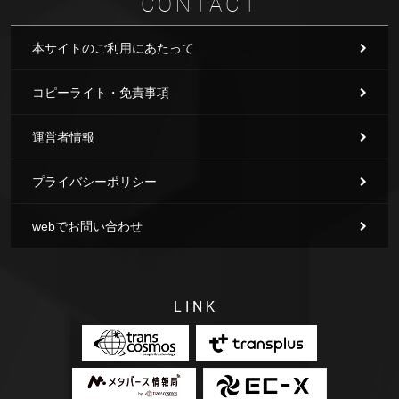
CONTACT
本サイトのご利用にあたって
コピーライト・免責事項
運営者情報
プライバシーポリシー
webでお問い合わせ
LINK