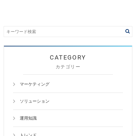
カテゴリー
マーケティング
ソリューション
運用知識
トレンド