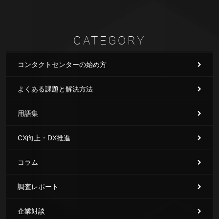
CATEGORY
コンタクトセンターの始め方
よくある課題と解決方法
用語集
CX向上・DX推進
コラム
調査レポート
企業対談