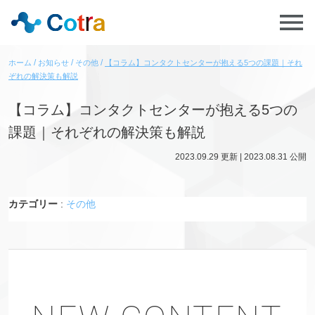
ホーム
お知らせ
その他
【コラム】コンタクトセンターが抱える5つの課題｜それ
ぞれの解決策も解説
【コラム】コンタクトセンターが抱える5つの
課題｜それぞれの解決策も解説
2023.09.29
更新 |
2023.08.31
公開
カテゴリー
:
その他