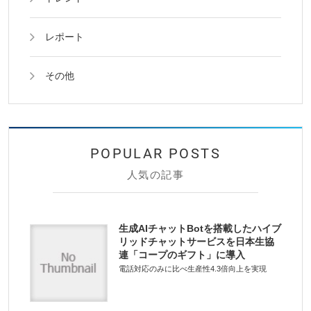
レポート
その他
人気の記事
生成AIチャットBotを搭載したハイブ
リッドチャットサービスを日本生協
連「コープのギフト」に導入
電話対応のみに比べ生産性4.3倍向上を実現