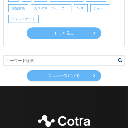
感情解析
カスタマージャーニー
VOC
チャット
チャットボット
もっと見る
コラム一覧に戻る