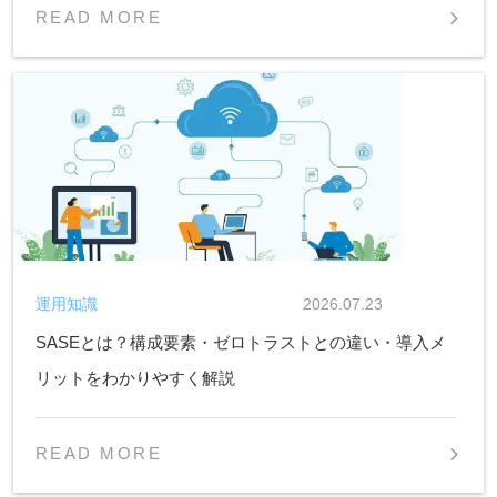
READ MORE
運用知識
2026.07.23
SASEとは？構成要素・ゼロトラストとの違い・導入メ
リットをわかりやすく解説
READ MORE