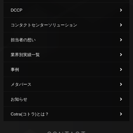
DCCP
コンタクトセンターソリューション
担当者の想い
業界別実績一覧
事例
メタバース
お知らせ
Cotra(コトラ)とは？