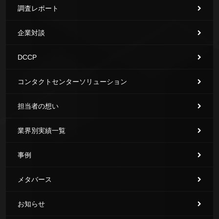
調査レポート
企業対談
DCCP
コンタクトセンターソリューション
担当者の想い
業界別実績一覧
事例
メタバース
お知らせ