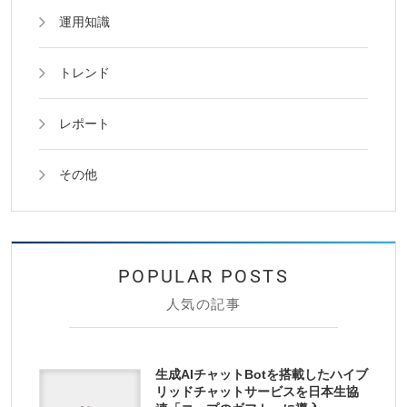
運用知識
トレンド
レポート
その他
人気の記事
生成AIチャットBotを搭載したハイブ
リッドチャットサービスを日本生協