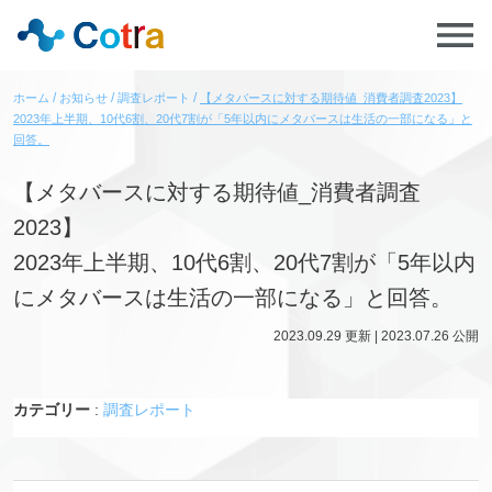
ホーム
お知らせ
調査レポート
【メタバースに対する期待値_消費者調査2023】
2023年上半期、10代6割、20代7割が「5年以内にメタバースは生活の一部になる」と
回答。
【メタバースに対する期待値_消費者調査
2023】
2023年上半期、10代6割、20代7割が「5年以内
にメタバースは生活の一部になる」と回答。
2023.09.29
更新 |
2023.07.26
公開
カテゴリー
:
調査レポート