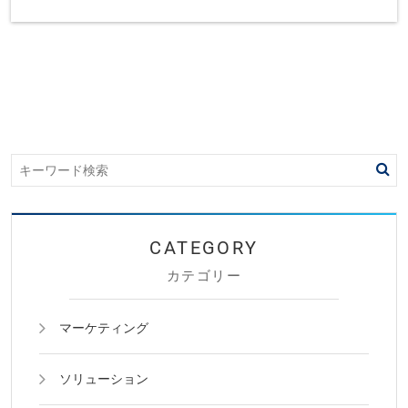
カテゴリー
マーケティング
ソリューション