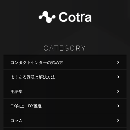
CATEGORY
コンタクトセンターの始め方
よくある課題と解決方法
用語集
CX向上・DX推進
コラム