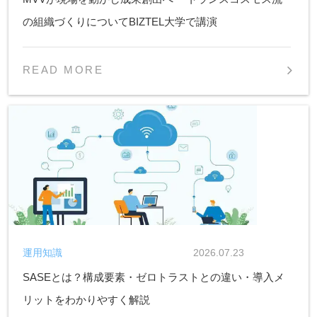
の組織づくりについてBIZTEL大学で講演
READ MORE
運用知識
2026.07.23
SASEとは？構成要素・ゼロトラストとの違い・導入メ
リットをわかりやすく解説