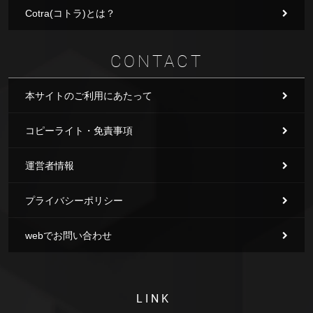
Cotra(コトラ)とは？
CONTACT
本サイトのご利用にあたって
コピーライト・免責事項
運営者情報
プライバシーポリシー
webでお問い合わせ
LINK