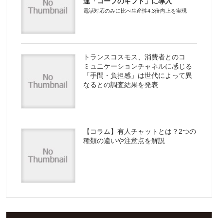
連「コープのギフト」に導入
電話対応のみに比べ生産性4.3倍向上を実現
トランスコスモス、消費者とのコ
ミュニケーションチャネルに感じる
「手間・負担感」は世代によって異
なるとの調査結果を発表
【コラム】有人チャットとは？2つの
種類の違いや注意点を解説