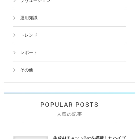
ソリューション
運用知識
トレンド
レポート
その他
人気の記事
生成AIチャットBotを搭載したハイブ