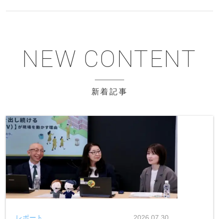
新着記事
レポート
2026.07.30