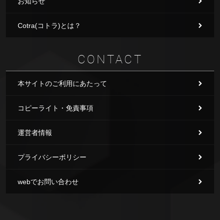
お知らせ
Cotra(コトラ)とは？
CONTACT
本サイトのご利用にあたって
コピーライト・免責事項
運営者情報
プライバシーポリシー
webでお問い合わせ