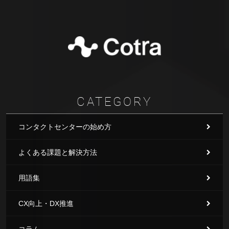
CATEGORY
コンタクトセンターの始め方
よくある課題と解決方法
用語集
CX向上・DX推進