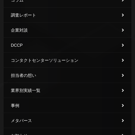
コラム
調査レポート
企業対談
DCCP
コンタクトセンターソリューション
担当者の想い
業界別実績一覧
事例
メタバース