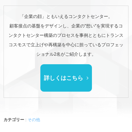
「企業の顔」ともいえるコンタクトセンター。
顧客接点の基盤をデザインし、企業の”想い”を実現するコ
ンタクトセンター構築のプロセスを事例とともにトランス
コスモスで立上げや再構築を中心に担っているプロフェッ
ショナル2名がご紹介します。
詳しくはこちら
カテゴリー
:
その他