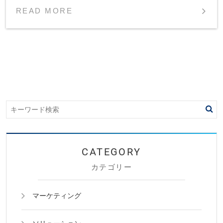
READ MORE
カテゴリー
マーケティング