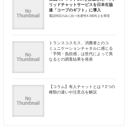
リッドチャットサービスを日本生協
連「コープのギフト」に導入
電話対応のみに比べ生産性4.3倍向上を実現
トランスコスモス、消費者とのコ
ミュニケーションチャネルに感じる
「手間・負担感」は世代によって異
なるとの調査結果を発表
【コラム】有人チャットとは？2つの
種類の違いや注意点を解説